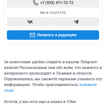
+7 (932) 471-72-72
МЫ В СОЦСЕТЯХ
Написать в редакцию
За новостями удобно следить в нашем Telegram-
канале! Рассказываем там обо всём, что важного и
интересного происходит в Тюмени и области.
Подписавшись, вы сможете первыми узнавать эту
информацию. Чтобы присоединиться,
нажмите
сюда
.
Кстати, у нас есть еще и канал в Viber.