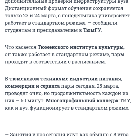
дополнительные проверки инфраструктуры вуза.
Дистанционный формат обучения сохраняется
только 23 и 24 марта, с понедельника университет
работает в стандартном режиме, — сообщили
студентам и преподавателям в
ТюмГУ
.
Что касается
Тюменского института культуры
,
он также работает в стандартном режиме, пары
проходят в соответствии с расписанием.
В
тюменском техникуме индустрии питания,
коммерции и сервиса
пары сегодня, 25 марта,
проводят очно, но продолжительность каждой из
них — 60 минут.
Многопрофильный колледж ТИУ
,
как и вуз, функционирует в стандартном режиме.
— Занятия у нас сегодня идут как обычно с 8 утра,