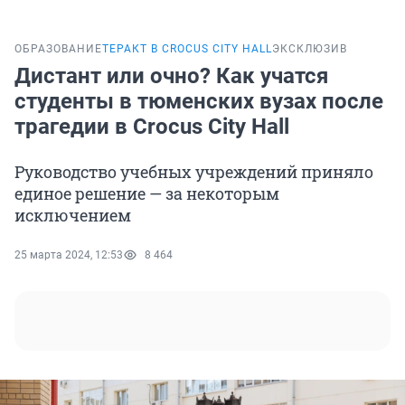
ОБРАЗОВАНИЕ
ТЕРАКТ В CROCUS CITY HALL
ЭКСКЛЮЗИВ
Дистант или очно? Как учатся
студенты в тюменских вузах после
трагедии в Crocus City Hall
Руководство учебных учреждений приняло
единое решение — за некоторым
исключением
25 марта 2024, 12:53
8 464