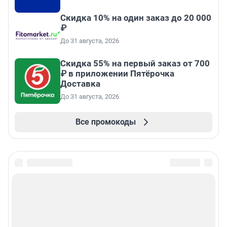
Скидка 10% на один заказ до 20 000
₽
До 31 августа, 2026
Скидка 55% на первый заказ от 700
₽ в приложении Пятёрочка
Доставка
До 31 августа, 2026
Все промокоды