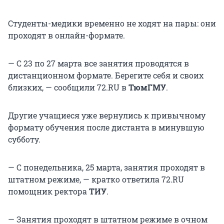
Студенты-медики временно не ходят на пары: они
проходят в онлайн-формате.
— С 23 по 27 марта все занятия проводятся в
дистанционном формате. Берегите себя и своих
близких, — сообщили 72.RU в
ТюмГМУ
.
Другие учащиеся уже вернулись к привычному
формату обучения после дистанта в минувшую
субботу.
— С понедельника, 25 марта, занятия проходят в
штатном режиме, — кратко ответила 72.RU
помощник ректора
ТИУ
.
— Занятия проходят в штатном режиме в очном