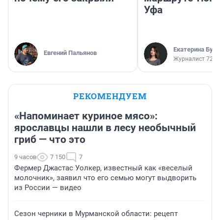
Уфа
Екатерина Бур
Евгений Пальянов
Журналист 72.R
РЕКОМЕНДУЕМ
«Напоминает куриное мясо»:
ярославцы нашли в лесу необычный
гриб — что это
9 часов
7 150
7
Фермер Джастас Уолкер, известный как «веселый
молочник», заявил что его семью могут выдворить
из России — видео
Сезон черники в Мурманской области: рецепт