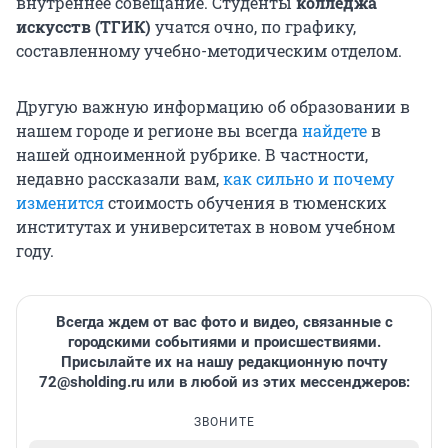
внутреннее совещание. Студенты
колледжа
искусств (ТГИК)
учатся очно, по графику,
составленному учебно-методическим отделом.
Другую важную информацию об образовании в
нашем городе и регионе вы всегда
найдете
в
нашей одноименной рубрике. В частности,
недавно рассказали вам,
как сильно и почему
изменится
стоимость обучения в тюменских
институтах и университетах в новом учебном
году.
Всегда ждем от вас фото и видео, связанные с
городскими событиями и происшествиями.
Присылайте их на нашу редакционную почту
72@sholding.ru
или в любой из этих мессенджеров:
ЗВОНИТЕ