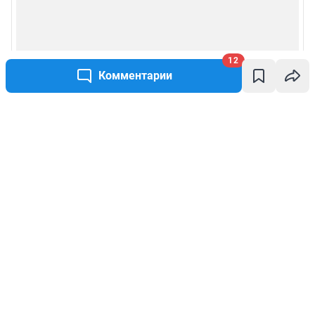
12
Комментарии
Написать комментарий