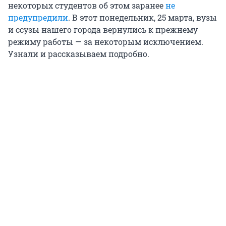
некоторых студентов об этом заранее
не
предупредили
. В этот понедельник, 25 марта, вузы
и ссузы нашего города вернулись к прежнему
режиму работы — за некоторым исключением.
Узнали и рассказываем подробно.