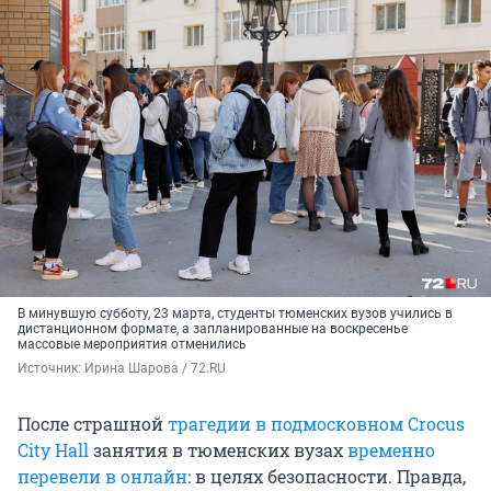
В минувшую субботу, 23 марта, студенты тюменских вузов учились в
дистанционном формате, а запланированные на воскресенье
массовые мероприятия отменились
Источник: 
Ирина Шарова / 72.RU
После страшной
трагедии в подмосковном Crocus
City Hall
занятия в тюменских вузах
временно
перевели в онлайн
: в целях безопасности. Правда,