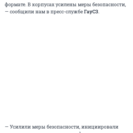
формате. В корпусах усилены меры безопасности,
— сообщили нам в пресс-службе
ГауСЗ
.
— Усилили меры безопасности, инициировали