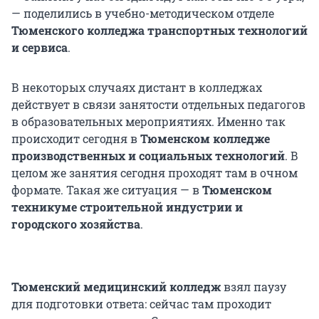
— поделились в учебно-методическом отделе
Тюменского колледжа транспортных технологий
и сервиса
.
В некоторых случаях дистант в колледжах
действует в связи занятости отдельных педагогов
в образовательных мероприятиях. Именно так
происходит сегодня в
Тюменском колледже
производственных и социальных технологий
. В
целом же занятия сегодня проходят там в очном
формате. Такая же ситуация — в
Тюменском
техникуме строительной индустрии и
городского хозяйства
.
Тюменский медицинский колледж
взял паузу
для подготовки ответа: сейчас там проходит