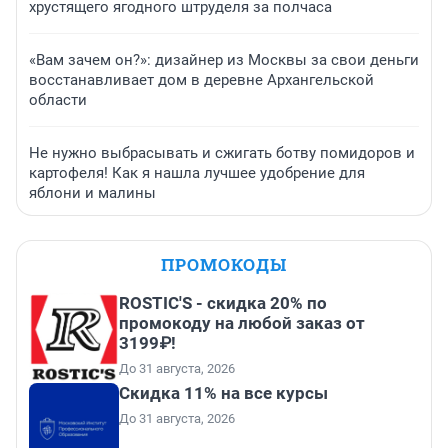
хрустящего ягодного штруделя за полчаса
«Вам зачем он?»: дизайнер из Москвы за свои деньги
восстанавливает дом в деревне Архангельской
области
Не нужно выбрасывать и сжигать ботву помидоров и
картофеля! Как я нашла лучшее удобрение для
яблони и малины
ПРОМОКОДЫ
ROSTIC'S - скидка 20% по
промокоду на любой заказ от
3199₽!
До 31 августа, 2026
Скидка 11% на все курсы
До 31 августа, 2026