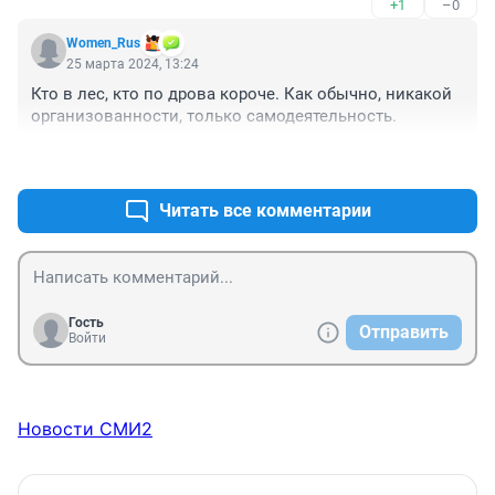
+1
–0
Women_Rus
25 марта 2024, 13:24
Кто в лес, кто по дрова короче. Как обычно, никакой 
организованности, только самодеятельность.
+0
–0
Читать все комментарии
Гость
Отправить
Войти
Новости СМИ2