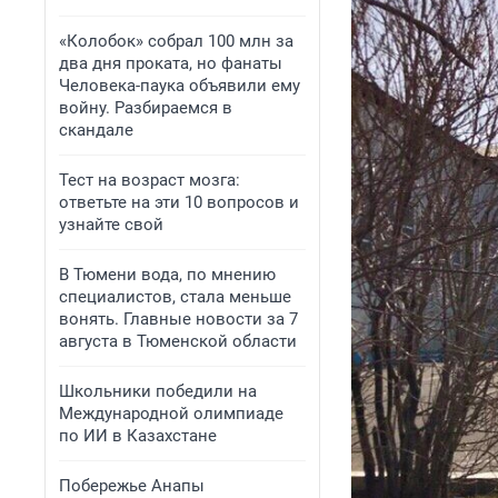
«Колобок» собрал 100 млн за
два дня проката, но фанаты
Человека-паука объявили ему
войну. Разбираемся в
скандале
Тест на возраст мозга:
ответьте на эти 10 вопросов и
узнайте свой
В Тюмени вода, по мнению
специалистов, стала меньше
вонять. Главные новости за 7
августа в Тюменской области
Школьники победили на
Международной олимпиаде
по ИИ в Казахстане
Побережье Анапы