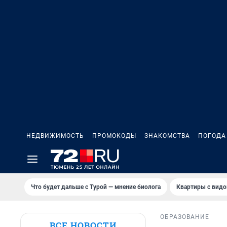
НЕДВИЖИМОСТЬ
ПРОМОКОДЫ
ЗНАКОМСТВА
ПОГОДА
Что будет дальше с Турой — мнение биолога
Квартиры с видо
ОБРАЗОВАНИЕ
ВСЕ НОВОСТИ