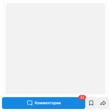
32
Комментарии