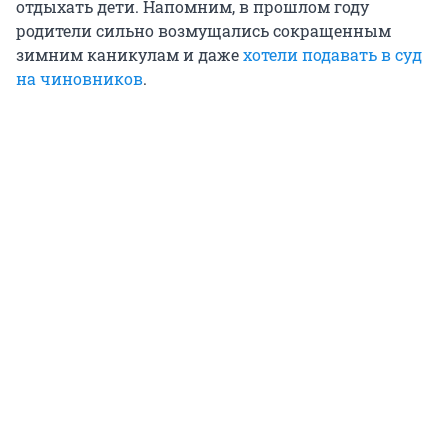
отдыхать дети. Напомним, в прошлом году
родители сильно возмущались сокращенным
зимним каникулам и даже
хотели подавать в суд
на чиновников
.