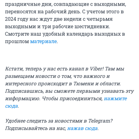
праздничные дни, совпадающие с выходными,
переносятся на рабочий день. С учетом этого в
2024 году нас ждут две недели с четырьмя
выходными и три рабочие шестидневки.
Смотрите наш удобный календарь выходных в
прошлом
материале
.
Кстати, теперь у нас есть канал в Viber! Там мы
размещаем новости о том, что важного и
интересного происходит в Тюмени и области.
Подписавшись, вы сможете первыми узнавать эту
информацию. Чтобы присоединиться,
нажмите
сюда
.
Удобнее следить за новостями в Telegram?
Подписывайтесь на нас,
нажав сюда
.