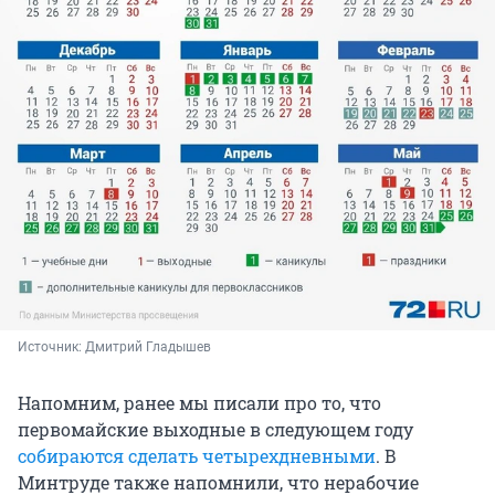
Источник: 
Дмитрий Гладышев
Напомним, ранее мы писали про то, что
первомайские выходные в следующем году
собираются сделать четырехдневными
. В
Минтруде также напомнили, что нерабочие