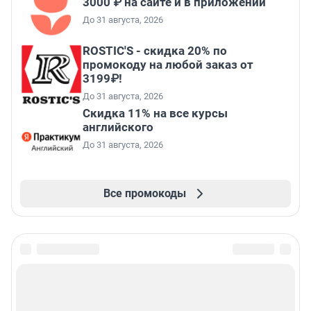
3000 ₽ на сайте и в приложении
До 31 августа, 2026
ROSTIC'S - скидка 20% по
промокоду на любой заказ от
3199₽!
До 31 августа, 2026
Скидка 11% на все курсы
английского
До 31 августа, 2026
Все промокоды