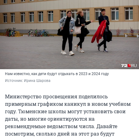
Нам известно, как дети будут отдыхать в 2023 и 2024 году
Источник: 
Ирина Шарова
Министерство просвещения поделилось
примерным графиком каникул в новом учебном
году. Тюменские школы могут установить свои
даты, но многие ориентируются на
рекомендуемые ведомством числа. Давайте
посмотрим, сколько дней на этот раз будут