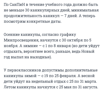
По СанПиН в течение учебного года должно быть
не меньше 30 каникулярных дней, минимальная
продолжительность каникул — 7 дней. А теперь
посмотрим конкретные даты.
Осенние каникулы, согласно графику
Минпросвещения, начнутся с 30 октября по 5
ноября. А зимние — с 1 по 8 января (но дети уйдут
отдыхать, вероятнее всего, раньше, ведь Новый
год выпал на выходные).
У первоклассников допустимы дополнительные
каникулы зимой — с 19 по 25 февраля. А весной
дети уйдут на недельный отдых с 25 по 31 марта.
Летом каникулы начнутся с 25 мая по 31 августа.