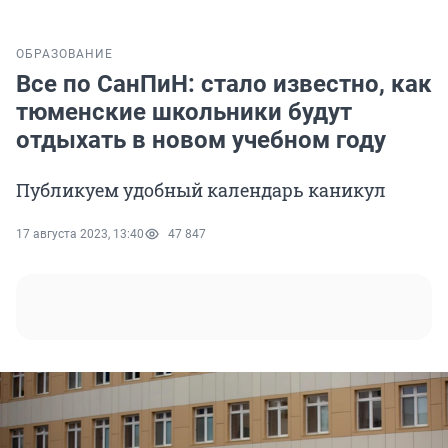
ОБРАЗОВАНИЕ
Все по СанПиН: стало известно, как
тюменские школьники будут
отдыхать в новом учебном году
Публикуем удобный календарь каникул
17 августа 2023, 13:40
47 847