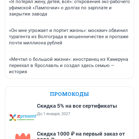
«Я потерял жену, детей, всё»: откровения экс-рабочего
уфимской «Лампочки» о долгах по зарплате и
закрытии завода
«Он мне угрожает и портит жизнь»: москвич обвинил
турагента из Волгограда в мошенничестве и пропаже
почти миллиона рублей
«Мечтал о большой жизни»: иностранец из Камеруна
переехал в Ярославль и создал здесь семью —
история
ПРОМОКОДЫ
Скидка 5% на все сертификаты
До 1 января, 2027
Скидка 1000 ₽ на первый заказ от