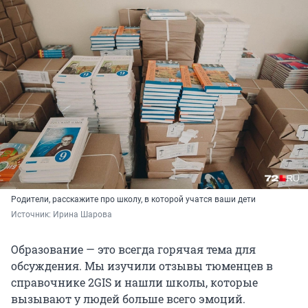
Родители, расскажите про школу, в которой учатся ваши дети
Источник: 
Ирина Шарова
Образование — это всегда горячая тема для
обсуждения. Мы изучили отзывы тюменцев в
справочнике 2GIS и нашли школы, которые
вызывают у людей больше всего эмоций.