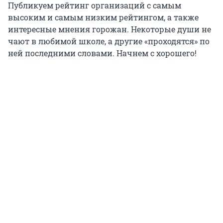
Публикуем рейтинг организаций с самым
высоким и самым низким рейтингом, а также
интересные мнения горожан. Некоторые души не
чают в любимой школе, а другие «проходятся» по
ней последними словами. Начнем с хорошего!