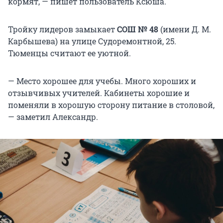
кормят, — пишет пользователь Ксюша.
Тройку лидеров замыкает
СОШ № 48
(имени Д. М.
Карбышева) на улице Судоремонтной, 25.
Тюменцы считают ее уютной.
— Место хорошее для учебы. Много хороших и
отзывчивых учителей. Кабинеты хорошие и
поменяли в хорошую сторону питание в столовой,
— заметил Александр.