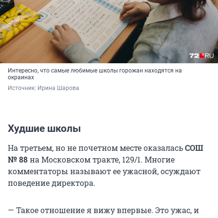
Интересно, что самые любимые школы горожан находятся на
окраинах
Источник: 
Ирина Шарова
Худшие школы
На третьем, но не почетном месте оказалась
СОШ
№ 88
на Московском тракте, 129/1. Многие
комментаторы называют ее ужасной, осуждают
поведение директора.
— Такое отношение я вижу впервые. Это ужас, и