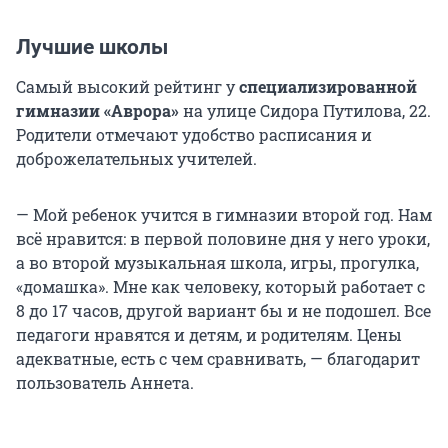
Лучшие школы
Самый высокий рейтинг у
специализированной
гимназии «Аврора»
на улице Сидора Путилова, 22.
Родители отмечают удобство расписания и
доброжелательных учителей.
— Мой ребенок учится в гимназии второй год. Нам
всё нравится: в первой половине дня у него уроки,
а во второй музыкальная школа, игры, прогулка,
«домашка». Мне как человеку, который работает с
8 до 17 часов, другой вариант бы и не подошел. Все
педагоги нравятся и детям, и родителям. Цены
адекватные, есть с чем сравнивать, — благодарит
пользователь Аннета.