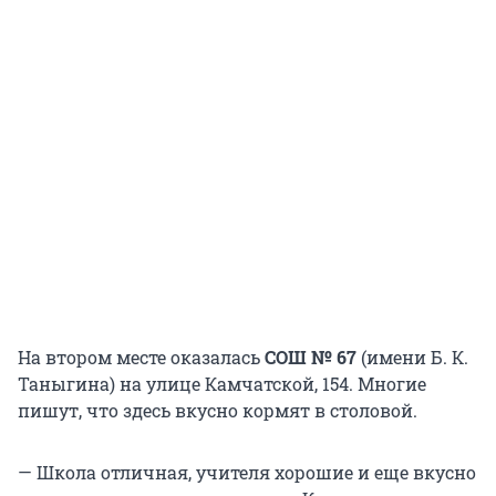
На втором месте оказалась
СОШ № 67
(имени Б. К.
Таныгина) на улице Камчатской, 154. Многие
пишут, что здесь вкусно кормят в столовой.
— Школа отличная, учителя хорошие и еще вкусно