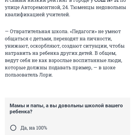
улице Авторемонтной, 24. Тюменцы недовольны
квалификацией учителей.
— Отвратительная школа. «Педагоги» не умеют
общаться с детьми, переходят на личности,
унижают, оскорбляют, создают ситуации, чтобы
натравить на ребенка других детей. В общем,
ведут себя не как взрослые воспитанные люди,
которые должны подавать пример, — в шоке
пользователь Лори.
Мамы и папы, а вы довольны школой вашего
ребенка?
Да, на 100%