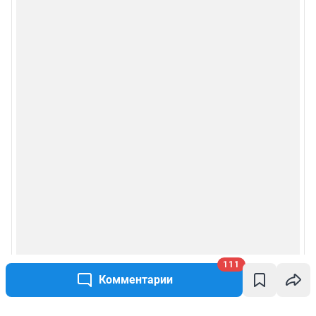
111
Комментарии