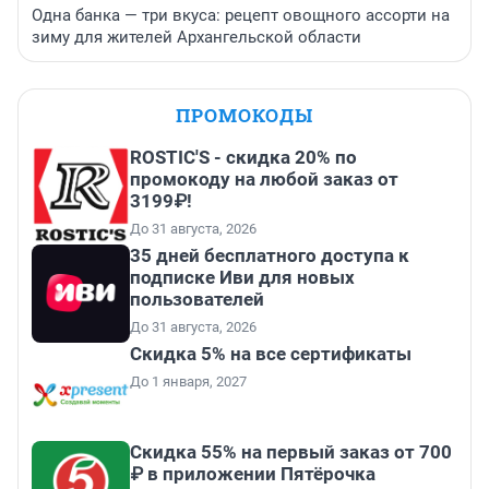
Одна банка — три вкуса: рецепт овощного ассорти на
зиму для жителей Архангельской области
ПРОМОКОДЫ
ROSTIC'S - скидка 20% по
промокоду на любой заказ от
3199₽!
До 31 августа, 2026
35 дней бесплатного доступа к
подписке Иви для новых
пользователей
До 31 августа, 2026
Скидка 5% на все сертификаты
До 1 января, 2027
Скидка 55% на первый заказ от 700
₽ в приложении Пятёрочка