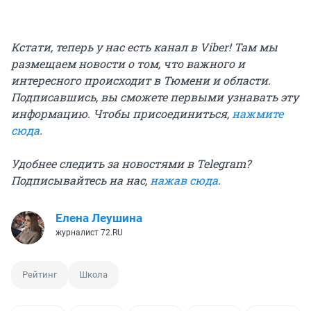
Кстати, теперь у нас есть канал в Viber! Там мы
размещаем новости о том, что важного и
интересного происходит в Тюмени и области.
Подписавшись, вы сможете первыми узнавать эту
информацию. Чтобы присоединиться,
нажмите
сюда
.
Удобнее следить за новостями в Telegram?
Подписывайтесь на нас,
нажав сюда
.
Елена Леушина
журналист 72.RU
Рейтинг
Школа