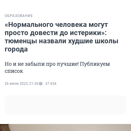
ОБРАЗОВАНИЕ
«Нормального человека могут
просто довести до истерики»:
тюменцы назвали худшие школы
города
Но и не забыли про лучшие! Публикуем
список
26 июля 2023, 21:35
37 654