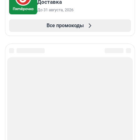
Доставка
До 31 августа, 2026
Все промокоды