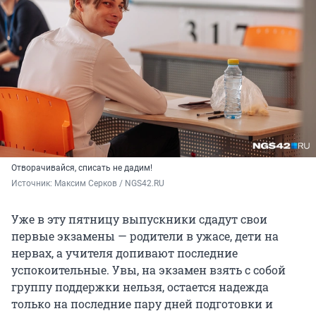
Отворачивайся, списать не дадим!
Источник: 
Максим Серков / NGS42.RU
Уже в эту пятницу выпускники сдадут свои
первые экзамены — родители в ужасе, дети на
нервах, а учителя допивают последние
успокоительные. Увы, на экзамен взять с собой
группу поддержки нельзя, остается надежда
только на последние пару дней подготовки и