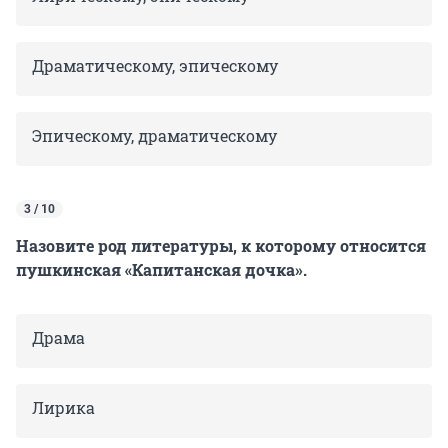
Драматическому, эпическому
Эпическому, драматическому
3 / 10
Назовите род литературы, к которому относится
пушкинская «Капитанская дочка».
Драма
Лирика