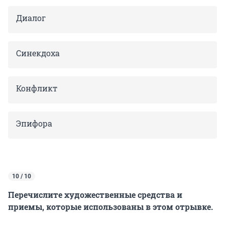
Диалог
Синекдоха
Конфликт
Эпифора
10 / 10
Перечислите художественные средства и
приемы, которые использованы в этом отрывке.