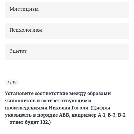
Мистицизм
Психологизм
Эпитет
7 / 10
Установите соответствие между образами
чиновников и соответствующими
произведениями Николая Гоголя. (Цифры
указывать в порядке АБВ, например А-1, Б-3, В-2
— ответ будет 132.)