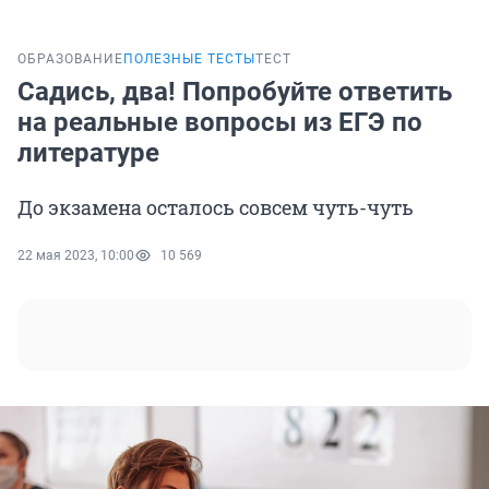
ОБРАЗОВАНИЕ
ПОЛЕЗНЫЕ ТЕСТЫ
ТЕСТ
Садись, два! Попробуйте ответить
на реальные вопросы из ЕГЭ по
литературе
До экзамена осталось совсем чуть-чуть
22 мая 2023, 10:00
10 569