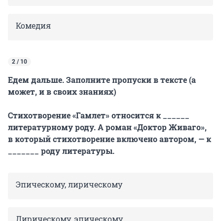
Комедия
2 / 10
Едем дальше. Заполните пропуски в тексте (а
может, и в своих знаниях)
Стихотворение «Гамлет» относится к ______
литературному роду. А роман «Доктор Живаго»,
в который стихотворение включено автором, — к
_______ роду литературы.
Эпическому, лирическому
Лирическому, эпическому