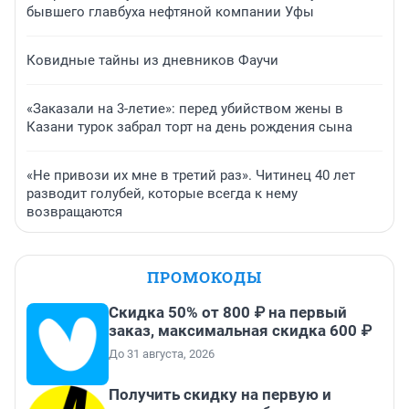
бывшего главбуха нефтяной компании Уфы
Ковидные тайны из дневников Фаучи
«Заказали на 3-летие»: перед убийством жены в
Казани турок забрал торт на день рождения сына
«Не привози их мне в третий раз». Читинец 40 лет
разводит голубей, которые всегда к нему
возвращаются
ПРОМОКОДЫ
Скидка 50% от 800 ₽ на первый
заказ, максимальная скидка 600 ₽
До 31 августа, 2026
Получить скидку на первую и