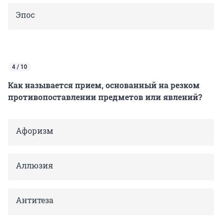
Эпос
4 / 10
Как называется прием, основанный на резком
противопоставлении предметов или явлений?
Афоризм
Аллюзия
Антитеза