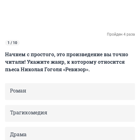
Пройден 4 раза
1 / 10
Начнем с простого, это произведение вы точно
читали! Укажите жанр, к которому относится
пьеса Николая Гоголя «Ревизор».
Роман
Трагикомедия
Драма