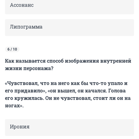
Ассонанс
Липограмма
6 / 10
Как называется способ изображения внутренней
жизни персонажа?
«Чувствовал, что на него как бы что-то упало и
его придавило», «он вышел, он качался. Голова
его кружилась. Он не чувствовал, стоит ли он на
ногах».
Ирония