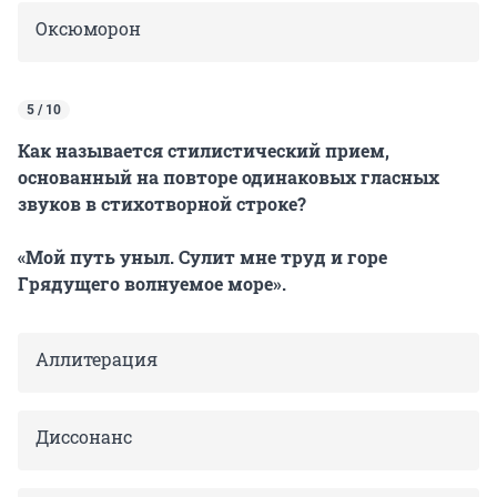
Оксюморон
5 / 10
Как называется стилистический прием,
основанный на повторе одинаковых гласных
звуков в стихотворной строке?
«Мой путь уныл. Сулит мне труд и горе
Грядущего волнуемое море».
Аллитерация
Диссонанс