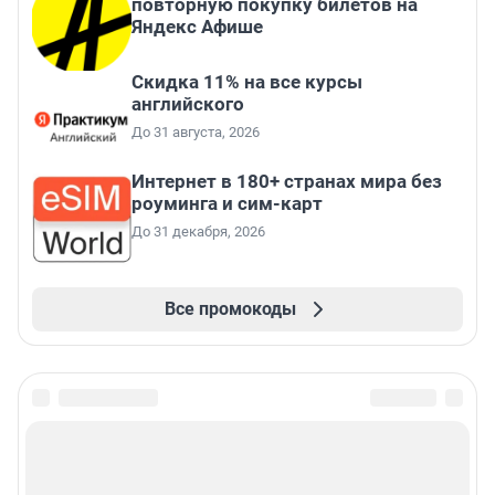
повторную покупку билетов на
Яндекс Афише
Скидка 11% на все курсы
английского
До 31 августа, 2026
Интернет в 180+ странах мира без
роуминга и сим-карт
До 31 декабря, 2026
Все промокоды