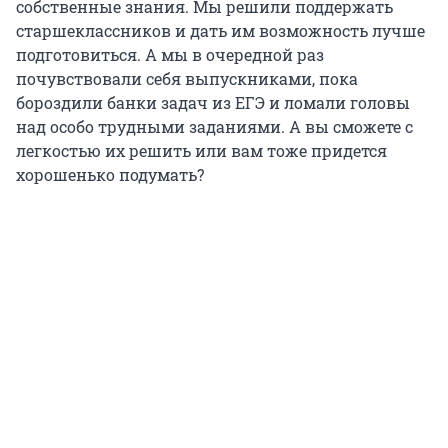
собственные знания. Мы решили поддержать
старшеклассников и дать им возможность лучше
подготовиться. А мы в очередной раз
почувствовали себя выпускниками, пока
бороздили банки задач из ЕГЭ и ломали головы
над особо трудными заданиями. А вы сможете с
легкостью их решить или вам тоже придется
хорошенько подумать?