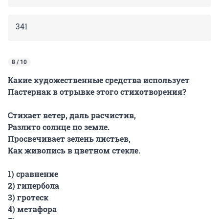
341
8 / 10
Какие художественные средства использует
Пастернак в отрывке этого стихотворения?
Стихает ветер, даль расчистив,
Разлито солнце по земле.
Просвечивает зелень листьев,
Как живопись в цветном стекле.
1) сравнение
2) гипербола
3) гротеск
4) метафора