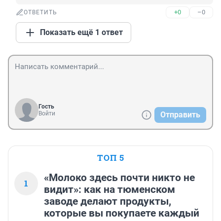
+0
–0
ОТВЕТИТЬ
Показать ещё 1 ответ
Гость
Войти
Отправить
ТОП 5
«Молоко здесь почти никто не
1
видит»: как на тюменском
заводе делают продукты,
которые вы покупаете каждый