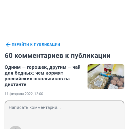
ПЕРЕЙТИ К ПУБЛИКАЦИИ
60 комментариев к публикации
Одним — горошек, другим — чай
для бедных: чем кормят
российских школьников на
дистанте
11 февраля 2022, 12:00