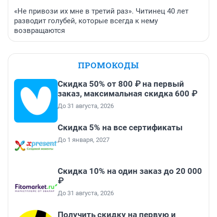
«Не привози их мне в третий раз». Читинец 40 лет
разводит голубей, которые всегда к нему
возвращаются
ПРОМОКОДЫ
Скидка 50% от 800 ₽ на первый
заказ, максимальная скидка 600 ₽
До 31 августа, 2026
Скидка 5% на все сертификаты
До 1 января, 2027
Скидка 10% на один заказ до 20 000
₽
До 31 августа, 2026
Получить скидку на первую и