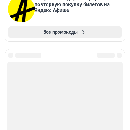
повторную покупку билетов на
Яндекс Афише
Все промокоды