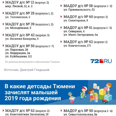
Источник: 
Дмитрий Гладышев