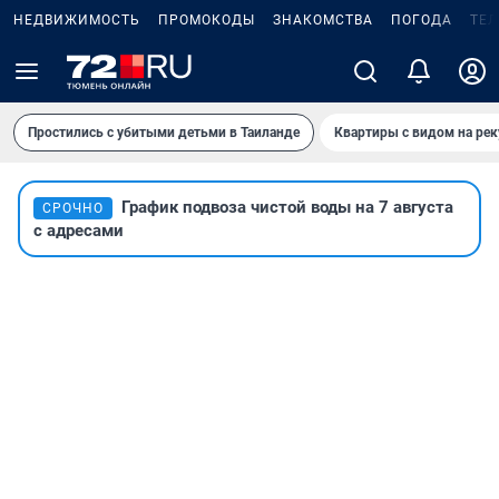
НЕДВИЖИМОСТЬ
ПРОМОКОДЫ
ЗНАКОМСТВА
ПОГОДА
ТЕ
Простились с убитыми детьми в Таиланде
Квартиры с видом на рек
График подвоза чистой воды на 7 августа
СРОЧНО
с адресами