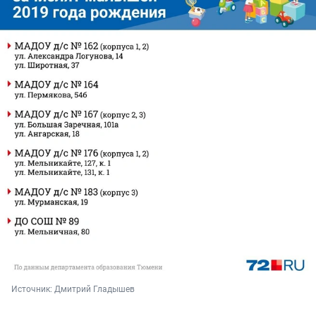
Источник: 
Дмитрий Гладышев