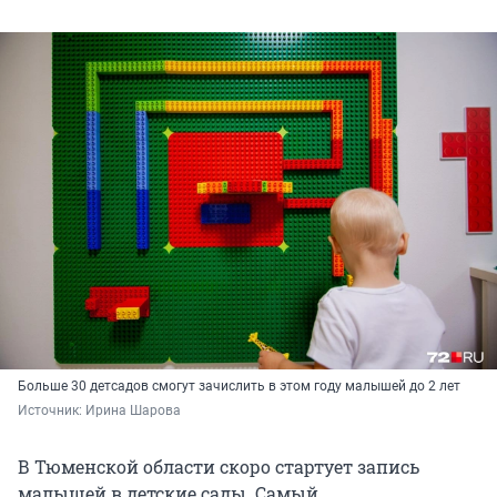
Больше 30 детсадов смогут зачислить в этом году малышей до 2 лет
Источник: 
Ирина Шарова
В Тюменской области скоро стартует запись
малышей в детские сады. Самый