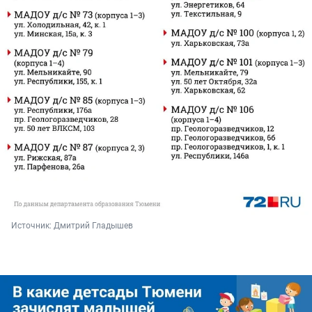
Источник: 
Дмитрий Гладышев