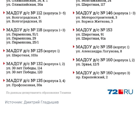
Источник: 
Дмитрий Гладышев