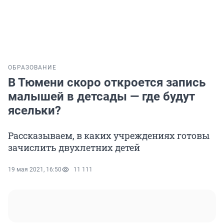
ОБРАЗОВАНИЕ
В Тюмени скоро откроется запись
малышей в детсады — где будут
ясельки?
Рассказываем, в каких учреждениях готовы
зачислить двухлетних детей
19 мая 2021, 16:50
11 111