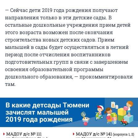
— Сейчас дети 2019 года рождения получают
направления только в эти детские сады. В
остальные дошкольные учреждения прием детей
этого возраста возможен после окончания
строительства новых детских садов. Прием
малышей в сады будет осуществляться в летний
период после отчисления воспитанников
подготовительных групп в связи с завершением
освоения образовательной программы
дошкольного образования, — прокомментировали
там.