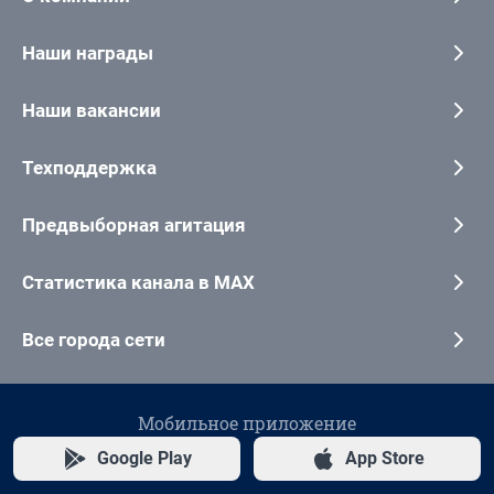
Наши награды
Наши вакансии
Техподдержка
Предвыборная агитация
Статистика канала в MAX
Все города сети
Мобильное приложение
Google Play
App Store