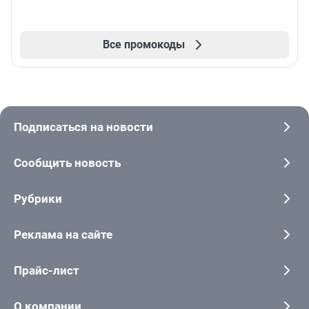
Все промокоды
Подписаться на новости
Сообщить новость
Рубрики
Реклама на сайте
Прайс-лист
О компании