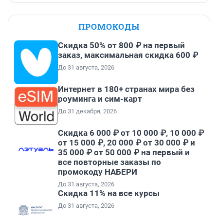
ПРОМОКОДЫ
Скидка 50% от 800 ₽ на первый
заказ, максимальная скидка 600 ₽
До 31 августа, 2026
Интернет в 180+ странах мира без
роуминга и сим-карт
До 31 декабря, 2026
Скидка 6 000 ₽ от 10 000 ₽, 10 000 ₽
от 15 000 ₽, 20 000 ₽ от 30 000 ₽ и
35 000 ₽ от 50 000 ₽ на первый и
все повторные заказы по
промокоду НАБЕРИ
До 31 августа, 2026
Скидка 11% на все курсы
До 31 августа, 2026