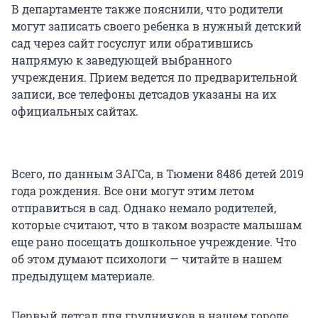
В департаменте также пояснили, что родители
могут записать своего ребенка в нужный детский
сад через сайт госуслуг или обратившись
напрямую к заведующей выбранного
учреждения. Прием ведется по предварительной
записи, все телефоны детсадов указаны на их
официальных сайтах.
Всего, по данным ЗАГСа, в Тюмени 8486 детей 2019
года рождения. Все они могут этим летом
отправиться в сад. Однако немало родителей,
которые считают, что в таком возрасте малышам
еще рано посещать дошкольное учреждение. Что
об этом думают психологи — читайте в нашем
предыдущем материале.
Первый детсад для грудничков в нашем городе