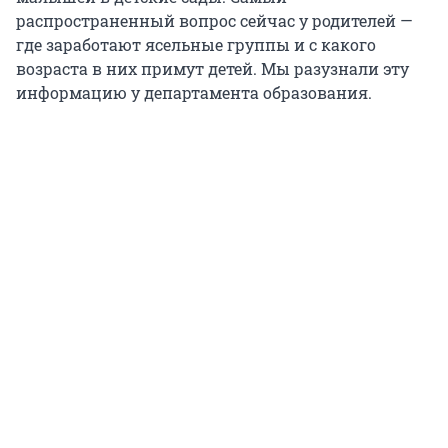
распространенный вопрос сейчас у родителей —
где заработают ясельные группы и с какого
возраста в них примут детей. Мы разузнали эту
информацию у департамента образования.