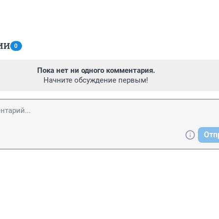
ИИ
0
Пока нет ни одного комментария.
Начните обсуждение первым!
Отп