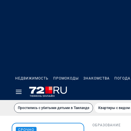
НЕДВИЖИМОСТЬ
ПРОМОКОДЫ
ЗНАКОМСТВА
ПОГОДА
Простились с убитыми детьми в Таиланде
Квартиры с видом 
ОБРАЗОВАНИЕ
СРОЧНО