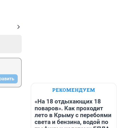
равить
РЕКОМЕНДУЕМ
«На 18 отдыхающих 18
поваров». Как проходит
лето в Крыму с перебоями
света и бензина, водой по