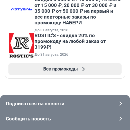
от 15 000 ₽, 20 000 ₽ от 30 000 ₽ и
35 000 ₽ от 50 000 ₽ на первый и
все повторные заказы по
промокоду НАБЕРИ
До 31 августа, 2026
ROSTIC'S - скидка 20% по
промокоду на любой заказ от
3199₽!
До 31 августа, 2026
Все промокоды
Подписаться на новости
Сообщить новость