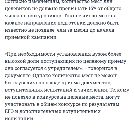
Согласно изменениям, количество мест для
целевиков не должно превышать 15% от общего
числа первокурсников. Точное число мест на
каждое направление подготовки должно быть
известно не позднее, чем за месяц до начала
приемной кампании.
«При необходимости установления вузом более
высокой доли поступающих по целевому приему
она согласуется с учредителем», – говорится в
документе. Однако количество мест не может
быть увеличено в ходе приема документов,
вступительных испытаний и зачисления. Те, кому
не повезло в конкурсе на целевые места, могут
участвовать в общем конкурсе по результатам
ЕГЭ и дополнительных вступительных
испытаний.