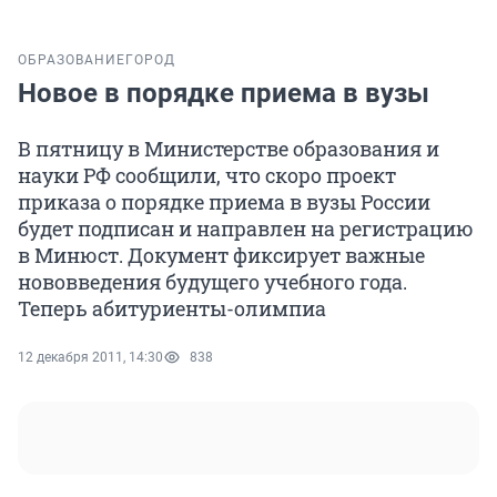
ОБРАЗОВАНИЕ
ГОРОД
Новое в порядке приема в вузы
В пятницу в Министерстве образования и
науки РФ сообщили, что скоро проект
приказа о порядке приема в вузы России
будет подписан и направлен на регистрацию
в Минюст. Документ фиксирует важные
нововведения будущего учебного года.
Теперь абитуриенты-олимпиа
12 декабря 2011, 14:30
838