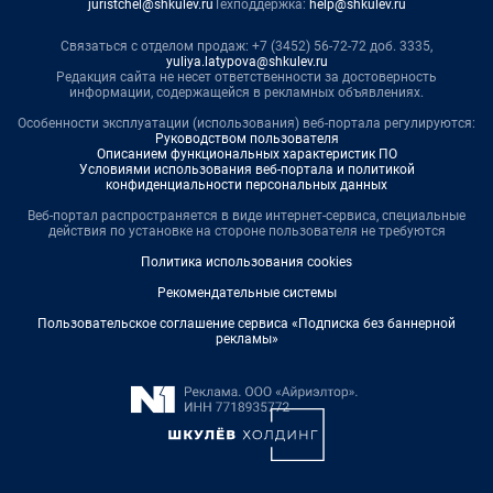
juristchel@shkulev.ru
Техподдержка:
help@shkulev.ru
Связаться с отделом продаж: +7 (3452) 56-72-72 доб. 3335,
yuliya.latypova@shkulev.ru
Редакция сайта не несет ответственности за достоверность
информации, содержащейся в рекламных объявлениях.
Особенности эксплуатации (использования) веб-портала регулируются:
Руководством пользователя
Описанием функциональных характеристик ПО
Условиями использования веб-портала и политикой
конфиденциальности персональных данных
Веб-портал распространяется в виде интернет-сервиса, специальные
действия по установке на стороне пользователя не требуются
Политика использования cookies
Рекомендательные системы
Пользовательское соглашение сервиса «Подписка без баннерной
рекламы»