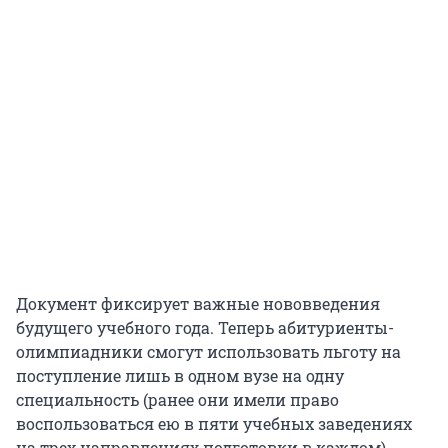
Документ фиксирует важные нововведения
будущего учебного года. Теперь абитуриенты-
олимпиадники смогут использовать льготу на
поступление лишь в одном вузе на одну
специальность (ранее они имели право
воспользоваться ею в пяти учебных заведениях
на трех направлениях подготовки в каждом).