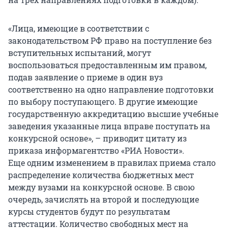
«Лица, имеющие в соответствии с
законодательством РФ право на поступление без
вступительных испытаний, могут
воспользоваться предоставленным им правом,
подав заявление о приеме в один вуз
соответственно на одно направление подготовки
по выбору поступающего. В другие имеющие
государственную аккредитацию высшие учебные
заведения указанные лица вправе поступать на
конкурсной основе», – приводит цитату из
приказа информагентство «РИА Новости».
Еще одним изменением в правилах приема стало
распределение количества бюджетных мест
между вузами на конкурсной основе. В свою
очередь, зачислять на второй и последующие
курсы студентов будут по результатам
аттестации. Количество свободных мест на