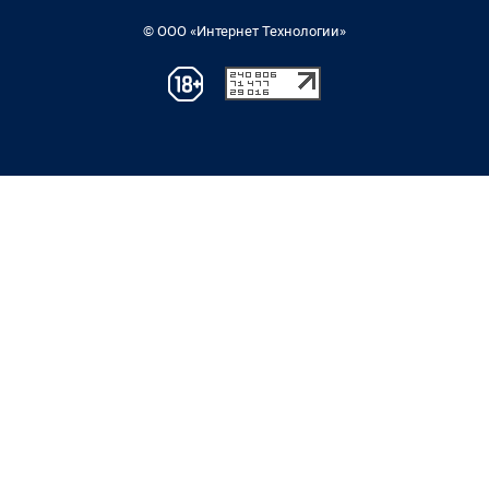
© ООО «Интернет Технологии»