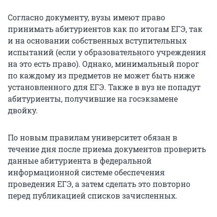
Согласно документу, вузы имеют право
принимать абитуриентов как по итогам ЕГЭ, так
и на основании собственных вступительных
испытаний (если у образовательного учреждения
на это есть право). Однако, минимальный порог
по каждому из предметов не может быть ниже
установленного для ЕГЭ. Также в вуз не попадут
абитуриенты, получившие на госэкзамене
двойку.
По новым правилам университет обязан в
течение дня после приема документов проверить
данные абитуриента в федеральной
информационной системе обеспечения
проведения ЕГЭ, а затем сделать это повторно
перед публикацией списков зачисленных.