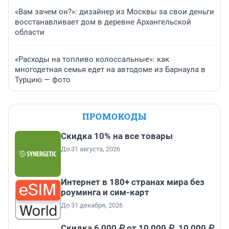
«Вам зачем он?»: дизайнер из Москвы за свои деньги
восстанавливает дом в деревне Архангельской
области
«Расходы на топливо колоссальные»: как
многодетная семья едет на автодоме из Барнаула в
Турцию — фото
ПРОМОКОДЫ
Скидка 10% на все товары
До 31 августа, 2026
Интернет в 180+ странах мира без
роуминга и сим-карт
До 31 декабря, 2026
Скидка 6 000 ₽ от 10 000 ₽, 10 000 ₽