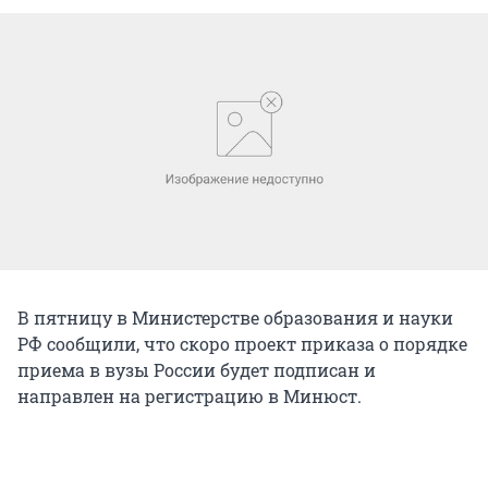
В пятницу в Министерстве образования и науки
РФ сообщили, что скоро проект приказа о порядке
приема в вузы России будет подписан и
направлен на регистрацию в Минюст.