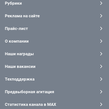
Рубрики
Реклама на сайте
Прайс-лист
О компании
Наши награды
Наши вакансии
Техподдержка
Предвыборная агитация
Статистика канала в MAX