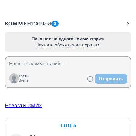
КОММЕНТАРИИ
0
Пока нет ни одного комментария.
Начните обсуждение первым!
Гость
Отправить
Войти
Новости СМИ2
ТОП 5