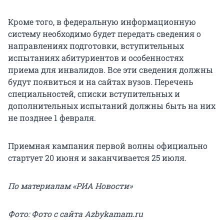
Кроме того, в федеральную информационную
систему необходимо будет передать сведения о
направлениях подготовки, вступительных
испытаниях абитуриентов и особенностях
приема для инвалидов. Все эти сведения должны
будут появиться и на сайтах вузов. Перечень
специальностей, списки вступительных и
дополнительных испытаний должны быть на них
не позднее 1 февраля.
Приемная кампания первой волны официально
стартует 20 июня и заканчивается 25 июля.
По материалам «РИА Новости»
Фото: Фото с сайта Azbykamam.ru