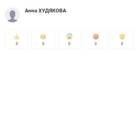
Анна ХУДЯКОВА
0
0
0
0
0