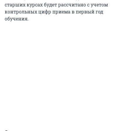
старших курсах будет рассчитано с учетом
контрольных цифр приема в первый год
обучения.