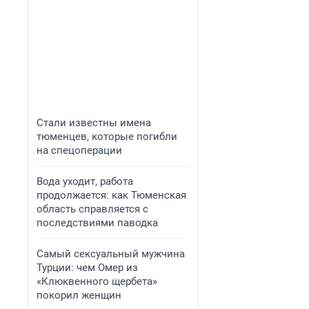
Стали известны имена
тюменцев, которые погибли
на спецоперации
Вода уходит, работа
продолжается: как Тюменская
область справляется с
последствиями паводка
Самый сексуальный мужчина
Турции: чем Омер из
«Клюквенного щербета»
покорил женщин