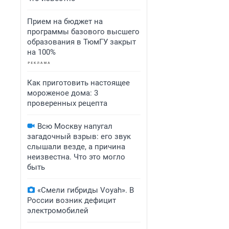
Прием на бюджет на
программы базового высшего
образования в ТюмГУ закрыт
на 100%
Как приготовить настоящее
мороженое дома: 3
проверенных рецепта
Всю Москву напугал
загадочный взрыв: его звук
слышали везде, а причина
неизвестна. Что это могло
быть
«Смели гибриды Voyah». В
России возник дефицит
электромобилей