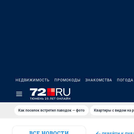
НЕДВИЖИМОСТЬ
ПРОМОКОДЫ
ЗНАКОМСТВА
ПОГОДА
Как поселок встретил паводок — фото
Квартиры с видом на р
ВСЕ НОВОСТИ