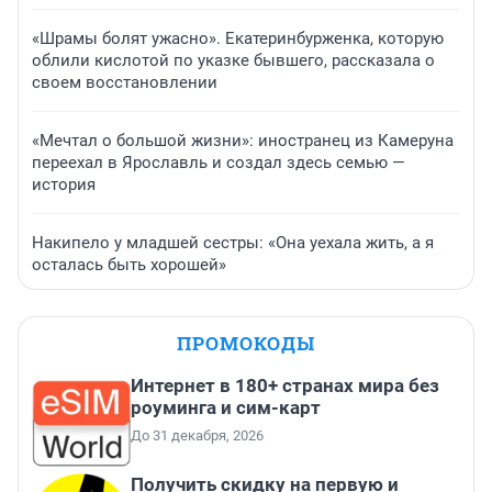
«Шрамы болят ужасно». Екатеринбурженка, которую
облили кислотой по указке бывшего, рассказала о
своем восстановлении
«Мечтал о большой жизни»: иностранец из Камеруна
переехал в Ярославль и создал здесь семью —
история
Накипело у младшей сестры: «Она уехала жить, а я
осталась быть хорошей»
ПРОМОКОДЫ
Интернет в 180+ странах мира без
роуминга и сим-карт
До 31 декабря, 2026
Получить скидку на первую и