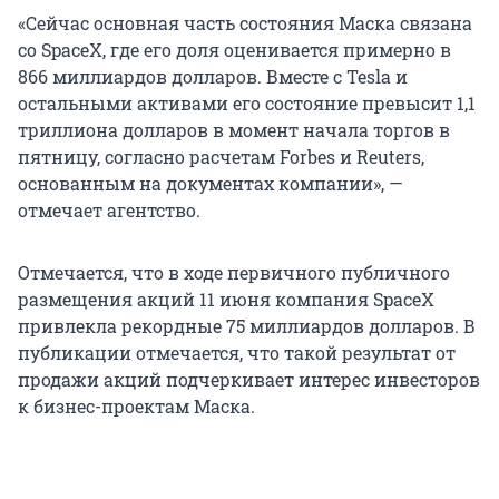
«Сейчас основная часть состояния Маска связана
со SpaceX, где его доля оценивается примерно в
866 миллиардов долларов. Вместе с Tesla и
остальными активами его состояние превысит 1,1
триллиона долларов в момент начала торгов в
пятницу, согласно расчетам Forbes и Reuters,
основанным на документах компании», —
отмечает агентство.
Отмечается, что в ходе первичного публичного
размещения акций 11 июня компания SpaceX
привлекла рекордные 75 миллиардов долларов. В
публикации отмечается, что такой результат от
продажи акций подчеркивает интерес инвесторов
к бизнес-проектам Маска.