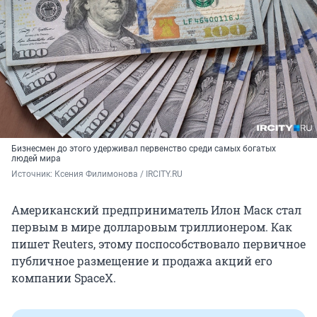
Бизнесмен до этого удерживал первенство среди самых богатых
людей мира
Источник: 
Ксения Филимонова / IRCITY.RU
Американский предприниматель Илон Маск стал
первым в мире долларовым триллионером. Как
пишет Reuters, этому поспособствовало первичное
публичное размещение и продажа акций его
компании SpaceX.