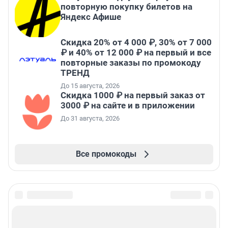
повторную покупку билетов на
Яндекс Афише
Скидка 20% от 4 000 ₽, 30% от 7 000
₽ и 40% от 12 000 ₽ на первый и все
повторные заказы по промокоду
ТРЕНД
До 15 августа, 2026
Скидка 1000 ₽ на первый заказ от
3000 ₽ на сайте и в приложении
До 31 августа, 2026
Все промокоды