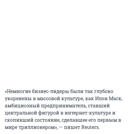
«Немногие бизнес-лидеры были так глубоко
укоренены в массовой культуре, как Илон Маск,
амбициозный предприниматель, ставший
центральной фигурой в интернет-культуре и
скопивший состояние, сделавшее его первым в
мире триллионером», — пишет Reuters.