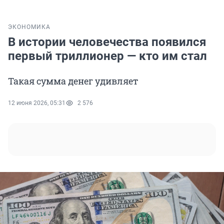
ЭКОНОМИКА
В истории человечества появился
первый триллионер — кто им стал
Такая сумма денег удивляет
12 июня 2026, 05:31
2 576