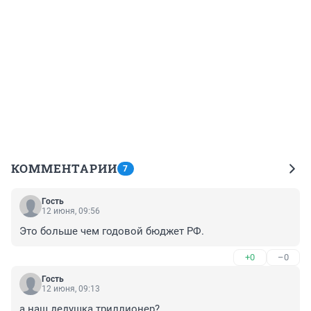
КОММЕНТАРИИ
7
Гость
12 июня, 09:56
Это больше чем годовой бюджет РФ.
+0
–0
Гость
12 июня, 09:13
а наш дедушка триллионер?