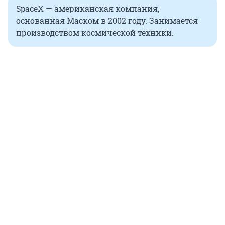
SpaceX — американская компания,
основанная Маском в 2002 году. Занимается
производством космической техники.