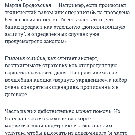
Мария Бродовская. — Например, если произошел
технический взлом или операция была проведена
без согласия клиента. То есть часть того, что
банки продают как отдельную „дополнительную
защиту“, в определенных случаях уже
предусмотрена законом».
Главная ошибка, как считает эксперт, —
воспринимать страховку как стопроцентную
гарантию возврата денег. На практике это не
волшебная кнопка «вернуть украденное», а набор
очень конкретных сценариев, прописанных в
договоре.
Часть из них действительно может помочь. Но
большая часть оказывается скорее
маркетинговой надстройкой к банковским
услугам, чтобы высосать из доверчивого (и часто