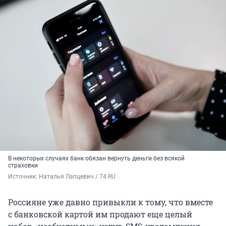
В некоторых случаях банк обязан вернуть деньги без всякой
страховки
Источник: 
Наталья Лапцевич / 74.RU
Россияне уже давно привыкли к тому, что вместе
с банковской картой им продают еще целый