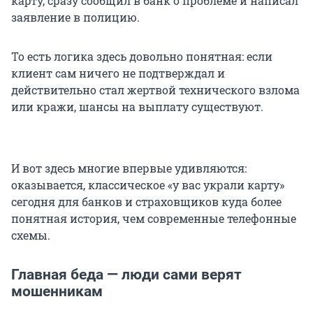
карту, сразу сообщил в банк о проблеме и написал
заявление в полицию.
То есть логика здесь довольно понятная: если
клиент сам ничего не подтверждал и
действительно стал жертвой технического взлома
или кражи, шансы на выплату существуют.
И вот здесь многие впервые удивляются:
оказывается, классическое «у вас украли карту»
сегодня для банков и страховщиков куда более
понятная история, чем современные телефонные
схемы.
Главная беда — люди сами верят
мошенникам