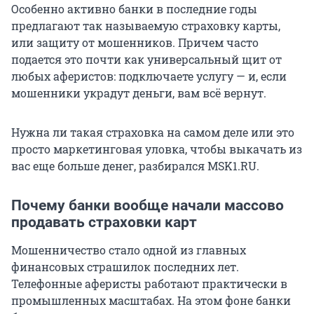
Особенно активно банки в последние годы
предлагают так называемую страховку карты,
или защиту от мошенников. Причем часто
подается это почти как универсальный щит от
любых аферистов: подключаете услугу — и, если
мошенники украдут деньги, вам всё вернут.
Нужна ли такая страховка на самом деле или это
просто маркетинговая уловка, чтобы выкачать из
вас еще больше денег, разбирался MSK1.RU.
Почему банки вообще начали массово
продавать страховки карт
Мошенничество стало одной из главных
финансовых страшилок последних лет.
Телефонные аферисты работают практически в
промышленных масштабах. На этом фоне банки