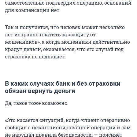
самостоятельно подтвердил операцию, оснований
для компенсации нет.
Так и получается, что человек может несколько
лет исправно платить за «защиту от
мошенников», а когда мошенники действительно
крадут деньги, оказывается, что его случай под
страховку не подпадает.
В каких случаях банк и без страховки
обязан вернуть деньги
Да, такое тоже возможно.
«Это касается ситуаций, когда клиент оперативно
сообщил о несанкционированной операции и сам
не нарушал правила безопасности, — поясняет