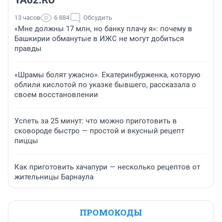
YA62.RU
13 часов
6 884
Обсудить
«Мне должны 17 млн, но банку плачу я»: почему в
Башкирии обманутые в ИЖС не могут добиться
правды
«Шрамы болят ужасно». Екатеринбурженка, которую
облили кислотой по указке бывшего, рассказала о
своем восстановлении
Успеть за 25 минут: что можно приготовить в
сковороде быстро — простой и вкусный рецепт
пиццы
Как приготовить хачапури — несколько рецептов от
жительницы Барнаула
ПРОМОКОДЫ