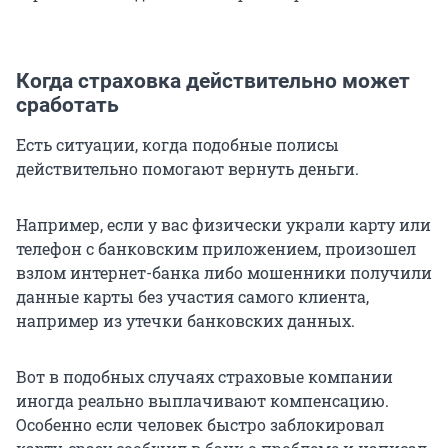
Когда страховка действительно может
сработать
Есть ситуации, когда подобные полисы
действительно помогают вернуть деньги.
Например, если у вас физически украли карту или
телефон с банковским приложением, произошел
взлом интернет-банка либо мошенники получили
данные карты без участия самого клиента,
например из утечки банковских данных.
Вот в подобных случаях страховые компании
иногда реально выплачивают компенсацию.
Особенно если человек быстро заблокировал