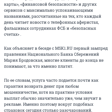
карты», «финансовой безопасности» и других
сервисов с максимально успокаивающими
названиями, рассчитанные на тех, кто каждый
день читает новости о телефонных аферистах,
фальшивых сотрудниках ФСБ и «безопасных
счетах» .
Как объясняет в беседе с MSK1.RU первый зампред
правления Национального Банка Сбережений
Мария Бродовская, многие клиенты до конца не
понимают, за что именно платят.
По ее словам, услуга часто подается почти как
гарантия возврата денег при любом
мошенничестве, хотя на практике условия
выплат обычно значительно уже, чем звучит в
рекламе. Именно поэтому вокруг подобных
страховок сегодня столько разочарований.