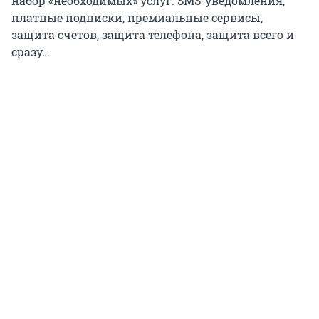
набор «необходимых» услуг. SMS-уведомления,
платные подписки, премиальные сервисы,
защита счетов, защита телефона, защита всего и
сразу…