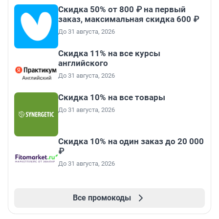
Скидка 50% от 800 ₽ на первый
заказ, максимальная скидка 600 ₽
До 31 августа, 2026
Скидка 11% на все курсы
английского
До 31 августа, 2026
Скидка 10% на все товары
До 31 августа, 2026
Скидка 10% на один заказ до 20 000
₽
До 31 августа, 2026
Все промокоды