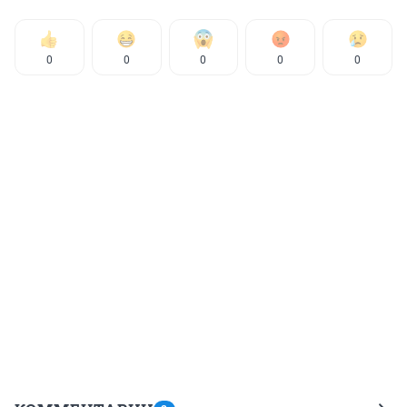
0
0
0
0
0