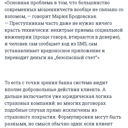
«Основная проблема в том, что большинство
современных мошенничеств вообще не связано со
взломом, — говорит Мария Бродовская.
— Преступникам часто даже не нужно ничего
красть технически: нехитрые приемы социальной
инженерии (проще говоря, втираются в доверие),
и человек сам сообщает код из SMS, сам
устанавливает вредоносное приложение и
переводит деньги на „безопасный счет“».
То есть с точки зрения банка система видит
вполне добровольные действия клиента. А
дальше включается уже юридическая логика
страховых компаний: во многих договорах
подобные случаи прямо исключены из
страхового покрытия. Формулировки могут быть
разными, но смысл обычно один: если клиент