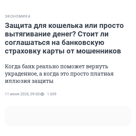
ЭКОНОМИКА
Защита для кошелька или просто
вытягивание денег? Стоит ли
соглашаться на банковскую
страховку карты от мошенников
Когда банк реально поможет вернуть
украденное, а когда это просто платная
иллюзия защиты
11 июня 2026, 09:00
1 609