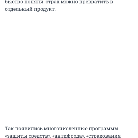
быстро поняли: страх можно превратить в
отдельный продукт.
Так появились многочисленные программы
«защиты средств», «антифрода», «страхования