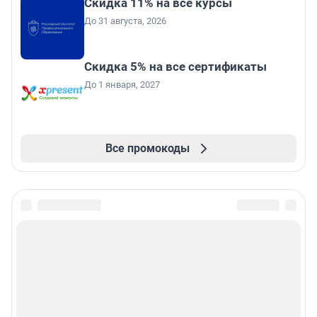
Скидка 11% на все курсы
До 31 августа, 2026
Скидка 5% на все сертификаты
До 1 января, 2027
Все промокоды