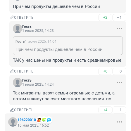
При чем продукты дешевле чем в России
+2
–1
ОТВЕТИТЬ
Гость
1 июля 2025, 14:23
Гость
1 июля 2025, 14:04
При чем продукты дешевле чем в России
ТАК у нас цены на продукты и есть среднемировые.
+0
–0
ОТВЕТИТЬ
Гость
1 июля 2025, 14:24
Так мигранты везут семьи огромные с детьми, а 
потом и живут за счет местного населения. по
+4
–1
ОТВЕТИТЬ
196220010
10 мая 2025, 16:52