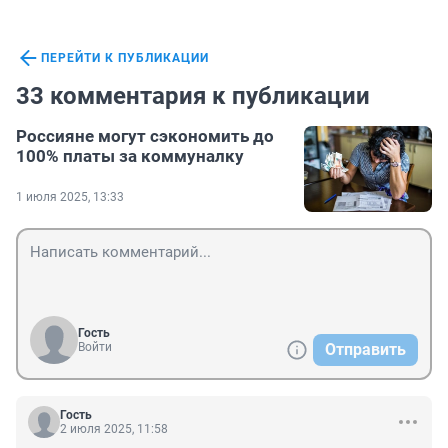
ПЕРЕЙТИ К ПУБЛИКАЦИИ
33 комментария к публикации
Россияне могут сэкономить до
100% платы за коммуналку
1 июля 2025, 13:33
Гость
Войти
Отправить
Гость
2 июля 2025, 11:58