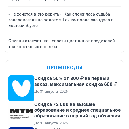
«Не хочется в это верить». Как сложилась судьба
«следователя на золотом Lexus» после скандала в
Екатеринбурге
Слизни атакуют: как спасти цветник от вредителей —
три копеечных способа
ПРОМОКОДЫ
Скидка 50% от 800 ₽ на первый
заказ, максимальная скидка 600 ₽
До 31 августа, 2026
Скидка 72 000 на высшее
образование и среднее специальное
образование в первый год обучения
До 31 августа, 2026