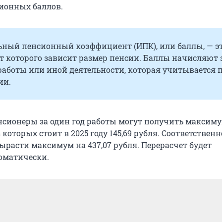
сионных баллов.
ный пенсионный коэффициент (ИПК), или баллы, — э
от которого зависит размер пенсии. Баллы начисляют 
работы или иной деятельности, которая учитывается 
ии.
сионеры за один год работы могут получить максиму
которых стоит в 2025 году 145,69 рубля. Соответственн
ырасти максимум на 437,07 рубля. Перерасчет будет
оматически.