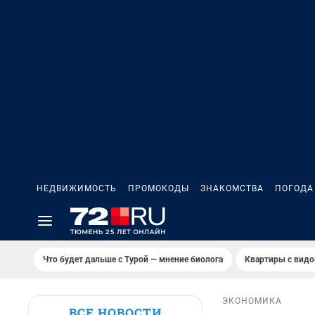
НЕДВИЖИМОСТЬ
ПРОМОКОДЫ
ЗНАКОМСТВА
ПОГОДА
Что будет дальше с Турой — мнение биолога
Квартиры с видо
ЭКОНОМИКА
ВСЕ НОВОСТИ