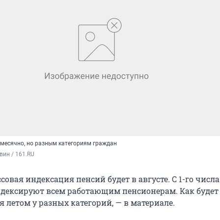
месячно, но разным категориям граждан
вин / 161.RU
вая индексация пенсий будет в августе. С 1-го числа
дексируют всем работающим пенсионерам. Как будет
 летом у разных категорий, — в материале.