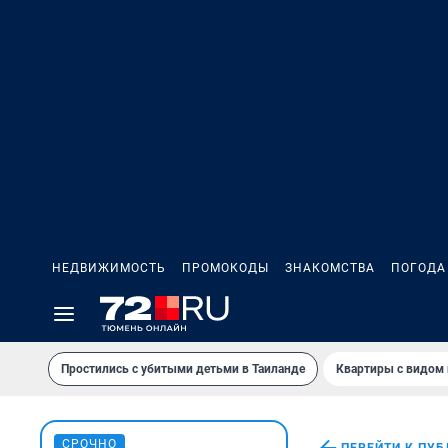
НЕДВИЖИМОСТЬ
ПРОМОКОДЫ
ЗНАКОМСТВА
ПОГОДА
Простились с убитыми детьми в Таиланде
Квартиры с видом 
СРОЧНО