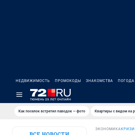
НЕДВИЖИМОСТЬ
ПРОМОКОДЫ
ЗНАКОМСТВА
ПОГОДА
Как поселок встретил паводок — фото
Квартиры с видом на р
ЭКОНОМИКА
КРИЗИ
ВСЕ НОВОСТИ