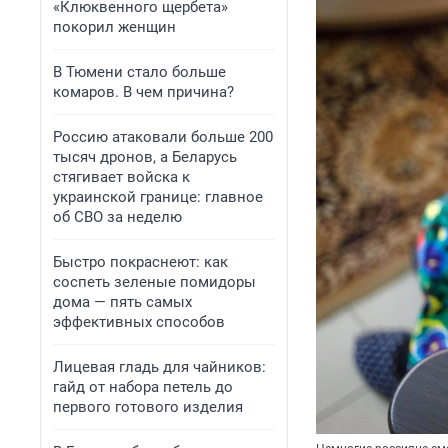
«Клюквенного щербета»
покорил женщин
В Тюмени стало больше
комаров. В чем причина?
Россию атаковали больше 200
тысяч дронов, а Беларусь
стягивает войска к
украинской границе: главное
об СВО за неделю
Быстро покраснеют: как
соспеть зеленые помидоры
дома — пять самых
эффективных способов
Лицевая гладь для чайников:
гайд от набора петель до
первого готового изделия