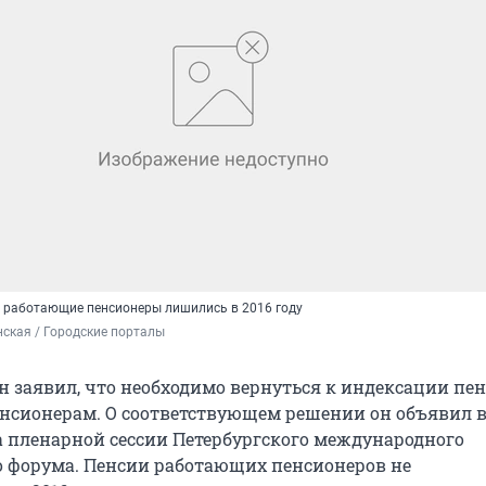
 работающие пенсионеры лишились в 2016 году
ская / Городские порталы
 заявил, что необходимо вернуться к индексации пе
сионерам. О соответствующем решении он объявил в
 пленарной сессии Петербургского международного
 форума. Пенсии работающих пенсионеров не