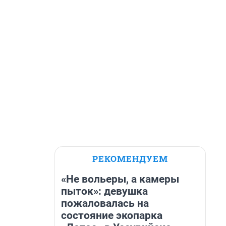
РЕКОМЕНДУЕМ
«Не вольеры, а камеры
пыток»: девушка
пожаловалась на
состояние экопарка