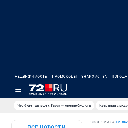
НЕДВИЖИМОСТЬ
ПРОМОКОДЫ
ЗНАКОМСТВА
ПОГОДА
Что будет дальше с Турой — мнение биолога
Квартиры с видо
ЭКОНОМИКА
ПМЭФ-
ВСЕ НОВОСТИ