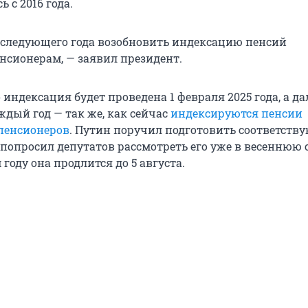
 с 2016 года.
 следующего года возобновить индексацию пенсий
сионерам, — заявил президент.
 индексация будет проведена 1 февраля 2025 года, а да
ждый год — так же, как сейчас
индексируются пенсии
пенсионеров
. Путин поручил подготовить соответст
 попросил депутатов рассмотреть его уже в весеннюю 
 году она продлится до 5 августа.