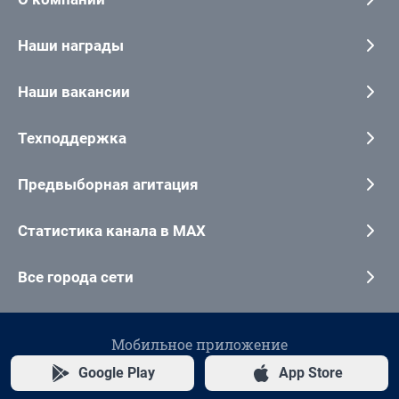
Наши награды
Наши вакансии
Техподдержка
Предвыборная агитация
Статистика канала в MAX
Все города сети
Мобильное приложение
Google Play
App Store