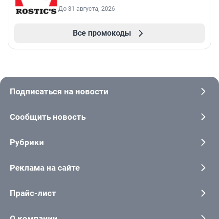
До 31 августа, 2026
Все промокоды
Подписаться на новости
Сообщить новость
Рубрики
Реклама на сайте
Прайс-лист
О компании