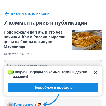
ПЕРЕЙТИ К ПУБЛИКАЦИИ
7 комментариев к публикации
Подорожали на 18%, и это без
начинки. Как в России выросли
цены на блины накануне
Масленицы
14 марта 2024, 11:30
Получай награды за комментарии и другие 
задания!
Гость
Подробнее в профиле
Войти
Отправить
Гостьгостьгость