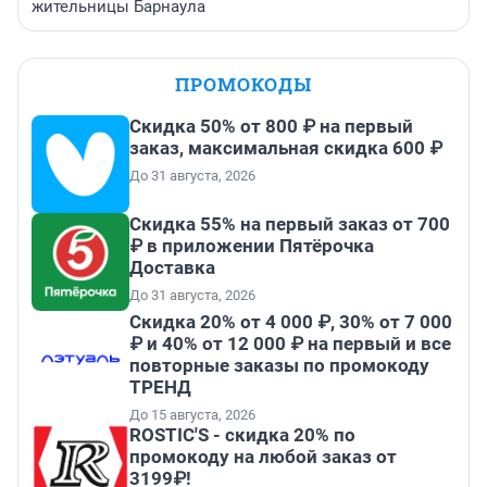
жительницы Барнаула
ПРОМОКОДЫ
Скидка 50% от 800 ₽ на первый
заказ, максимальная скидка 600 ₽
До 31 августа, 2026
Скидка 55% на первый заказ от 700
₽ в приложении Пятёрочка
Доставка
До 31 августа, 2026
Скидка 20% от 4 000 ₽, 30% от 7 000
₽ и 40% от 12 000 ₽ на первый и все
повторные заказы по промокоду
ТРЕНД
До 15 августа, 2026
ROSTIC'S - скидка 20% по
промокоду на любой заказ от
3199₽!