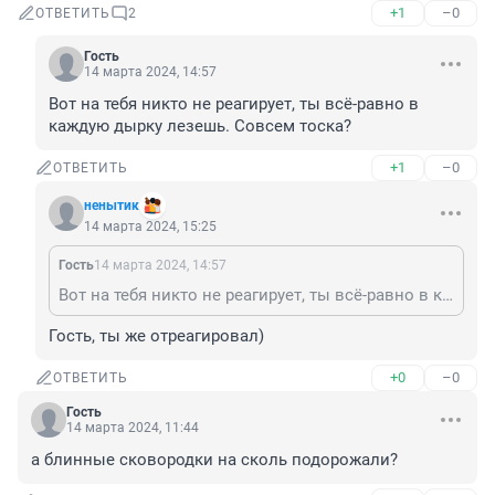
+1
–0
ОТВЕТИТЬ
2
Гость
14 марта 2024, 14:57
Вот на тебя никто не реагирует, ты всё-равно в 
каждую дырку лезешь. Совсем тоска?
+1
–0
ОТВЕТИТЬ
ненытик
14 марта 2024, 15:25
Гость
14 марта 2024, 14:57
Вот на тебя никто не реагирует, ты всё-равно в каждую дырку лезешь. Совсем тоска?
Гость, ты же отреагировал)
+0
–0
ОТВЕТИТЬ
Гость
14 марта 2024, 11:44
а блинные сковородки на сколь подорожали?