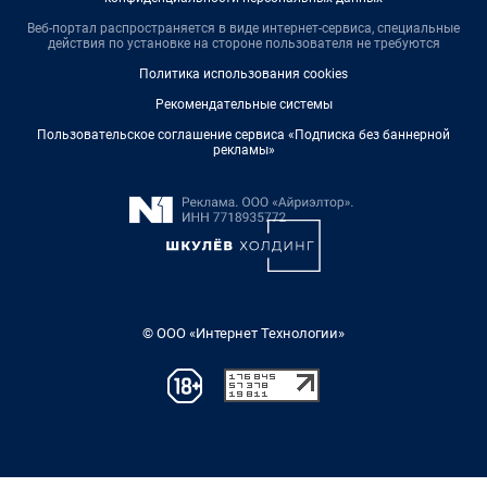
Веб-портал распространяется в виде интернет-сервиса, специальные
действия по установке на стороне пользователя не требуются
Политика использования cookies
Рекомендательные системы
Пользовательское соглашение сервиса «Подписка без баннерной
рекламы»
© ООО «Интернет Технологии»