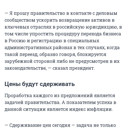
— Я прошу правительство в контакте с деловым
сообществом ускорить возвращение активов в
ключевых отраслях в российскую юрисдикцию, в
том числе упростить процедуру перехода бизнеса
в Россию и регистрацию в специальных
административных районах в тех случаях, когда
такой переезд, образно говоря, блокируется
зарубежной стороной либо не предусмотрен в их
законодательстве, — сказал президент.
Цены будут сдерживать
Проработка каждого из предложений является
задачей правительства. А показателем успеха в
данной ситуации является индекс инфляции.
— Сдерживание цен сегодня — задача не только