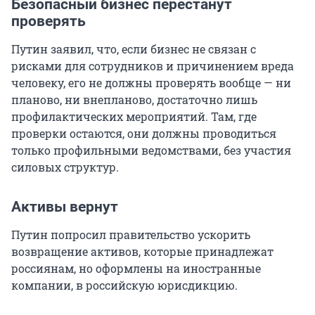
Безопасный бизнес перестанут
проверять
Путин заявил, что, если бизнес не связан с
рисками для сотрудников и причинением вреда
человеку, его не должны проверять вообще — ни
планово, ни внепланово, достаточно лишь
профилактических мероприятий. Там, где
проверки остаются, они должны проводиться
только профильными ведомствами, без участия
силовых структур.
Активы вернут
Путин попросил правительство ускорить
возвращение активов, которые принадлежат
россиянам, но оформлены на иностранные
компании, в российскую юрисдикцию.