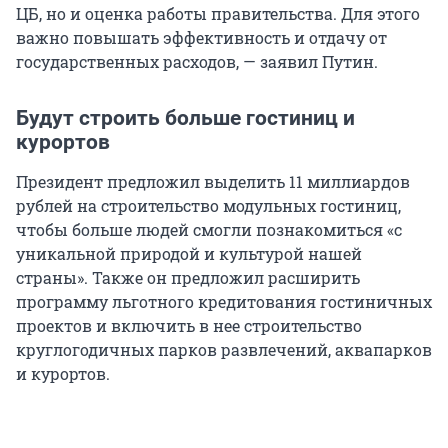
ЦБ, но и оценка работы правительства. Для этого
важно повышать эффективность и отдачу от
государственных расходов, — заявил Путин.
Будут строить больше гостиниц и
курортов
Президент предложил выделить 11 миллиардов
рублей на строительство модульных гостиниц,
чтобы больше людей смогли познакомиться «с
уникальной природой и культурой нашей
страны». Также он предложил расширить
программу льготного кредитования гостиничных
проектов и включить в нее строительство
круглогодичных парков развлечений, аквапарков
и курортов.