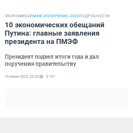
ЭКОНОМИКА
ПМЭФ-2025
КРИЗИС-2026
ПОДРОБНОСТИ
10 экономических обещаний
Путина: главные заявления
президента на ПМЭФ
Президент подвел итоги года и дал
поручения правительству
16 июня 2023, 20:32
5 191