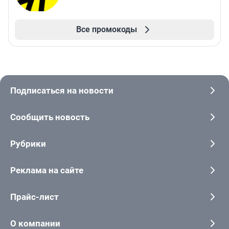
Все промокоды
Подписаться на новости
Сообщить новость
Рубрики
Реклама на сайте
Прайс-лист
О компании