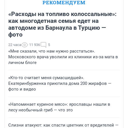
РЕКОМЕНДУЕМ
«Расходы на топливо колоссальные»:
как многодетная семья едет на
автодоме из Барнаула в Турцию —
фото
22 часа
11 936
5
«Мне сказали, что нам нужно расстаться».
Московского врача уволили из клиники из-за мата в
личном блоге
«Кто-то считает меня сумасшедшей».
Екатеринбурженка приютила дома 200 жирафов —
фото и видео
«Напоминает куриное мясо»: ярославцы нашли в
лесу необычный гриб — что это
Слизни атакуют: как спасти цветник от вредителей —