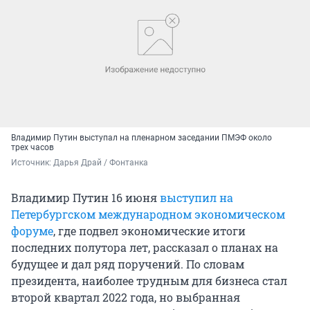
Владимир Путин выступал на пленарном заседании ПМЭФ около
трех часов
Источник: 
Дарья Драй / Фонтанка
Владимир Путин 16 июня
выступил на
Петербургском международном экономическом
форуме
, где подвел экономические итоги
последних полутора лет, рассказал о планах на
будущее и дал ряд поручений. По словам
президента, наиболее трудным для бизнеса стал
второй квартал 2022 года, но выбранная