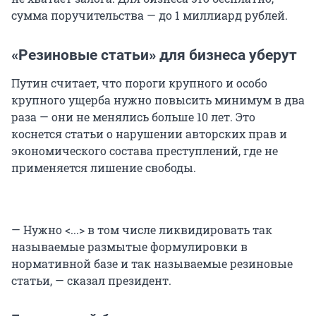
сумма поручительства — до 1 миллиард рублей.
«Резиновые статьи» для бизнеса уберут
Путин считает, что пороги крупного и особо
крупного ущерба нужно повысить минимум в два
раза — они не менялись больше 10 лет. Это
коснется статьи о нарушении авторских прав и
экономического состава преступлений, где не
применяется лишение свободы.
— Нужно <...> в том числе ликвидировать так
называемые размытые формулировки в
нормативной базе и так называемые резиновые
статьи, — сказал президент.