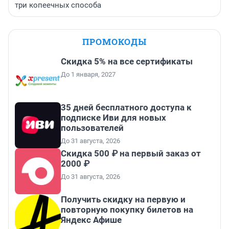
три копеечных способа
ПРОМОКОДЫ
Скидка 5% на все сертификаты
До 1 января, 2027
35 дней бесплатного доступа к
подписке Иви для новых
пользователей
До 31 августа, 2026
Скидка 500 ₽ на первый заказ от
2000 ₽
До 31 августа, 2026
Получить скидку на первую и
повторную покупку билетов на
Яндекс Афише