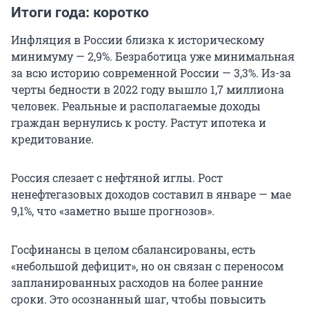
Итоги года: коротко
Инфляция в России близка к историческому
минимуму — 2,9%. Безработица уже минимальная
за всю историю современной России — 3,3%. Из-за
черты бедности в 2022 году вышло 1,7 миллиона
человек. Реальные и располагаемые доходы
граждан вернулись к росту. Растут ипотека и
кредитование.
Россия слезает с нефтяной иглы. Рост
ненефтегазовых доходов составил в январе — мае
9,1%, что «заметно выше прогнозов».
Госфинансы в целом сбалансированы, есть
«небольшой дефицит», но он связан с переносом
запланированных расходов на более ранние
сроки. Это осознанный шаг, чтобы повысить