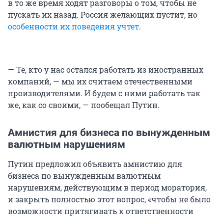
в то же время ходят разговоры о том, чтобы не
пускать их назад. Россия желающих пустит, но
особенности их поведения учтет
.
— Те, кто у нас остался работать из иностранных
компаний, — мы их считаем отечественными
производителями. И будем с ними работать так
же, как со своими, — пообещал Путин.
Амнистия для бизнеса по вынужденным
валютным нарушениям
Путин предложил объявить амнистию для
бизнеса по вынужденным валютным
нарушениям, действующим в период моратория,
и закрыть полностью этот вопрос, «чтобы не было
возможности притягивать к ответственности