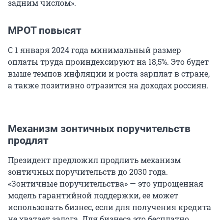
задним числом».
МРОТ повысят
С 1 января 2024 года минимальный размер
оплаты труда проиндексируют на 18,5%. Это будет
выше темпов инфляции и роста зарплат в стране,
а также позитивно отразится на доходах россиян.
Механизм зонтичных поручительств
продлят
Президент предложил продлить механизм
зонтичных поручительств до 2030 года.
«Зонтичные поручительства» — это упрощенная
модель гарантийной поддержки, ее может
использовать бизнес, если для получения кредита
не хватает залога. Для бизнеса это бесплатно,