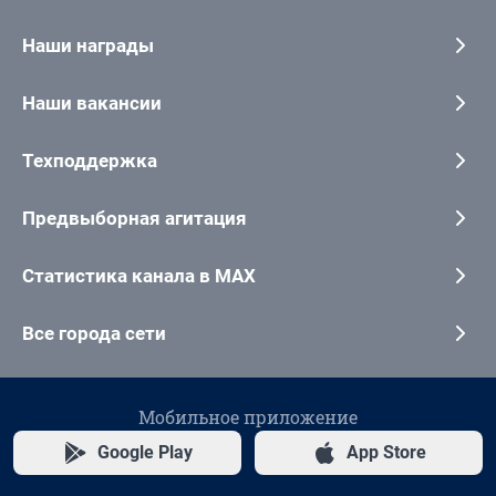
Наши награды
Наши вакансии
Техподдержка
Предвыборная агитация
Статистика канала в MAX
Все города сети
Мобильное приложение
Google Play
App Store