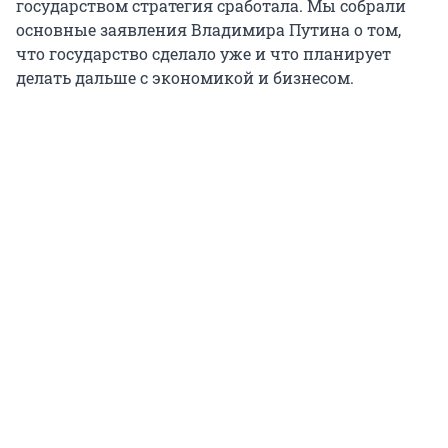
государством стратегия сработала. Мы собрали
основные заявления Владимира Путина о том,
что государство сделало уже и что планирует
делать дальше с экономикой и бизнесом.