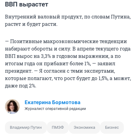
ВВП вырастет
Внутренний валовый продукт, по словам Путина,
растет и будет расти.
— Позитивные макроэкономические тенденции
набирают обороты и силу. В апреле текущего года
ВВП вырос на 3,3% в годовом выражении, а по
итогам года он прибавит более 1%, — заявил
президент. — Я согласен с теми экспертами,
которые полагают, что рост будет до 1,5%, а может,
даже под 2%.
Екатерина Бормотова
Журналист оперативной редакции
Владимир Путин
ПМЭФ
Экономика
Бизнес