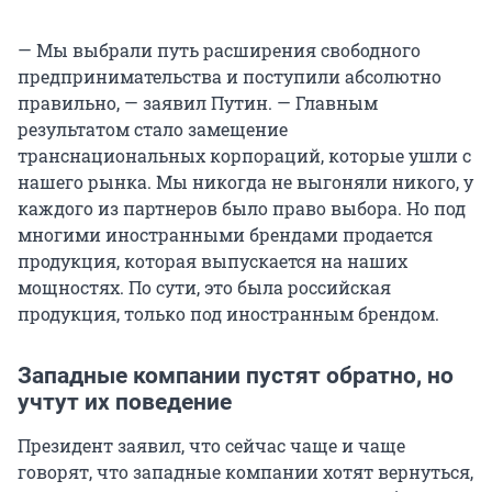
— Мы выбрали путь расширения свободного
предпринимательства и поступили абсолютно
правильно, — заявил Путин. — Главным
результатом стало замещение
транснациональных корпораций, которые ушли с
нашего рынка. Мы никогда не выгоняли никого, у
каждого из партнеров было право выбора. Но под
многими иностранными брендами продается
продукция, которая выпускается на наших
мощностях. По сути, это была российская
продукция, только под иностранным брендом.
Западные компании пустят обратно, но
учтут их поведение
Президент заявил, что сейчас чаще и чаще
говорят, что западные компании хотят вернуться,