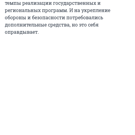
темпы реализации государственных и
региональных программ. И на укрепление
обороны и безопасности потребовались
дополнительные средства, но это себя
оправдывает.