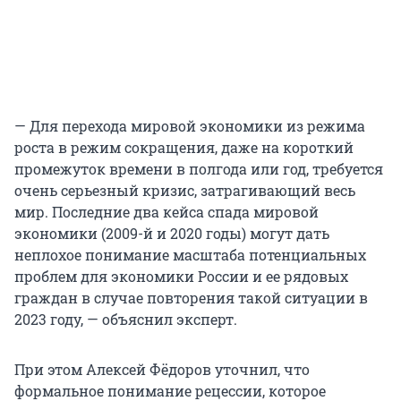
— Для перехода мировой экономики из режима
роста в режим сокращения, даже на короткий
промежуток времени в полгода или год, требуется
очень серьезный кризис, затрагивающий весь
мир. Последние два кейса спада мировой
экономики (2009-й и 2020 годы) могут дать
неплохое понимание масштаба потенциальных
проблем для экономики России и ее рядовых
граждан в случае повторения такой ситуации в
2023 году, — объяснил эксперт.
При этом Алексей Фёдоров уточнил, что
формальное понимание рецессии, которое