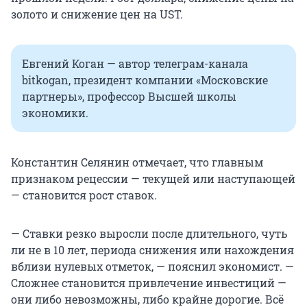
золото и снижение цен на UST.
Евгений Коган — автор телеграм-канала
bitkogan, президент компании «Московские
партнеры», профессор Высшей школы
экономики.
Константин Селянин отмечает, что главным
признаком рецессии — текущей или наступающей
— становится рост ставок.
— Ставки резко выросли после длительного, чуть
ли не в 10 лет, периода снижения или нахождения
вблизи нулевых отметок, — пояснил экономист. —
Сложнее становится привлечение инвестиций —
они либо невозможны, либо крайне дорогие. Всё