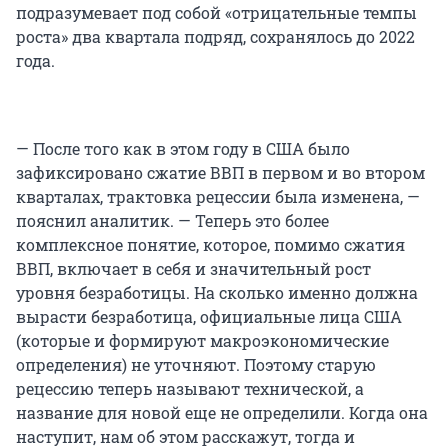
подразумевает под собой «отрицательные темпы
роста» два квартала подряд, сохранялось до 2022
года.
— После того как в этом году в США было
зафиксировано сжатие ВВП в первом и во втором
кварталах, трактовка рецессии была изменена, —
пояснил аналитик. — Теперь это более
комплексное понятие, которое, помимо сжатия
ВВП, включает в себя и значительный рост
уровня безработицы. На сколько именно должна
вырасти безработица, официальные лица США
(которые и формируют макроэкономические
определения) не уточняют. Поэтому старую
рецессию теперь называют технической, а
название для новой еще не определили. Когда она
наступит, нам об этом расскажут, тогда и