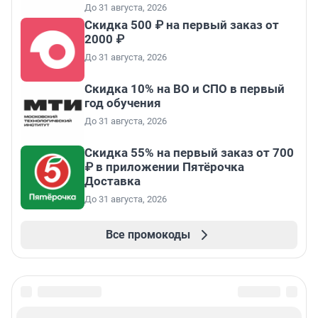
До 31 августа, 2026
Скидка 500 ₽ на первый заказ от
2000 ₽
До 31 августа, 2026
Скидка 10% на ВО и СПО в первый
год обучения
До 31 августа, 2026
Скидка 55% на первый заказ от 700
₽ в приложении Пятёрочка
Доставка
До 31 августа, 2026
Все промокоды