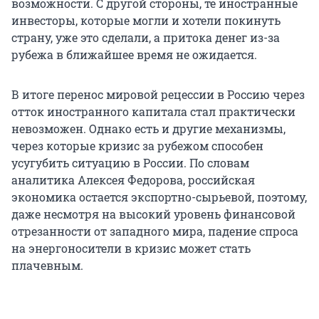
возможности. С другой стороны, те иностранные
инвесторы, которые могли и хотели покинуть
страну, уже это сделали, а притока денег из-за
рубежа в ближайшее время не ожидается.
В итоге перенос мировой рецессии в Россию через
отток иностранного капитала стал практически
невозможен. Однако есть и другие механизмы,
через которые кризис за рубежом способен
усугубить ситуацию в России. По словам
аналитика Алексея Федорова, российская
экономика остается экспортно-сырьевой, поэтому,
даже несмотря на высокий уровень финансовой
отрезанности от западного мира, падение спроса
на энергоносители в кризис может стать
плачевным.