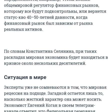
общемировой регулятор финансовых рынков,
которому все будут подконтрольны, или вернется
статус-кво 40–50-летней давности, когда
финансовый рынок был зависим от рынка
реальных активов.
По словам Константина Селянина, при таких
раскладах мировая экономика будет находиться в
кризисе около нескольких десятилетий.
Ситуация в мире
Эксперты уже не сомневаются в том, что мировая
рецессия на подходе. Загадкой остается лишь то,
насколько жесткий характер она может носить.
Экономист Евгений Коган в своем телеграм-
канале отметил, что Федеральная резервная