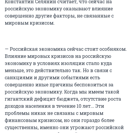
Константин Селянин считает, что сейчас на
российскую экономику оказывают влияние
совершенно другие факторы, не связанные с
мировым кризисом.
— Российская экономика сейчас стоит особняком.
Влияние мировых кризисов на российскую
экономику в условиях изоляции стало куда
меньше, это действительно так. Но в связи с
санкциями и другими событиями есть
совершенно иные причины беспокоиться за
российскую экономику. Когда мы имеем такой
гигантский дефицит бюджета, отсутствие роста
доходов населения в течение 10 лет... Эти
проблемы никак не связаны с мировым
финансовым кризисом, но они гораздо более
существенны, именно они угрожают российской