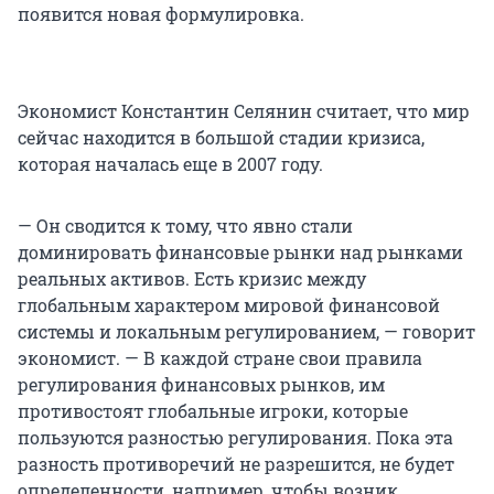
появится новая формулировка.
Экономист Константин Селянин считает, что мир
сейчас находится в большой стадии кризиса,
которая началась еще в 2007 году.
— Он сводится к тому, что явно стали
доминировать финансовые рынки над рынками
реальных активов. Есть кризис между
глобальным характером мировой финансовой
системы и локальным регулированием, — говорит
экономист. — В каждой стране свои правила
регулирования финансовых рынков, им
противостоят глобальные игроки, которые
пользуются разностью регулирования. Пока эта
разность противоречий не разрешится, не будет
определенности, например, чтобы возник