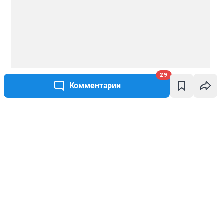
29
Комментарии
Написать комментарий