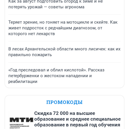
Как за август подготовить огород к зиме и не
потерять урожай — советы агронома
Теряет зрение, но гоняет на мотоцикле и скейте. Как
живет подросток с редчайшим диагнозом, от
которого нет лекарств
В лесах Архангельской области много лисичек: как их
правильно пожарить
«Год преследовал и облил кислотой». Рассказ
петербурженки о жестоком нападении и
реабилитации
ПРОМОКОДЫ
Скидка 72 000 на высшее
образование и среднее специальное
образование в первый год обучения