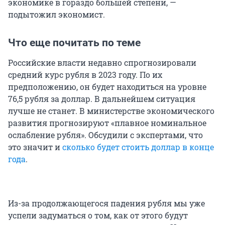
экономике в гораздо большей степени, —
подытожил экономист.
Что еще почитать по теме
Российские власти недавно спрогнозировали
средний курс рубля в 2023 году. По их
предположению, он будет находиться на уровне
76,5 рубля за доллар. В дальнейшем ситуация
лучше не станет. В министерстве экономического
развития прогнозируют «плавное номинальное
ослабление рубля». Обсудили с экспертами, что
это значит и
сколько будет стоить доллар в конце
года
.
Из-за продолжающегося падения рубля мы уже
успели задуматься о том, как от этого будут