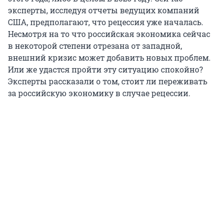
эксперты, исследуя отчеты ведущих компаний
США, предполагают, что рецессия уже началась.
Несмотря на то что российская экономика сейчас
в некоторой степени отрезана от западной,
внешний кризис может добавить новых проблем.
Или же удастся пройти эту ситуацию спокойно?
Эксперты рассказали о том, стоит ли переживать
за российскую экономику в случае рецессии.