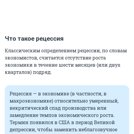
Что такое рецессия
Классическим определением рецессии, по словам
экономистов, считается отсутствие роста
экономики в течение шести месяцев (или двух
кварталов) подряд.
Рецессия — в экономике (в частности, в
макроэкономике) относительно умеренный,
некритический спад производства или
замедление темпов экономического роста.
Термин появился в США в период Великой
депрессии, чтобы заменить неблагозвучное