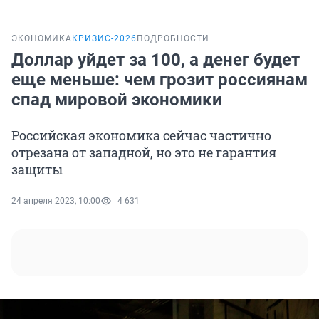
ЭКОНОМИКА
КРИЗИС-2026
ПОДРОБНОСТИ
Доллар уйдет за 100, а денег будет
еще меньше: чем грозит россиянам
спад мировой экономики
Российская экономика сейчас частично
отрезана от западной, но это не гарантия
защиты
24 апреля 2023, 10:00
4 631