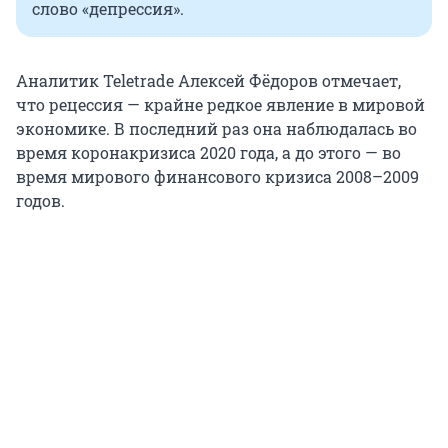
слово «депрессия».
Аналитик Teletrade Алексей Фёдоров отмечает,
что рецессия — крайне редкое явление в мировой
экономике. В последний раз она наблюдалась во
время коронакризиса 2020 года, а до этого — во
время мирового финансового кризиса 2008–2009
годов.