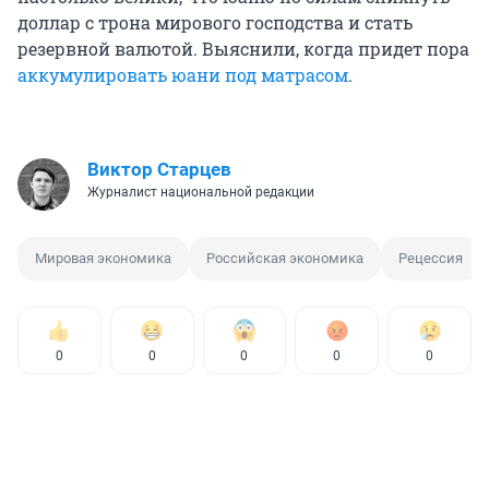
доллар с трона мирового господства и стать
резервной валютой. Выяснили, когда придет пора
аккумулировать юани под матрасом
.
Виктор Старцев
Журналист национальной редакции
Мировая экономика
Российская экономика
Рецессия
0
0
0
0
0