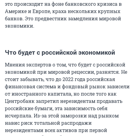
это происходит на фоне банковского кризиса в
Америке и Европе, краха нескольких крупных
банков. Это предвестник замедления мировой
экономики.
Что будет с российской экономикой
Мнения экспертов о том, что будет с российской
экономикой при мировой рецессии, разнятся. Не
стоит забывать, что до 2022 года российская
финансовая система и фондовый рынок зависели
от иностранного капитала, но после того как
Центробанк запретил нерезидентам продавать
российские бумаги, эта зависимость себя
исчерпала. Из-за этой заморозки над рынком
навис риск тотальной распродажи
нерезидентами всех активов при первой