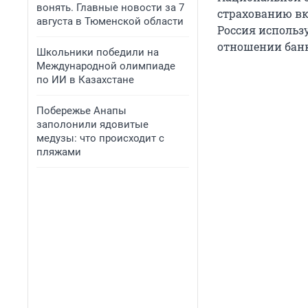
вонять. Главные новости за 7
страхованию вк
августа в Тюменской области
Россия использ
отношении банк
Школьники победили на
Международной олимпиаде
по ИИ в Казахстане
Побережье Анапы
заполонили ядовитые
медузы: что происходит с
пляжами