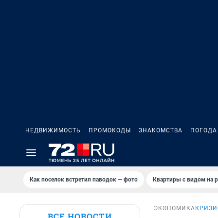
НЕДВИЖИМОСТЬ
ПРОМОКОДЫ
ЗНАКОМСТВА
ПОГОДА
Как поселок встретил паводок — фото
Квартиры с видом на р
ЭКОНОМИКА
КРИЗИ
ВСЕ НОВОСТИ