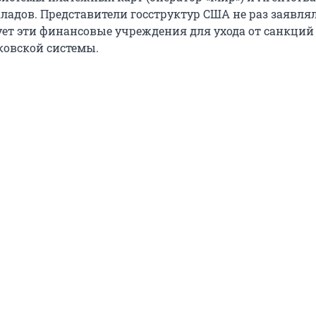
ладов. Представители госструктур США не раз заявлял
ует эти финансовые учреждения для ухода от санкций
овской системы.