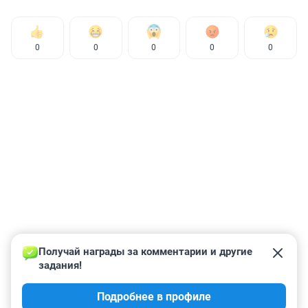
0
0
0
0
0
Получай награды за комментарии и другие 
задания!
Подробнее в профиле