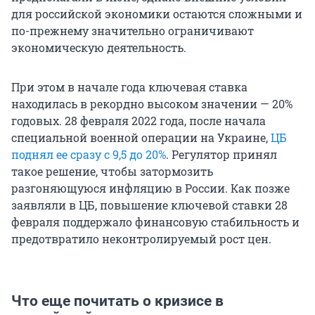
для российской экономики остаются сложными и
по-прежнему значительно ограничивают
экономическую деятельность.
При этом в начале года ключевая ставка
находилась в рекордно высоком значении — 20%
годовых. 28 февраля 2022 года, после начала
специальной военной операции на Украине,
ЦБ
поднял ее сразу с 9,5 до 20%
. Регулятор принял
такое решение, чтобы затормозить
разгоняющуюся инфляцию в России. Как позже
заявляли в ЦБ, повышение ключевой ставки 28
февраля поддержало финансовую стабильность и
предотвратило неконтролируемый рост цен.
Что еще почитать о кризисе в