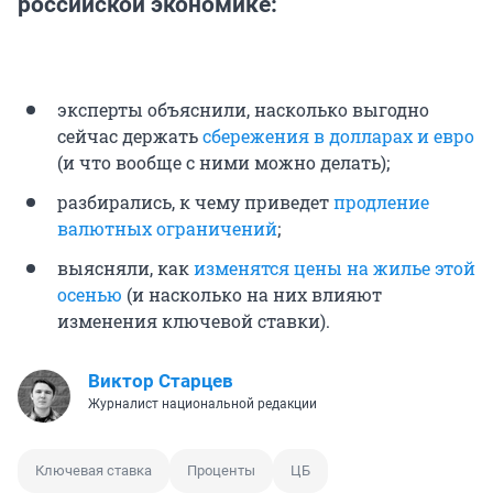
российской экономике:
эксперты объяснили, насколько выгодно
сейчас держать
сбережения в долларах и евро
(и что вообще с ними можно делать);
разбирались, к чему приведет
продление
валютных ограничений
;
выясняли, как
изменятся цены на жилье этой
осенью
(и насколько на них влияют
изменения ключевой ставки).
Виктор Старцев
Журналист национальной редакции
Ключевая ставка
Проценты
ЦБ