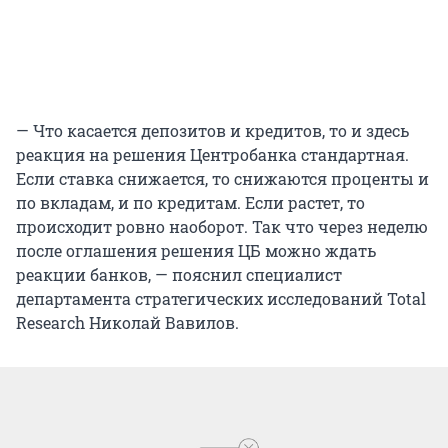
— Что касается депозитов и кредитов, то и здесь
реакция на решения Центробанка стандартная.
Если ставка снижается, то снижаются проценты и
по вкладам, и по кредитам. Если растет, то
происходит ровно наоборот. Так что через неделю
после оглашения решения ЦБ можно ждать
реакции банков, — пояснил специалист
департамента стратегических исследований Total
Research Николай Вавилов.