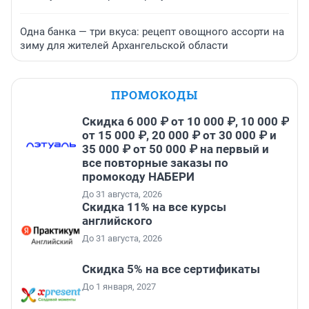
Одна банка — три вкуса: рецепт овощного ассорти на
зиму для жителей Архангельской области
ПРОМОКОДЫ
Скидка 6 000 ₽ от 10 000 ₽, 10 000 ₽
от 15 000 ₽, 20 000 ₽ от 30 000 ₽ и
35 000 ₽ от 50 000 ₽ на первый и
все повторные заказы по
промокоду НАБЕРИ
До 31 августа, 2026
Скидка 11% на все курсы
английского
До 31 августа, 2026
Скидка 5% на все сертификаты
До 1 января, 2027