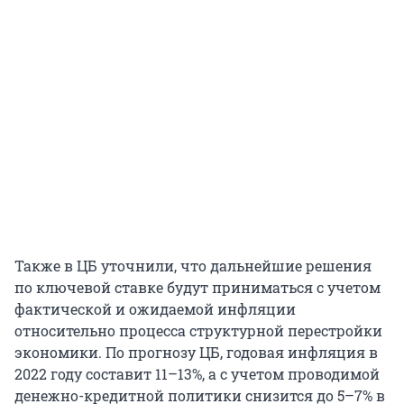
Также в ЦБ уточнили, что дальнейшие решения
по ключевой ставке будут приниматься с учетом
фактической и ожидаемой инфляции
относительно процесса структурной перестройки
экономики. По прогнозу ЦБ, годовая инфляция в
2022 году составит 11–13%, а с учетом проводимой
денежно-кредитной политики снизится до 5–7% в