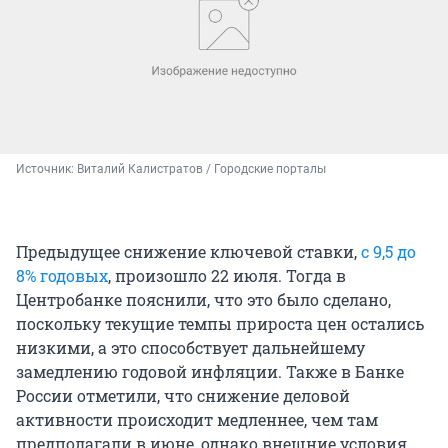
Источник: 
Виталий Калистратов / Городские порталы
Предыдущее снижение ключевой ставки,
с 9,5 до
8% годовых
, произошло 22 июля. Тогда в
Центробанке пояснили, что это было сделано,
поскольку текущие темпы прироста цен остались
низкими, а это способствует дальнейшему
замедлению годовой инфляции. Также в Банке
России отметили, что снижение деловой
активности происходит медленнее, чем там
предполагали в июне, однако внешние условия