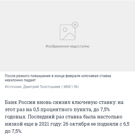
После резкого повышения в конце февраля ключевая ставка
неуклонно падает
Источник: 
Дмитрий Толстошеев / MSK1.RU
Банк России вновь снизил ключевую ставку: на
этот раз на 0,5 процентного пункта, до 7,5%
годовых. Последний раз ставка была настолько
низкой еще в 2021 году: 26 октября ее подняли с 6,5
до 7,5%.