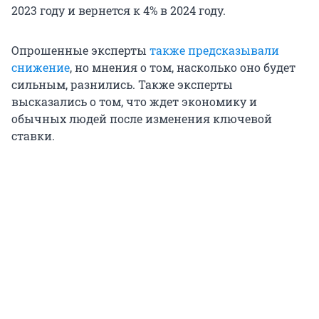
2023 году и вернется к 4% в 2024 году.
Опрошенные эксперты
также предсказывали
снижение
, но мнения о том, насколько оно будет
сильным, разнились. Также эксперты
высказались о том, что ждет экономику и
обычных людей после изменения ключевой
ставки.