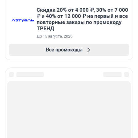
Скидка 20% от 4 000 ₽, 30% от 7 000
₽ и 40% от 12 000 ₽ на первый и все
повторные заказы по промокоду
ТРЕНД
До 15 августа, 2026
Все промокоды