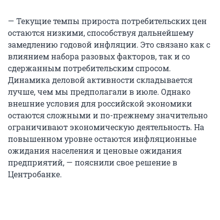
— Текущие темпы прироста потребительских цен
остаются низкими, способствуя дальнейшему
замедлению годовой инфляции. Это связано как с
влиянием набора разовых факторов, так и со
сдержанным потребительским спросом.
Динамика деловой активности складывается
лучше, чем мы предполагали в июле. Однако
внешние условия для российской экономики
остаются сложными и по-прежнему значительно
ограничивают экономическую деятельность. На
повышенном уровне остаются инфляционные
ожидания населения и ценовые ожидания
предприятий, — пояснили свое решение в
Центробанке.