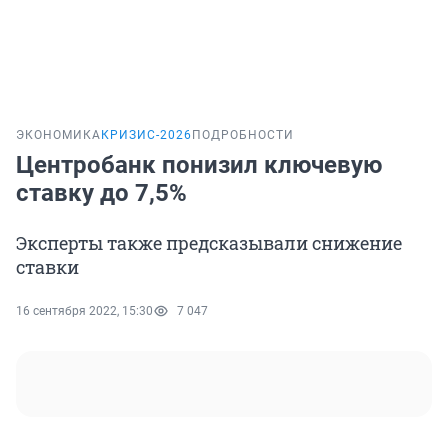
ЭКОНОМИКА
КРИЗИС-2026
ПОДРОБНОСТИ
Центробанк понизил ключевую
ставку до 7,5%
Эксперты также предсказывали снижение
ставки
16 сентября 2022, 15:30
7 047