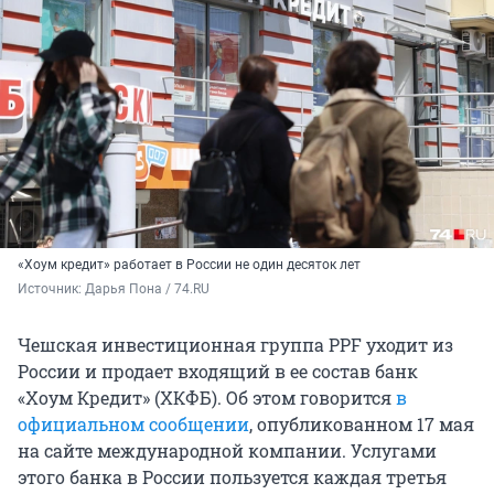
«Хоум кредит» работает в России не один десяток лет
Источник: 
Дарья Пона / 74.RU
Чешская инвестиционная группа PPF уходит из
России и продает входящий в ее состав банк
«Хоум Кредит» (ХКФБ). Об этом говорится
в
официальном сообщении
, опубликованном 17 мая
на сайте международной компании. Услугами
этого банка в России пользуется каждая третья