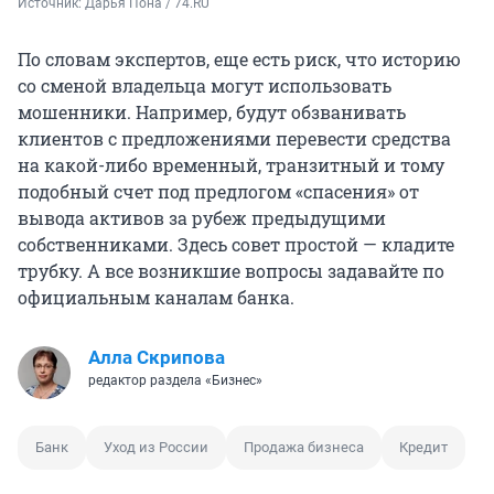
Источник: 
Дарья Пона / 74.RU
По словам экспертов, еще есть риск, что историю
со сменой владельца могут использовать
мошенники. Например, будут обзванивать
клиентов с предложениями перевести средства
на какой-либо временный, транзитный и тому
подобный счет под предлогом «спасения» от
вывода активов за рубеж предыдущими
собственниками. Здесь совет простой — кладите
трубку. А все возникшие вопросы задавайте по
официальным каналам банка.
Алла Скрипова
редактор раздела «Бизнес»
Банк
Уход из России
Продажа бизнеса
Кредит