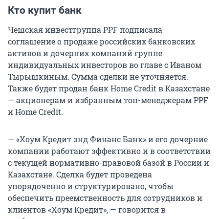
Кто купит банк
Чешская инвестгруппа PPF подписала
соглашение о продаже российских банковских
активов и дочерних компаний группе
индивидуальных инвесторов во главе с Иваном
Тырышкиным. Сумма сделки не уточняется.
Также будет продан банк Home Credit в Казахстане
— акционерам и избранным топ-менеджерам PPF
и Home Credit.
— «Хоум Кредит энд Финанс Банк» и его дочерние
компании работают эффективно и в соответствии
с текущей нормативно-правовой базой в России и
Казахстане. Сделка будет проведена
упорядоченно и структурировано, чтобы
обеспечить преемственность для сотрудников и
клиентов «Хоум Кредит», — говорится в