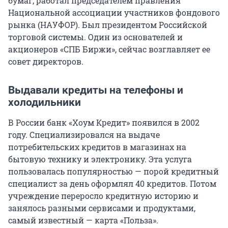
бумаг, работал председателем правления
Национальной ассоциации участников фондового
рынка (НАУФОР). Был президентом Российской
торговой системы. Один из основателей и
акционеров «СПБ Биржи», сейчас возглавляет ее
совет директоров.
Выдавали кредиты на телефоны и
холодильники
В России банк «Хоум Кредит» появился в 2002
году. Специализировался на выдаче
потребительских кредитов в магазинах на
бытовую технику и электронику. Эта услуга
пользовалась популярностью — порой кредитный
специалист за день оформлял 40 кредитов. Потом
учреждение переросло кредитную историю и
занялось разными сервисами и продуктами,
самый известный — карта «Польза».