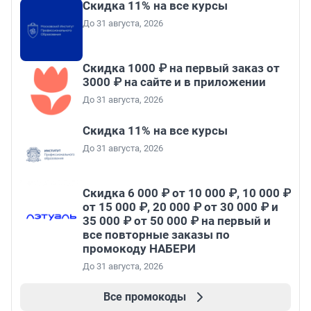
Скидка 11% на все курсы
До 31 августа, 2026
Скидка 1000 ₽ на первый заказ от
3000 ₽ на сайте и в приложении
До 31 августа, 2026
Скидка 11% на все курсы
До 31 августа, 2026
Скидка 6 000 ₽ от 10 000 ₽, 10 000 ₽
от 15 000 ₽, 20 000 ₽ от 30 000 ₽ и
35 000 ₽ от 50 000 ₽ на первый и
все повторные заказы по
промокоду НАБЕРИ
До 31 августа, 2026
Все промокоды