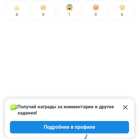
0
0
1
0
0
Получай награды за комментарии и другие 
задания!
Подробнее в профиле
КОММЕНТАРИИ
14