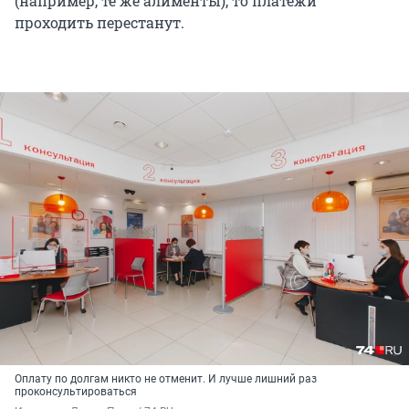
(например, те же алименты), то платежи
проходить перестанут.
Оплату по долгам никто не отменит. И лучше лишний раз
проконсультироваться