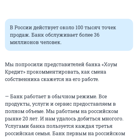
В России действует около 100 тысяч точек
продаж. Банк обслуживает более 36
миллионов человек.
Мы попросили представителей банка «Хоум
Кредит» прокомментировать, как смена
собственника скажется на его работе.
— Банк работает в обычном режиме. Все
продукты, услуги и сервис предоставляем в
полном объеме. Мы работаем на российском
рынке 20 лет. И нам удалось добиться многого.
Услугами банка пользуется каждая третья
российская семья. Банк первым на российском