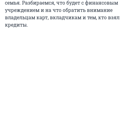
семья. Разбираемся, что будет с финансовым
учреждением и на что обратить внимание
владельцам карт, вкладчикам и тем, кто взял
кредиты.