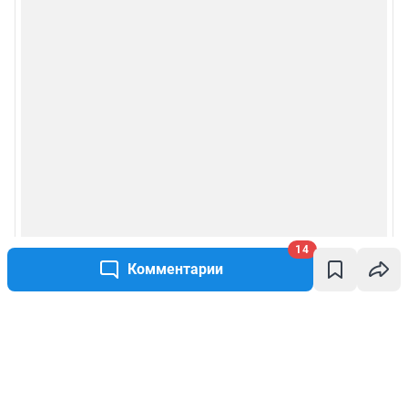
14
Комментарии
Написать комментарий