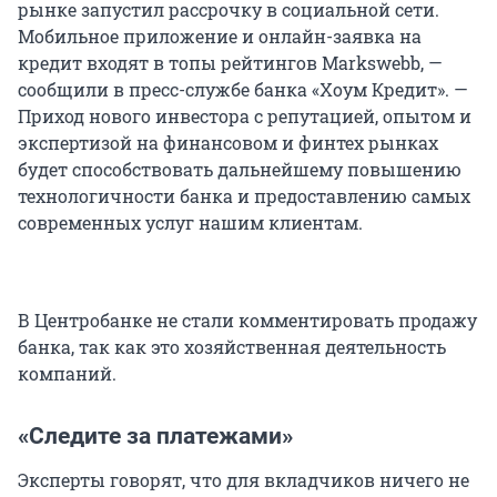
рынке запустил рассрочку в социальной сети.
Мобильное приложение и онлайн-заявка на
кредит входят в топы рейтингов Markswebb, —
сообщили в пресс-службе банка «Хоум Кредит». —
Приход нового инвестора с репутацией, опытом и
экспертизой на финансовом и финтех рынках
будет способствовать дальнейшему повышению
технологичности банка и предоставлению самых
современных услуг нашим клиентам.
В Центробанке не стали комментировать продажу
банка, так как это хозяйственная деятельность
компаний.
«Следите за платежами»
Эксперты говорят, что для вкладчиков ничего не