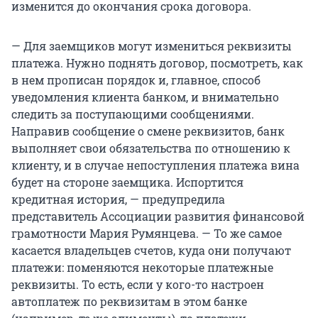
изменится до окончания срока договора.
— Для заемщиков могут измениться реквизиты
платежа. Нужно поднять договор, посмотреть, как
в нем прописан порядок и, главное, способ
уведомления клиента банком, и внимательно
следить за поступающими сообщениями.
Направив сообщение о смене реквизитов, банк
выполняет свои обязательства по отношению к
клиенту, и в случае непоступления платежа вина
будет на стороне заемщика. Испортится
кредитная история, — предупредила
представитель Ассоциации развития финансовой
грамотности Мария Румянцева. — То же самое
касается владельцев счетов, куда они получают
платежи: поменяются некоторые платежные
реквизиты. То есть, если у кого-то настроен
автоплатеж по реквизитам в этом банке