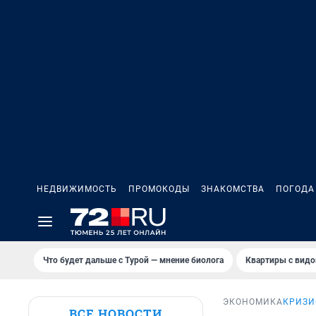
НЕДВИЖИМОСТЬ
ПРОМОКОДЫ
ЗНАКОМСТВА
ПОГОДА
Что будет дальше с Турой — мнение биолога
Квартиры с видо
ЭКОНОМИКА
КРИЗИ
ВСЕ НОВОСТИ