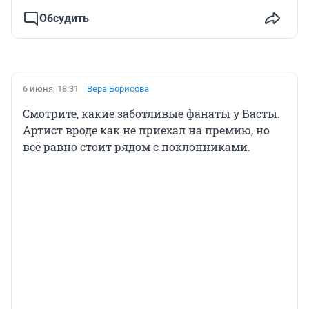
Обсудить
6 июня, 18:31
Вера Борисова
Смотрите, какие заботливые фанаты у Басты.
Артист вроде как не приехал на премию, но
всё равно стоит рядом с поклонниками.