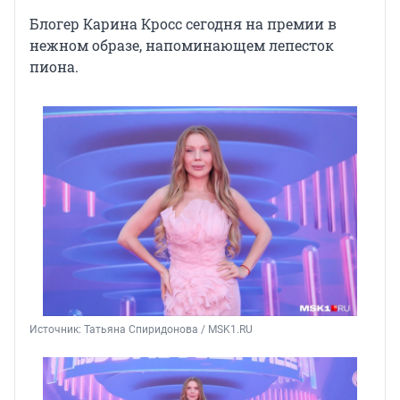
Блогер Карина Кросс сегодня на премии в
нежном образе, напоминающем лепесток
пиона.
Источник: 
Татьяна Спиридонова / MSK1.RU