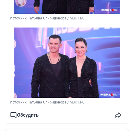
Источник: 
Татьяна Спиридонова / MSK1.RU
Источник: 
Татьяна Спиридонова / MSK1.RU
Обсудить