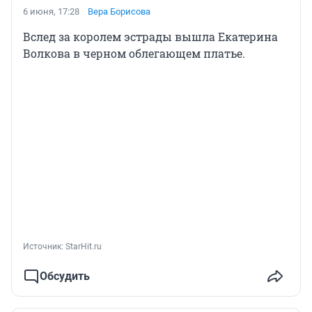
6 июня, 17:28
Вера Борисова
Вслед за королем эстрады вышла Екатерина
Волкова в черном облегающем платье.
Источник: 
StarHit.ru
Обсудить