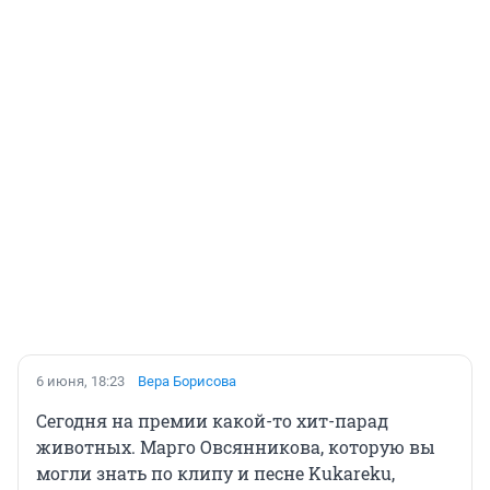
6 июня, 18:23
Вера Борисова
Сегодня на премии какой-то хит-парад
животных. Марго Овсянникова, которую вы
могли знать по клипу и песне Kukareku,