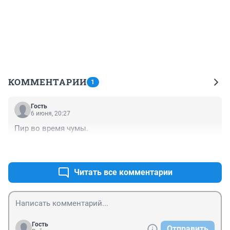
КОММЕНТАРИИ
1
Гость
6 июня, 20:27
Пир во время чумы.
+0
–0
Читать все комментарии
Гость
Отправить