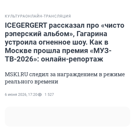
КУЛЬТУРА
ОНЛАЙН-ТРАНСЛЯЦИЯ
ICEGERGERT рассказал про «чисто
рэперский альбом», Гагарина
устроила огненное шоу. Как в
Москве прошла премия «МУЗ-
ТВ-2026»: онлайн-репортаж
MSK1.RU следил за награждением в режиме
реального времени
6 июня 2026, 17:20
1 527