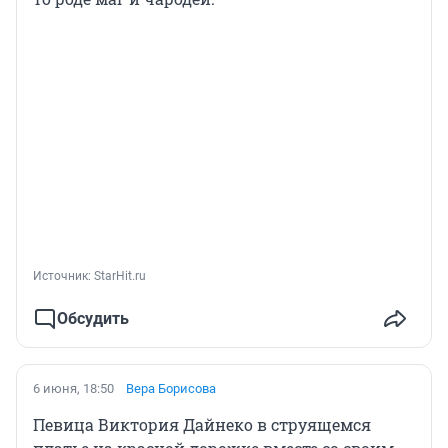
Источник: 
StarHit.ru
Обсудить
6 июня, 18:50
Вера Борисова
Певица Виктория Дайнеко в струящемся