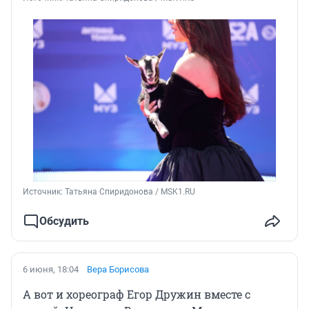
Источник: 
Татьяна Спиридонова / MSK1.RU
Обсудить
6 июня, 18:04
Вера Борисова
А вот и хореограф Егор Дружин вместе с