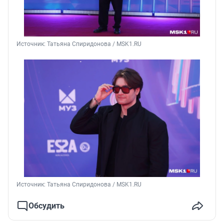
Источник: 
Татьяна Спиридонова / MSK1.RU
Источник: 
Татьяна Спиридонова / MSK1.RU
Обсудить