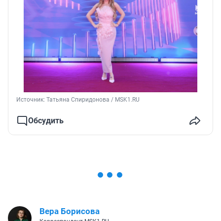
Источник: 
Татьяна Спиридонова / MSK1.RU
Обсудить
Вера Борисова