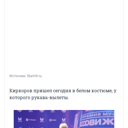
Источник: 
StarHit.ru
Киркоров пришел сегодня в белом костюме, у
которого рукава-вылеты.