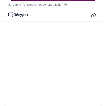
Источник: 
Татьяна Спиридонова / MSK1.RU
Обсудить