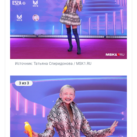
Источник: 
Татьяна Спиридонова / MSK1.RU
3 из 3