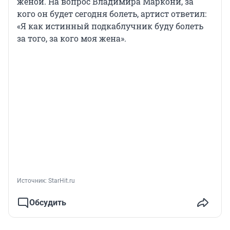
женой. На вопрос Владимира Маркони, за
кого он будет сегодня болеть, артист ответил:
«Я как истинный подкаблучник буду болеть
за того, за кого моя жена».
Источник: 
StarHit.ru
Обсудить