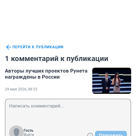
ПЕРЕЙТИ К ПУБЛИКАЦИИ
1 комментарий к публикации
Авторы лучших проектов Рунета
награждены в России
29 мая 2026, 08:25
Гость
Войти
Отправить