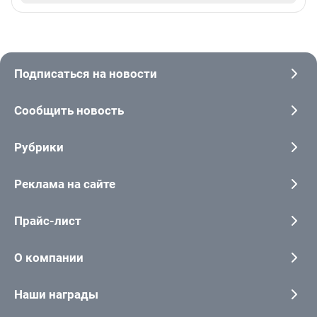
Подписаться на новости
Сообщить новость
Рубрики
Реклама на сайте
Прайс-лист
О компании
Наши награды