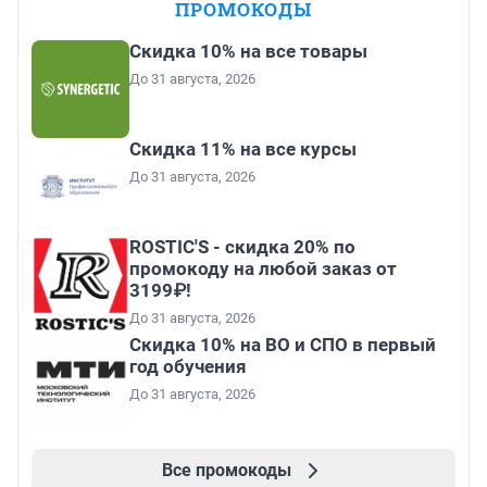
ПРОМОКОДЫ
Скидка 10% на все товары
До 31 августа, 2026
Скидка 11% на все курсы
До 31 августа, 2026
ROSTIC'S - скидка 20% по
промокоду на любой заказ от
3199₽!
До 31 августа, 2026
Скидка 10% на ВО и СПО в первый
год обучения
До 31 августа, 2026
Все промокоды