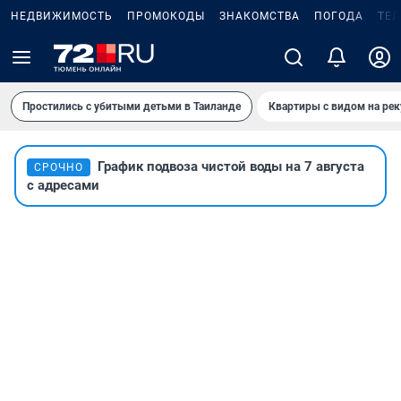
НЕДВИЖИМОСТЬ
ПРОМОКОДЫ
ЗНАКОМСТВА
ПОГОДА
ТЕ
Простились с убитыми детьми в Таиланде
Квартиры с видом на рек
График подвоза чистой воды на 7 августа
СРОЧНО
с адресами