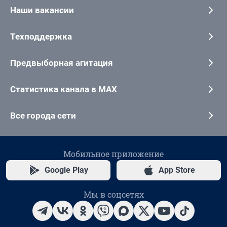
Наши вакансии
Техподдержка
Предвыборная агитация
Статистика канала в MAX
Все города сети
Мобильное приложение
Google Play
App Store
Мы в соцсетях