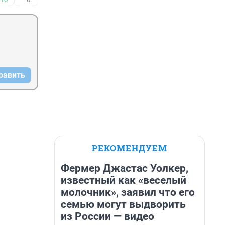
равить
РЕКОМЕНДУЕМ
Фермер Джастас Уолкер,
известный как «веселый
молочник», заявил что его
семью могут выдворить
из России — видео