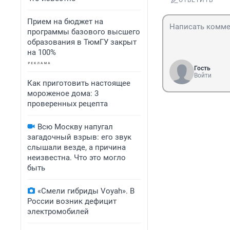
ОТВЕТИТЬ
Прием на бюджет на
программы базового высшего
образования в ТюмГУ закрыт
на 100%
Гость
Войти
Как приготовить настоящее
мороженое дома: 3
проверенных рецепта
Всю Москву напугал
загадочный взрыв: его звук
слышали везде, а причина
неизвестна. Что это могло
быть
«Смели гибриды Voyah». В
России возник дефицит
электромобилей