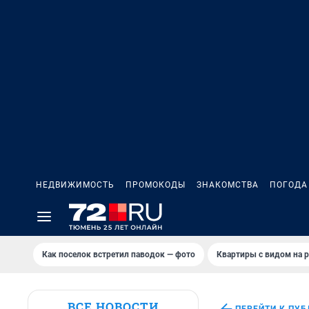
НЕДВИЖИМОСТЬ
ПРОМОКОДЫ
ЗНАКОМСТВА
ПОГОДА
Как поселок встретил паводок — фото
Квартиры с видом на р
ВСЕ НОВОСТИ