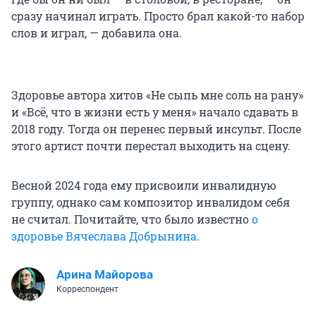
сразу начинал играть. Просто брал какой-то набор
слов и играл, — добавила она.
Здоровье автора хитов «Не сыпь мне соль на рану»
и «Всё, что в жизни есть у меня» начало сдавать в
2018 году. Тогда он перенес первый инсульт. После
этого артист почти перестал выходить на сцену.
Весной 2024 года ему присвоили инвалидную
группу, однако сам композитор инвалидом себя
не считал. Почитайте, что было известно
о
здоровье Вячеслава Добрынина
.
Арина Майорова
Корреспондент