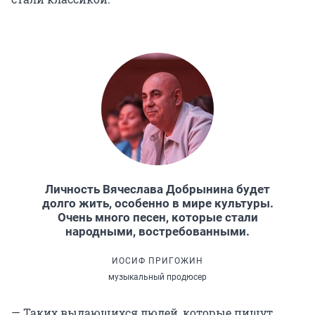
Личность Вячеслава Добрынина будет
долго жить, особенно в мире культуры.
Очень много песен, которые стали
народными, востребованными.
ИОСИФ ПРИГОЖИН
музыкальный продюсер
— Таких выдающихся людей, которые пишут