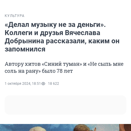
КУЛЬТУРА
«Делал музыку не за деньги».
Коллеги и друзья Вячеслава
Добрынина рассказали, каким он
запомнился
Автору хитов «Синий туман» и «Не сыпь мне
соль на рану» было 78 лет
1 октября 2024, 18:51
18 622