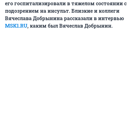
его госпитализировали в тяжелом состоянии с
подозрением на инсульт. Близкие и коллеги
Вячеслава Добрынина рассказали в интервью
MSK1.RU
, каким был Вячеслав Добрынин.