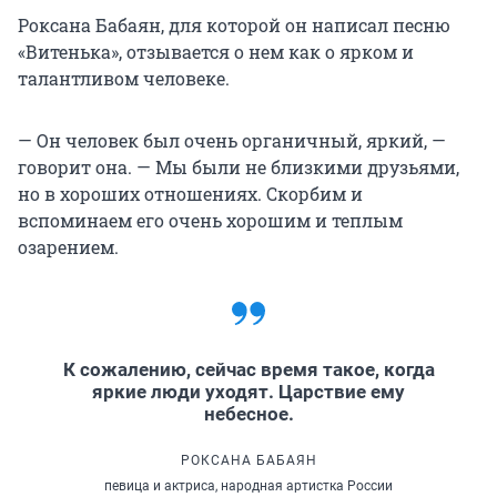
Роксана Бабаян, для которой он написал песню
«Витенька», отзывается о нем как о ярком и
талантливом человеке.
— Он человек был очень органичный, яркий, —
говорит она. — Мы были не близкими друзьями,
но в хороших отношениях. Скорбим и
вспоминаем его очень хорошим и теплым
озарением.
К сожалению, сейчас время такое, когда
яркие люди уходят. Царствие ему
небесное.
РОКСАНА БАБАЯН
певица и актриса, народная артистка России