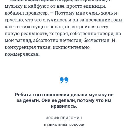
музыку и кайфуют от нее, просто единицы, —
добавил продюсер. — Поэтому мне очень жаль и
грустно, что это случилось и он за последние годы
как-то тихо существовал, не встроился в эту
новую реальность, которая, собственно говоря, на
мой взгляд, абсолютно нечистая, бесчестная. И
конкуренция такая, исключительно
коммерческая.
Ребята того поколения делали музыку не
за деньги. Они ее делали, потому что им
нравилось.
ИОСИФ ПРИГОЖИН
музыкальный продюсер