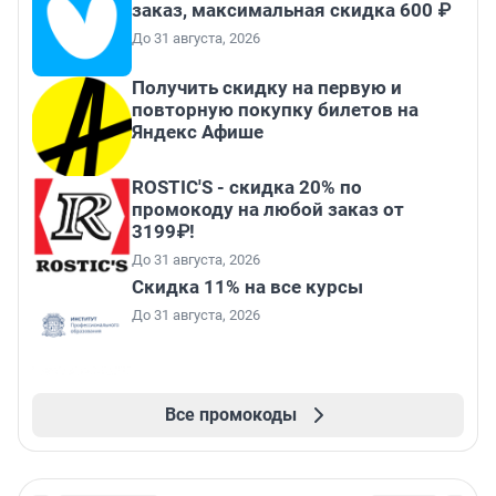
заказ, максимальная скидка 600 ₽
До 31 августа, 2026
Получить скидку на первую и
повторную покупку билетов на
Яндекс Афише
ROSTIC'S - скидка 20% по
промокоду на любой заказ от
3199₽!
До 31 августа, 2026
Скидка 11% на все курсы
До 31 августа, 2026
Все промокоды