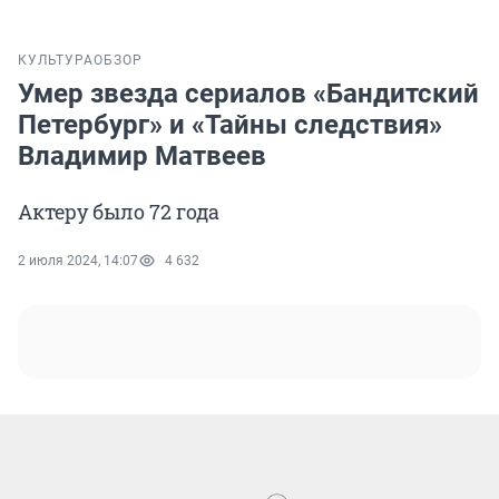
КУЛЬТУРА
ОБЗОР
Умер звезда сериалов «Бандитский
Петербург» и «Тайны следствия»
Владимир Матвеев
Актеру было 72 года
2 июля 2024, 14:07
4 632