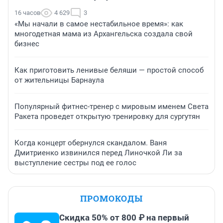
16 часов
4 629
3
«Мы начали в самое нестабильное время»: как
многодетная мама из Архангельска создала свой
бизнес
Как приготовить ленивые беляши — простой способ
от жительницы Барнаула
Популярный фитнес-тренер с мировым именем Света
Ракета проведет открытую тренировку для сургутян
Когда концерт обернулся скандалом. Ваня
Дмитриенко извинился перед Линочкой Ли за
выступление сестры под ее голос
ПРОМОКОДЫ
Скидка 50% от 800 ₽ на первый