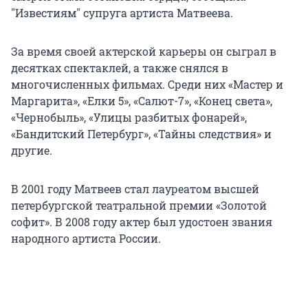
"Известиям" супруга артиста Матвеева.
За время своей актерской карьеры он сыграл в
десятках спектаклей, а также снялся в
многочисленных фильмах. Среди них «Мастер и
Маргарита», «Елки 5», «Салют-7», «Конец света»,
«Чернобыль», «Улицы разбитых фонарей»,
«Бандитский Петербург», «Тайны следствия» и
другие.
В 2001 году Матвеев стал лауреатом высшей
петербургской театральной премии «Золотой
софит». В 2008 году актер был удостоен звания
народного артиста России.