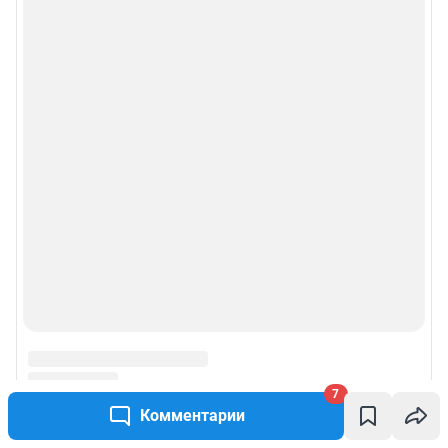
7
Комментарии