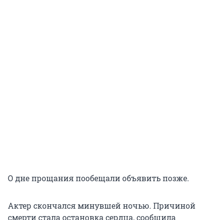
О дне прощания пообещали объявить позже.
Актер скончался минувшей ночью. Причиной
смерти стала остановка сердца, сообщила