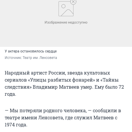
У актера остановилось сердце
Источник: 
Театр им. Ленсовета
Народный артист России, звезда культовых
сериалов «Улицы разбитых фонарей» и «Тайны
следствия» Владимир Матвеев умер. Ему было 72
года.
— Мы потеряли родного человека, — сообщили в
театре имени Ленсовета, где служил Матвеев с
1974 года.