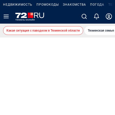
НЕДВИЖИМОСТЬ
ПРОМОКОДЫ
ЗНАКОМСТВА
ПОГОДА
ТЕ
Какая ситуация с паводком в Тюменской области
Тюменская семья 