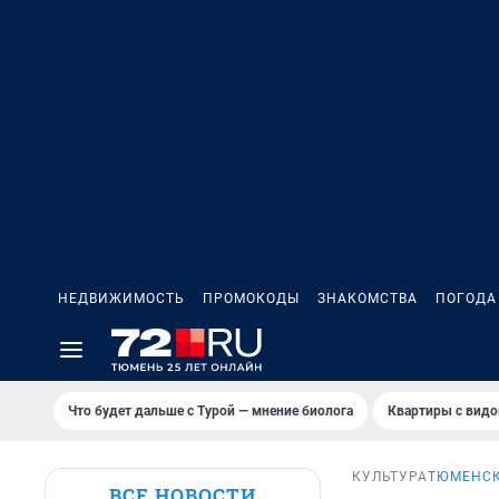
НЕДВИЖИМОСТЬ
ПРОМОКОДЫ
ЗНАКОМСТВА
ПОГОДА
Что будет дальше с Турой — мнение биолога
Квартиры с видо
КУЛЬТУРА
ТЮМЕНСК
ВСЕ НОВОСТИ