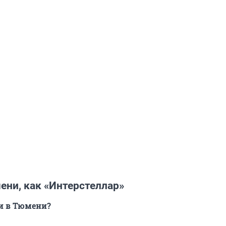
ени, как «Интерстеллар»
и в Тюмени?