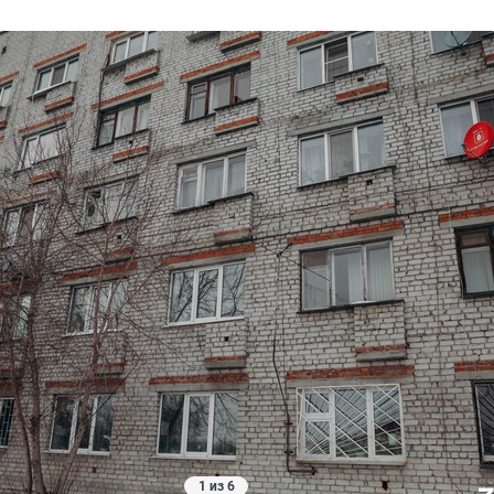
1 из 6