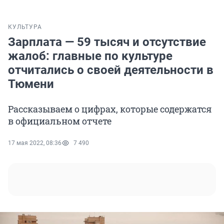
КУЛЬТУРА
Зарплата — 59 тысяч и отсутствие
жалоб: главные по культуре
отчитались о своей деятельности в
Тюмени
Рассказываем о цифрах, которые содержатся
в официальном отчете
17 мая 2022, 08:36
7 490