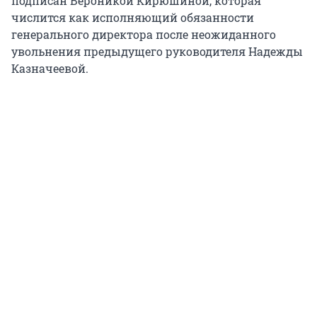
подписан Вероникой Кирюшиной, которая
числится как исполняющий обязанности
генерального директора после неожиданного
увольнения предыдущего руководителя Надежды
Казначеевой.