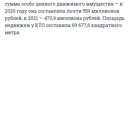
сумма особо ценного движимого имущества — в
2020 году она составляла почти 559 миллионов
рублей, в 2021 — 470,9 миллиона рублей. Площадь
недвижки у КТО составила 69 677,6 квадратного
метра.