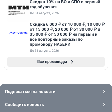
Скидка 10% на ВО и СПО в первый
год обучения
До 31 августа, 2026
Скидка 6 000 ₽ от 10 000 ₽, 10 000 ₽
от 15 000 ₽, 20 000 ₽ от 30 000 ₽ и
35 000 ₽ от 50 000 ₽ на первый и
все повторные заказы по
промокоду НАБЕРИ
До 31 августа, 2026
Все промокоды
Подписаться на новости
Сообщить новость