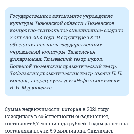
Государственное автономное учреждение
культуры Тюменской области «Тюменское
концертно-театральное объединение» создано
7 апреля 2014 года. В структуре ТКТО
объединились пять государственных
учреждений культуры: Тюменская
филармония, Тюменский театр кукол,
Большой тюменский драматический театр,
Тобольский драматический театр имени П. П.
Ершова, дворец культуры «Нефтяник» имени
В. И. Муравленко.
Сумма недвижимости, которая в 2021 году
находилась в собственности объединения,
составляет 5,7 миллиарда рублей. Годом ранее она
составляла почти 5,9 миллиарда. Снизилась