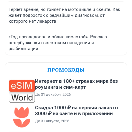
Теряет зрение, но гоняет на мотоцикле и скейте. Как
живет подросток с редчайшим диагнозом, от
которого нет лекарств
«Год преследовал и облил кислотой». Рассказ
петербурженки о жестоком нападении и
реабилитации
ПРОМОКОДЫ
Интернет в 180+ странах мира без
роуминга и сим-карт
До 31 декабря, 2026
Скидка 1000 ₽ на первый заказ от
3000 ₽ на сайте и в приложении
До 31 августа, 2026