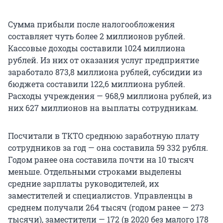
Сумма прибыли после налогообложения
составляет чуть более 2 миллионов рублей.
Кассовые доходы составили 1024 миллиона
рублей. Из них от оказания услуг предприятие
заработало 873,8 миллиона рублей, субсидии из
бюджета составили 122,6 миллиона рублей.
Расходы учреждения — 968,9 миллиона рублей, из
них 627 миллионов на выплаты сотрудникам.
Посчитали в ТКТО среднюю заработную плату
сотрудников за год — она составила 59 332 рубля.
Годом ранее она составила почти на 10 тысяч
меньше. Отдельными строками выделены
средние зарплаты руководителей, их
заместителей и специалистов. Управленцы в
среднем получали 264 тысяч (годом ранее — 273
тысячи), заместители — 172 (в 2020 без малого 178