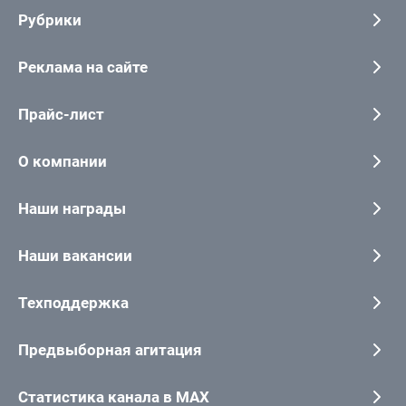
Рубрики
Реклама на сайте
Прайс-лист
О компании
Наши награды
Наши вакансии
Техподдержка
Предвыборная агитация
Статистика канала в MAX