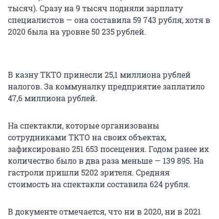
тысяч). Сразу на 9 тысяч подняли зарплату
специалистов — она составила 59 743 рубля, хотя в
2020 была на уровне 50 235 рублей.
В казну ТКТО принесли 25,1 миллиона рублей
налогов. За коммуналку предприятие заплатило
47,6 миллиона рублей.
На спектакли, которые организованы
сотрудниками ТКТО на своих объектах,
зафиксировано 251 653 посещения. Годом ранее их
количество было в два раза меньше — 139 895. На
гастроли пришли 5202 зрителя. Средняя
стоимость на спектакли составила 624 рубля.
В документе отмечается, что ни в 2020, ни в 2021