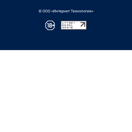
© ООО «Интернет Технологии»