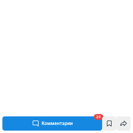
20
Комментарии