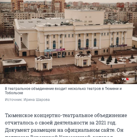
В театральное объединение входит несколько театров в Тюмени и
Тобольске
Источник: 
Ирина Шарова
Тюменское концертно-театральное объединение
отчиталось о своей деятельности за 2021 год.
Документ размещен на официальном сайте. Он