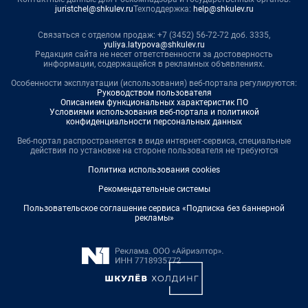
juristchel@shkulev.ru
Техподдержка:
help@shkulev.ru
Связаться с отделом продаж: +7 (3452) 56-72-72 доб. 3335,
yuliya.latypova@shkulev.ru
Редакция сайта не несет ответственности за достоверность
информации, содержащейся в рекламных объявлениях.
Особенности эксплуатации (использования) веб-портала регулируются:
Руководством пользователя
Описанием функциональных характеристик ПО
Условиями использования веб-портала и политикой
конфиденциальности персональных данных
Веб-портал распространяется в виде интернет-сервиса, специальные
действия по установке на стороне пользователя не требуются
Политика использования cookies
Рекомендательные системы
Пользовательское соглашение сервиса «Подписка без баннерной
рекламы»