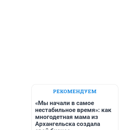
РЕКОМЕНДУЕМ
«Мы начали в самое
нестабильное время»: как
многодетная мама из
Архангельска создала