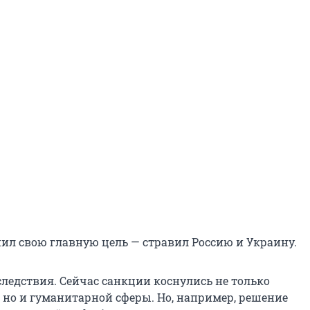
ил свою главную цель — стравил Россию и Украину.
следствия. Сейчас санкции коснулись не только
 но и гуманитарной сферы. Но, например, решение