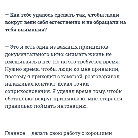
—
Как тебе удалось сделать так, чтобы люди
вокруг вели себя естественно и не обращали на
тебя внимания?
— Это и есть один из важных принципов
документального кино: снимать жизнь не
вмешиваясь в нее. Но на это требуется время.
Нужно время, чтобы люди ко мне привыкли,
поэтому я приходил с камерой, разговаривал,
налаживал контакт, искал точки
соприкосновения. Я уделял время тому, чтобы
обстановка вокруг привыкла ко мне, старался
правильно поймать интонацию.
Главное — делать свою работу с хорошими