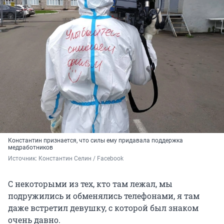
Константин признается, что силы ему придавала поддержка
медработников
Источник: 
Константин Селин / Facebook
С некоторыми из тех, кто там лежал, мы
подружились и обменялись телефонами, я там
даже встретил девушку, с которой был знаком
очень давно.