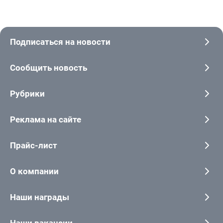
Подписаться на новости
Сообщить новость
Рубрики
Реклама на сайте
Прайс-лист
О компании
Наши награды
Наши вакансии