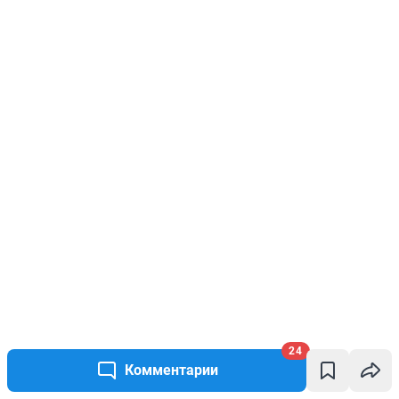
24
Комментарии