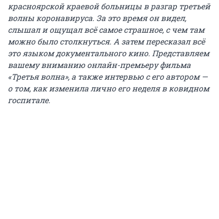
красноярской краевой больницы в разгар третьей
волны коронавируса. За это время он видел,
слышал и ощущал всё самое страшное, с чем там
можно было столкнуться. А затем пересказал всё
это языком документального кино. Представляем
вашему вниманию онлайн-премьеру фильма
«Третья волна», а также интервью с его автором —
о том, как изменила лично его неделя в ковидном
госпитале.