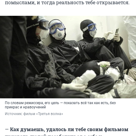
помыслами, и тогда реальность тебе открывается.
По словам режиссера, его цель — показать всё так как есть, без
прикрас и нравоучений
Источник: 
фильм «Третья волна»
—
Как думаешь, удалось ли тебе своим фильмом