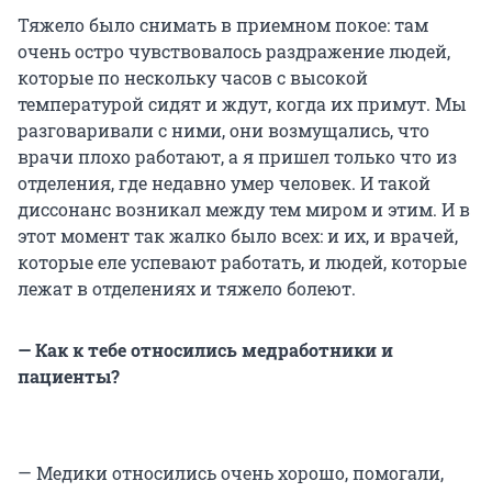
Тяжело было снимать в приемном покое: там
очень остро чувствовалось раздражение людей,
которые по нескольку часов с высокой
температурой сидят и ждут, когда их примут. Мы
разговаривали с ними, они возмущались, что
врачи плохо работают, а я пришел только что из
отделения, где недавно умер человек. И такой
диссонанс возникал между тем миром и этим. И в
этот момент так жалко было всех: и их, и врачей,
которые еле успевают работать, и людей, которые
лежат в отделениях и тяжело болеют.
— Как к тебе относились медработники и
пациенты?
— Медики относились очень хорошо, помогали,