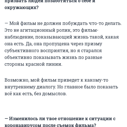
призвать людей позаботиться о себе и
окружающих?
— Мой фильм не должен побуждать что-то делать.
Это не агитационный ролик, это фильм-
наблюдение, показывающий жизнь такой, какая
она есть. Да, она пропущена через призму
субъективного восприятия, но я старался
объективно показывать жизнь по разные
стороны красной линии.
Возможно, мой фильм приведет к какому-то
внутреннему диалогу. Но главное было показать
всё как есть, без домыслов.
— Изменилось ли твое отношение к ситуации с
коронавирусом после съемок фильма?