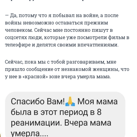
— Да, потому что я побывал на войне, а после
войны невозможно оставаться прежним
человеком. Сейчас мне постоянно пишут в
соцсетях люди, которые уже посмотрели фильм в
телеэфире и делятся своими впечатлениями.
Сейчас, пока мы с тобой разговариваем, мне
пришло сообщение от незнакомой женщины, что
у нее в «красной» зоне вчера умерла мама.