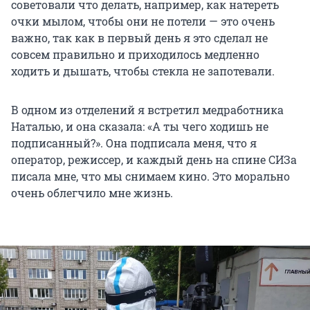
советовали что делать, например, как натереть
очки мылом, чтобы они не потели — это очень
важно, так как в первый день я это сделал не
совсем правильно и приходилось медленно
ходить и дышать, чтобы стекла не запотевали.
В одном из отделений я встретил медработника
Наталью, и она сказала: «А ты чего ходишь не
подписанный?». Она подписала меня, что я
оператор, режиссер, и каждый день на спине СИЗа
писала мне, что мы снимаем кино. Это морально
очень облегчило мне жизнь.