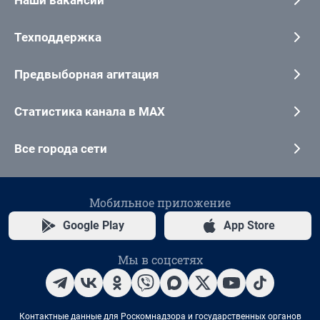
Техподдержка
Предвыборная агитация
Статистика канала в MAX
Все города сети
Мобильное приложение
Google Play
App Store
Мы в соцсетях
Контактные данные для Роскомнадзора и государственных органов