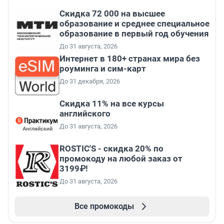
Скидка 72 000 на высшее
образование и среднее специальное
образование в первый год обучения
До 31 августа, 2026
Интернет в 180+ странах мира без
роуминга и сим-карт
До 31 декабря, 2026
Скидка 11% на все курсы
английского
До 31 августа, 2026
ROSTIC'S - скидка 20% по
промокоду на любой заказ от
3199₽!
До 31 августа, 2026
Все промокоды