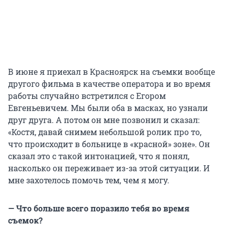
В июне я приехал в Красноярск на съемки вообще
другого фильма в качестве оператора и во время
работы случайно встретился с Егором
Евгеньевичем. Мы были оба в масках, но узнали
друг друга. А потом он мне позвонил и сказал:
«Костя, давай снимем небольшой ролик про то,
что происходит в больнице в «красной» зоне». Он
сказал это с такой интонацией, что я понял,
насколько он переживает из-за этой ситуации. И
мне захотелось помочь тем, чем я могу.
— Что больше всего поразило тебя во время
съемок?