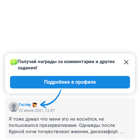
Получай награды за комментарии и другие 
задания!
Подробнее в профиле
КОММЕНТАРИИ
24
Гостир
22 июля 2021, 12:47
Я тоже думал что меня это не коснётся, не 
пользовался презервативами. Однажды после 
бурной ночи почувствовал жжение, дискомфорт. 
Пролечился потом, лечение капец дорогое.
