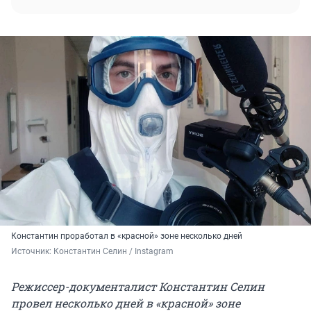
Константин проработал в «красной» зоне несколько дней
Источник: 
Константин Селин / Instagram
Режиссер-документалист Константин Селин
провел несколько дней в «красной» зоне