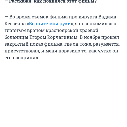
— Расскажи, как появился этот фильм?
— Во время съемок фильма про хирурга Вадима
Кеосьяна «
Верните мои руки
», я познакомился с
главным врачом красноярской краевой
больницы Егором Корчагиным. В ноябре прошел
закрытый показ фильма, где он тоже, разумеется,
присутствовал, и меня поразило то, как чутко он
его воспринял.