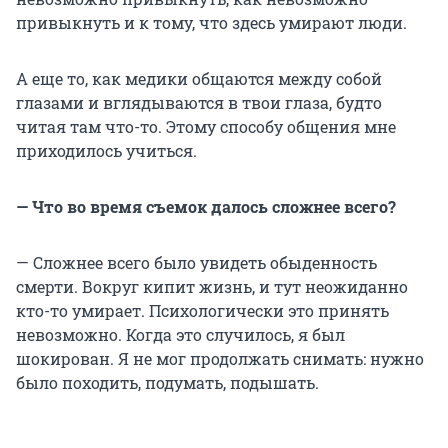
привыкнуть и к тому, что здесь умирают люди.
А еще то, как медики общаются между собой
глазами и вглядываются в твои глаза, будто
читая там что-то. Этому способу общения мне
приходилось учиться.
— Что во время съемок далось сложнее всего?
— Сложнее всего было увидеть обыденность
смерти. Вокруг кипит жизнь, и тут неожиданно
кто-то умирает. Психологически это принять
невозможно. Когда это случилось, я был
шокирован. Я не мог продолжать снимать: нужно
было походить, подумать, подышать.