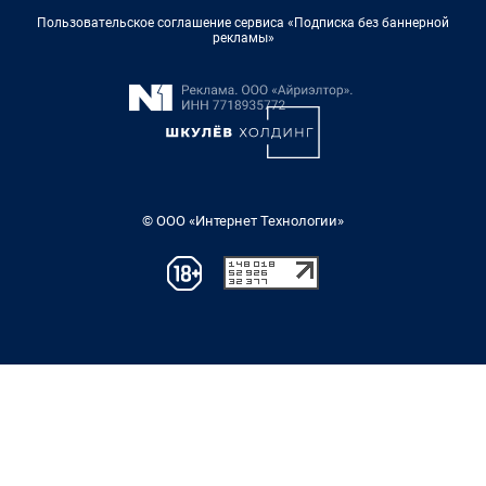
Пользовательское соглашение сервиса «Подписка без баннерной
рекламы»
© ООО «Интернет Технологии»