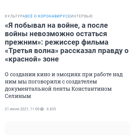
КУЛЬТУРА
ВСЁ О КОРОНАВИРУСЕ
ИНТЕРВЬЮ
«Я побывал на войне, а после
войны невозможно остаться
прежним»: режиссер фильма
«Третья волна» рассказал правду о
«красной» зоне
О создании кино и эмоциях при работе над
ним мы поговорили с создателем
документальной ленты Константином
Селиным
21 июля 2021, 11:00
6 835