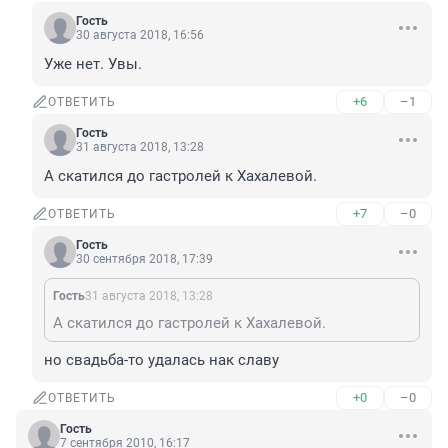
Гость
30 августа 2018, 16:56
Уже нет. Увы.
+6
–1
ОТВЕТИТЬ
Гость
31 августа 2018, 13:28
А скатился до гастролей к Хахалевой.
+7
–0
ОТВЕТИТЬ
Гость
30 сентября 2018, 17:39
Гость
31 августа 2018, 13:28
А скатился до гастролей к Хахалевой.
но свадьба-то удалась нак славу
+0
–0
ОТВЕТИТЬ
Гость
7 сентября 2010, 16:17