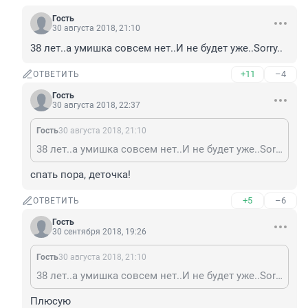
Гость
30 августа 2018, 21:10
38 лет..а умишка совсем нет..И не будет уже..Sorry..
+11
–4
ОТВЕТИТЬ
Гость
30 августа 2018, 22:37
Гость
30 августа 2018, 21:10
38 лет..а умишка совсем нет..И не будет уже..Sorry..
спать пора, деточка!
+5
–6
ОТВЕТИТЬ
Гость
30 сентября 2018, 19:26
Гость
30 августа 2018, 21:10
38 лет..а умишка совсем нет..И не будет уже..Sorry..
Плюсую