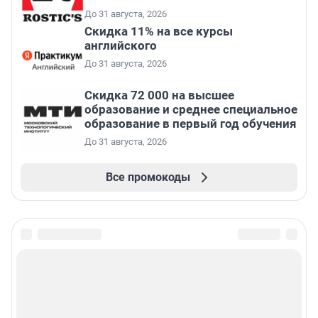
До 31 августа, 2026
Скидка 11% на все курсы
английского
До 31 августа, 2026
Скидка 72 000 на высшее
образование и среднее специальное
образование в первый год обучения
До 31 августа, 2026
Все промокоды