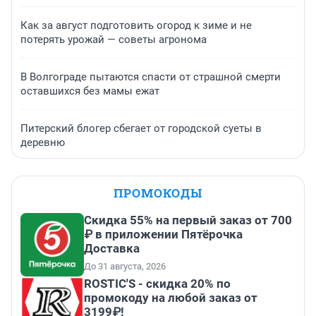
Как за август подготовить огород к зиме и не
потерять урожай — советы агронома
В Волгограде пытаются спасти от страшной смерти
оставшихся без мамы ежат
Питерский блогер сбегает от городской суеты в
деревню
ПРОМОКОДЫ
Скидка 55% на первый заказ от 700
₽ в приложении Пятёрочка
Доставка
До 31 августа, 2026
ROSTIC'S - скидка 20% по
промокоду на любой заказ от
3199₽!