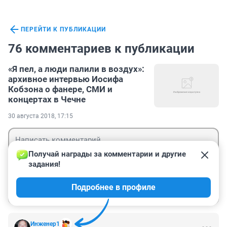
ПЕРЕЙТИ К ПУБЛИКАЦИИ
76 комментариев к публикации
«Я пел, а люди палили в воздух»:
архивное интервью Иосифа
Кобзона о фанере, СМИ и
концертах в Чечне
30 августа 2018, 17:15
Получай награды за комментарии и другие 
задания!
Гость
Подробнее в профиле
Войти
Отправить
Инженер1