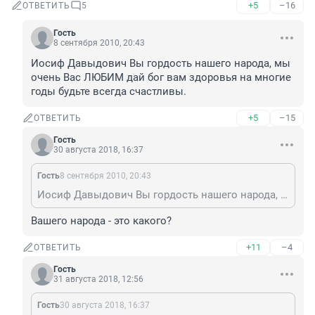
+5
–16
ОТВЕТИТЬ
5
Гость
8 сентября 2010, 20:43
Иосиф Давыдович Вы гордость нашего народа, мы 
очень Вас ЛЮБИМ дай бог вам здоровья на многие 
годы будьте всегда счастливы.
+5
–15
ОТВЕТИТЬ
Гость
30 августа 2018, 16:37
Гость
8 сентября 2010, 20:43
Иосиф Давыдович Вы гордость нашего народа, мы очень Вас ЛЮБИМ дай бог вам здоровья на многие годы будьте всегда счастливы.
Вашего народа - это какого?
+11
–4
ОТВЕТИТЬ
Гость
31 августа 2018, 12:56
Гость
30 августа 2018, 16:37