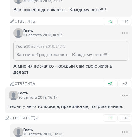
30 августа 2018, 21:15
Вас нищебродов жалко... Каждому свое!!!!
+3
–14
ОТВЕТИТЬ
Гость
31 августа 2018, 06:57
Гость
30 августа 2018, 21:15
Вас нищебродов жалко... Каждому свое!!!!
А мне их не жалко - каждый сам свою жизнь 
делает.
+5
–2
ОТВЕТИТЬ
Гость
30 августа 2018, 16:47
песни у него толковые, правильные, патриотичные.
+2
–13
ОТВЕТИТЬ
2
Гость
30 августа 2018, 18:10