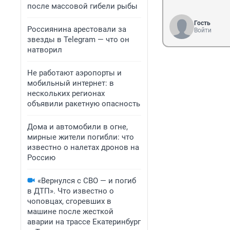
после массовой гибели рыбы
Гость
Россиянина арестовали за
Войти
звезды в Telegram — что он
натворил
Не работают аэропорты и
мобильный интернет: в
нескольких регионах
объявили ракетную опасность
Дома и автомобили в огне,
мирные жители погибли: что
известно о налетах дронов на
Россию
«Вернулся с СВО — и погиб
в ДТП». Что известно о
чоповцах, сгоревших в
машине после жесткой
аварии на трассе Екатеринбург