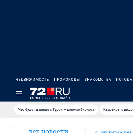
НЕДВИЖИМОСТЬ
ПРОМОКОДЫ
ЗНАКОМСТВА
ПОГОДА
Что будет дальше с Турой — мнение биолога
Квартиры с видо
ВСЕ НОВОСТИ