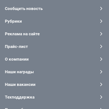
Сообщить новость
Рубрики
Реклама на сайте
Прайс-лист
О компании
Наши награды
Наши вакансии
Техподдержка