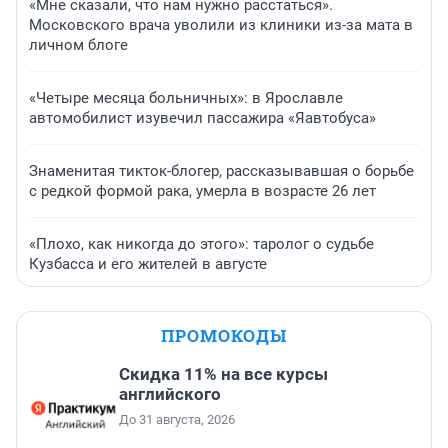
«Мне сказали, что нам нужно расстаться».
Московского врача уволили из клиники из-за мата в
личном блоге
«Четыре месяца больничных»: в Ярославле
автомобилист изувечил пассажира «Яавтобуса»
Знаменитая тикток-блогер, рассказывавшая о борьбе
с редкой формой рака, умерла в возрасте 26 лет
«Плохо, как никогда до этого»: таролог о судьбе
Кузбасса и его жителей в августе
ПРОМОКОДЫ
Скидка 11% на все курсы
английского
До 31 августа, 2026