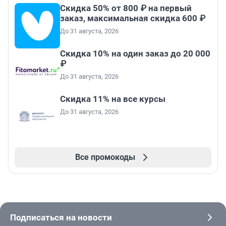
Скидка 50% от 800 ₽ на первый
заказ, максимальная скидка 600 ₽
До 31 августа, 2026
Скидка 10% на один заказ до 20 000
₽
До 31 августа, 2026
Скидка 11% на все курсы
До 31 августа, 2026
Все промокоды
Подписаться на новости