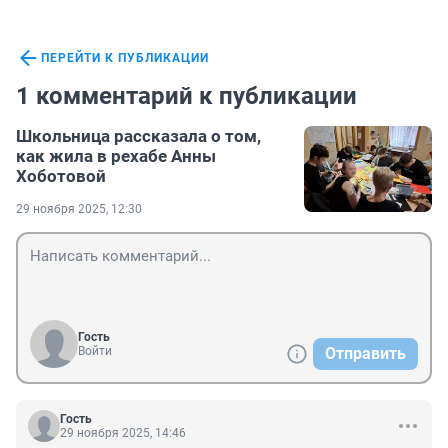
ПЕРЕЙТИ К ПУБЛИКАЦИИ
1 комментарий к публикации
Школьница рассказала о том,
как жила в рехабе Анны
Хоботовой
29 ноября 2025, 12:30
Гость
Войти
Отправить
Гость
29 ноября 2025, 14:46