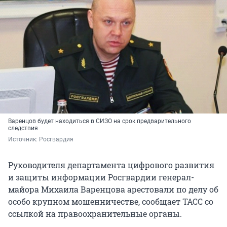
Варенцов будет находиться в СИЗО на
срок предварительного
следствия
Источник: 
Росгвардия
Руководителя департамента цифрового развития
и защиты информации Росгвардии генерал-
майора Михаила Варенцова арестовали по делу об
особо крупном мошенничестве, сообщает ТАСС со
ссылкой на правоохранительные органы.