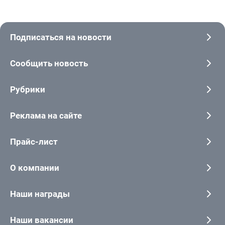
Подписаться на новости
Сообщить новость
Рубрики
Реклама на сайте
Прайс-лист
О компании
Наши награды
Наши вакансии