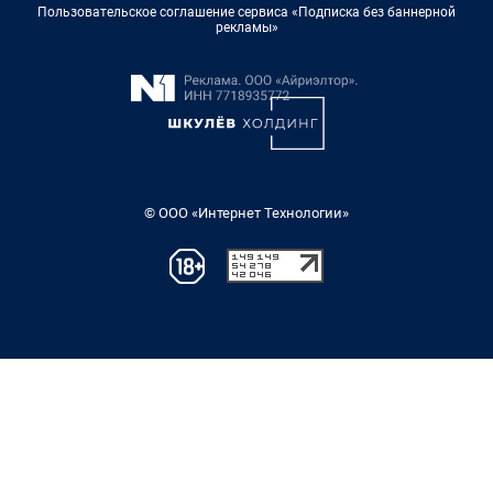
Пользовательское соглашение сервиса «Подписка без баннерной
рекламы»
© ООО «Интернет Технологии»