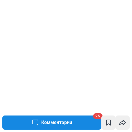
25
Комментарии