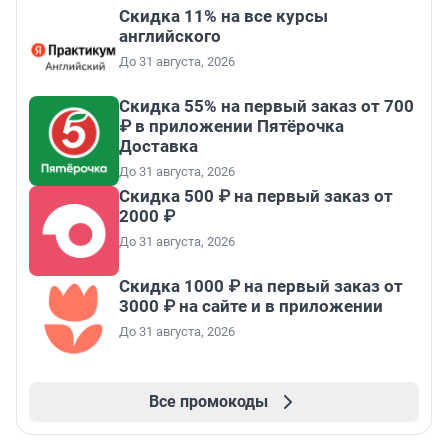
Скидка 11% на все курсы
английского
До 31 августа, 2026
Скидка 55% на первый заказ от 700
₽ в приложении Пятёрочка
Доставка
До 31 августа, 2026
Скидка 500 ₽ на первый заказ от
2000 ₽
До 31 августа, 2026
Скидка 1000 ₽ на первый заказ от
3000 ₽ на сайте и в приложении
До 31 августа, 2026
Все промокоды