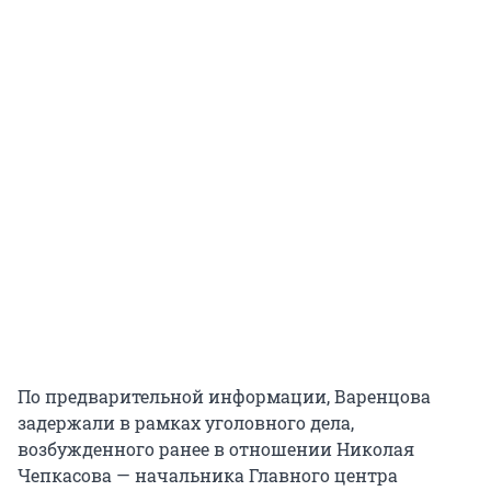
По предварительной информации, Варенцова
задержали в рамках уголовного дела,
возбужденного ранее в отношении Николая
Чепкасова — начальника Главного центра