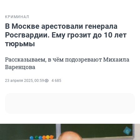
КРИМИНАЛ
В Москве арестовали генерала
Росгвардии. Ему грозит до 10 лет
тюрьмы
Рассказываем, в чём подозревают Михаила
Варенцова
23 апреля 2025, 00:59
4 685