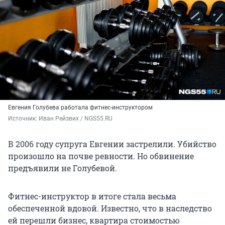
Евгения Голубева работала фитнес-инструктором
Источник: 
Иван Рейзвих / NGS55.RU
В 2006 году супруга Евгении застрелили. Убийство
произошло на почве ревности. Но обвинение
предъявили не Голубевой.
Фитнес-инструктор в итоге стала весьма
обеспеченной вдовой. Известно, что в наследство
ей перешли бизнес, квартира стоимостью