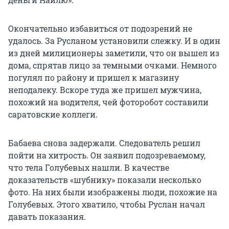
Окончательно избавиться от подозрений не
удалось. За Русланом установили слежку. И в один
из дней милиционеры заметили, что он вышел из
дома, спрятав лицо за темными очками. Немного
погулял по району и пришел к магазину
неподалеку. Вскоре туда же пришел мужчина,
похожий на водителя, чей фоторобот составили
саратовские коллеги.
Бабаева снова задержали. Следователь решил
пойти на хитрость. Он заявил подозреваемому,
что тела Голубевых нашли. В качестве
доказательств «шубнику» показали несколько
фото. На них были изображены люди, похожие на
Голубевых. Этого хватило, чтобы Руслан начал
давать показания.