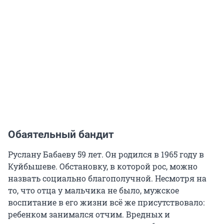
Обаятельный бандит
Руслану Бабаеву
59 лет
. Он родился в 1965 году в
Куйбышеве. Обстановку, в которой рос, можно
назвать социально благополучной. Несмотря на
то, что отца у мальчика не было, мужское
воспитание в его жизни всё же присутствовало:
ребенком занимался отчим. Вредных и