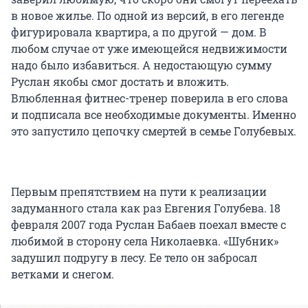
в новое жилье. По одной из версий, в его легенде
фигурировала квартира, а по другой — дом. В
любом случае от уже имеющейся недвижимости
надо было избавиться. А недостающую сумму
Руслан якобы смог достать и вложить.
Влюбленная фитнес-тренер поверила в его слова
и подписала все необходимые документы. Именно
это запустило цепочку смертей в семье Голубевых.
Первым препятствием на пути к реализации
задуманного стала как раз Евгения Голубева. 18
февраля 2007 года Руслан Бабаев поехал вместе с
любимой в сторону села Николаевка. «Шубник»
задушил подругу в лесу. Ее тело он забросал
ветками и снегом.