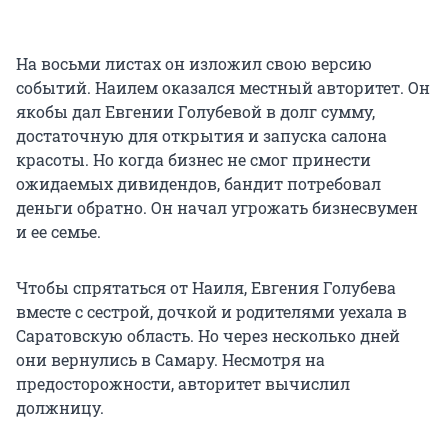
На восьми листах он изложил свою версию
событий. Наилем оказался местный авторитет. Он
якобы дал Евгении Голубевой в долг сумму,
достаточную для открытия и запуска салона
красоты. Но когда бизнес не смог принести
ожидаемых дивидендов, бандит потребовал
деньги обратно. Он начал угрожать бизнесвумен
и ее семье.
Чтобы спрятаться от Наиля, Евгения Голубева
вместе с сестрой, дочкой и родителями уехала в
Саратовскую область. Но через несколько дней
они вернулись в Самару. Несмотря на
предосторожности, авторитет вычислил
должницу.