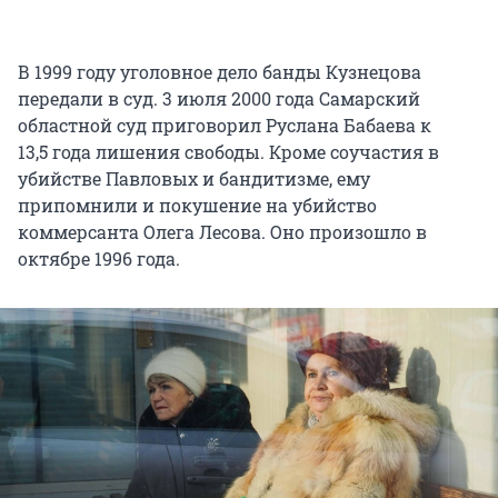
В 1999 году уголовное дело банды Кузнецова
передали в суд. 3 июля 2000 года Самарский
областной суд приговорил Руслана Бабаева к
13,5 года
лишения свободы. Кроме соучастия в
убийстве Павловых и бандитизме, ему
припомнили и покушение на убийство
коммерсанта Олега Лесова. Оно произошло в
октябре 1996 года.