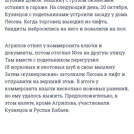
оставил в гараже. На следующий день, 20 октября,
Кузнецов с подельниками устроили засаду у дома
Лесова. Когда торговец выходил из лифта,
бандиты набросились на него и повалили на пол.
Агрипов отнял у коммерсанта ключи и
документы, потом отогнал Niva на другую улицу.
Там вместе с подельником перегрузил
18 норковых
и енотовых шуб в свою машину.
Затем «кузнецовские» затолкали Лесова в лифт и
отправили на верхний этаж. В итоге у
коммерсанта нашли несколько ножевых ранений,
но ему удалось выжить. Предположительно, в
этом налете, кроме Агрипова, участвовали
Кузнецов и Руслан Бабаев.