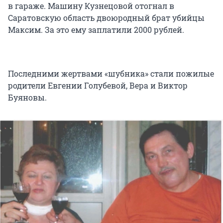
в гараже. Машину Кузнецовой отогнал в
Саратовскую область двоюродный брат убийцы
Максим. За это ему заплатили
2000 рублей
.
Последними жертвами «шубника» стали пожилые
родители Евгении Голубевой, Вера и Виктор
Буяновы.