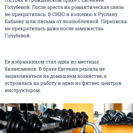
Голубевой. После ареста их романтическая связь
не прекратилась. В СИЗО и колонию к Руслану
Бабаеву шли письма от возлюбленной. Переписка
не прекратилась даже после замужества
Голубевой.
Ее избранником стал один из местных
бизнесменов. В браке Евгения решила не
зацикливаться на домашнем хозяйстве, а
устроилась на работу в один из фитнес-центров
инструктором.