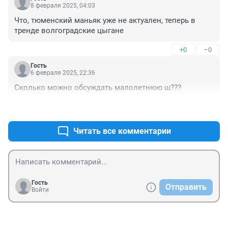
8 февраля 2025, 04:03
Что, тюменский маньяк уже не актуален, теперь в 
тренде волгоградские цыгане
+0
–0
Гость
6 февраля 2025, 22:36
Сколько можно обсуждать малолетнюю ш???
+3
–0
Читать все комментарии
Гость
Отправить
Войти