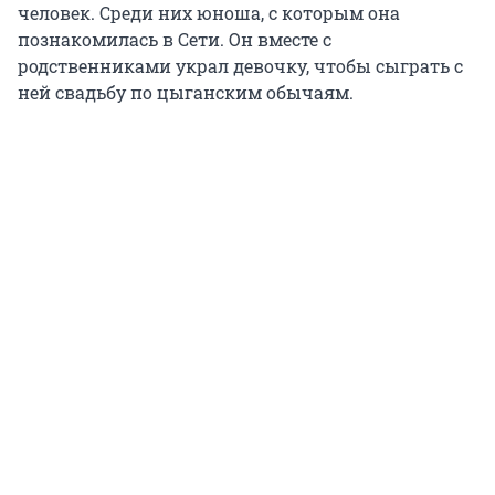
человек. Среди них юноша, с которым она
познакомилась в Сети. Он вместе с
родственниками украл девочку, чтобы сыграть с
ней свадьбу по цыганским обычаям.