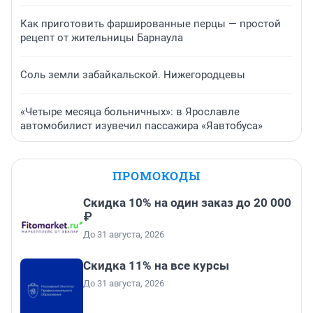
Как приготовить фаршированные перцы — простой
рецепт от жительницы Барнаула
Соль земли забайкальской. Нижегородцевы
«Четыре месяца больничных»: в Ярославле
автомобилист изувечил пассажира «Яавтобуса»
ПРОМОКОДЫ
Скидка 10% на один заказ до 20 000
₽
До 31 августа, 2026
Скидка 11% на все курсы
До 31 августа, 2026