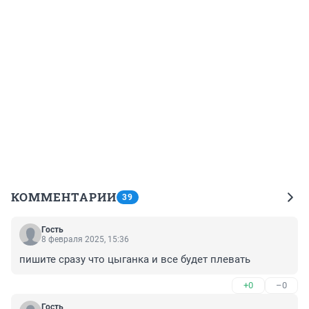
КОММЕНТАРИИ
39
Гость
8 февраля 2025, 15:36
пишите сразу что цыганка и все будет плевать
+0
–0
Гость