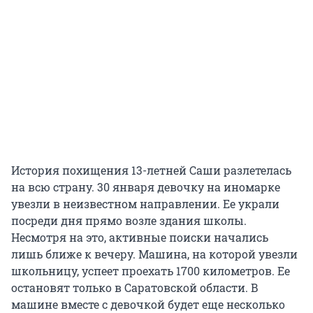
История похищения 13-летней Саши разлетелась
на всю страну. 30 января девочку на иномарке
увезли в неизвестном направлении. Ее украли
посреди дня прямо возле здания школы.
Несмотря на это, активные поиски начались
лишь ближе к вечеру. Машина, на которой увезли
школьницу, успеет проехать 1700 километров. Ее
остановят только в Саратовской области. В
машине вместе с девочкой будет еще несколько