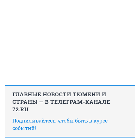
ГЛАВНЫЕ НОВОСТИ ТЮМЕНИ И
СТРАНЫ — В ТЕЛЕГРАМ-КАНАЛЕ
72.RU
Подписывайтесь, чтобы быть в курсе
событий!