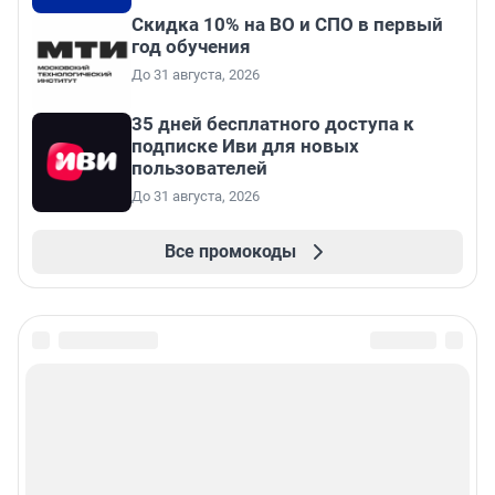
Скидка 10% на ВО и СПО в первый
год обучения
До 31 августа, 2026
35 дней бесплатного доступа к
подписке Иви для новых
пользователей
До 31 августа, 2026
Все промокоды