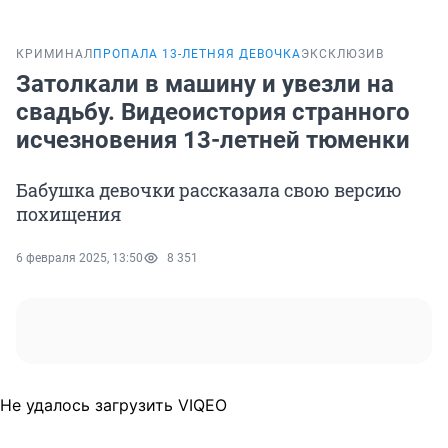
КРИМИНАЛ
ПРОПАЛА 13-ЛЕТНЯЯ ДЕВОЧКА
ЭКСКЛЮЗИВ
Затолкали в машину и увезли на
свадьбу. Видеоистория странного
исчезновения 13-летней тюменки
Бабушка девочки рассказала свою версию
похищения
6 февраля 2025, 13:50
8 351
Не удалось загрузить VIQEO