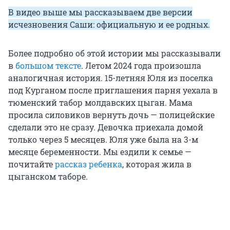
В видео выше мы рассказываем две версии
исчезновения Саши: официальную и ее родных.
Более подробно об этой истории мы рассказывали
в
большом тексте
. Летом 2024 года произошла
аналогичная история. 15-летняя Юля из поселка
под Курганом после приглашения парня уехала в
тюменский табор молдавских цыган. Мама
просила силовиков вернуть дочь — полицейские
сделали это не сразу. Девочка приехала домой
только через 5 месяцев. Юля уже была на 3-м
месяце беременности. Мы ездили к семье —
почитайте
рассказ ребенка
, которая жила в
цыганском таборе.