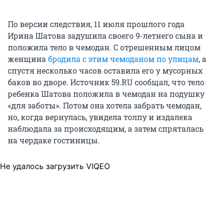
По версии следствия, 11 июля прошлого года
Ирина Шатова задушила своего 9-летнего сына и
положила тело в чемодан. С отрешенным лицом
женщина
бродила с этим чемоданом по улицам
, а
спустя несколько часов оставила его у мусорных
баков во дворе. Источник 59.RU сообщал, что тело
ребенка Шатова положила в чемодан на подушку
«для заботы». Потом она хотела забрать чемодан,
но, когда вернулась, увидела толпу и издалека
наблюдала за происходящим, а затем спряталась
на чердаке гостиницы.
Не удалось загрузить VIQEO