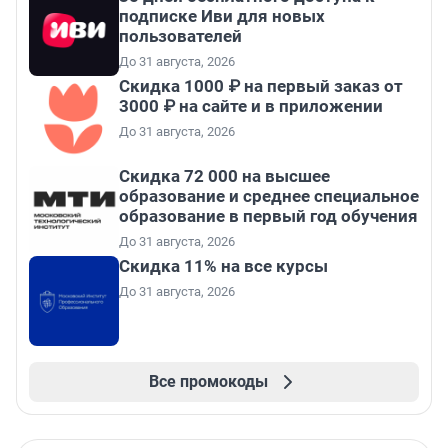
подписке Иви для новых
пользователей
До 31 августа, 2026
Скидка 1000 ₽ на первый заказ от
3000 ₽ на сайте и в приложении
До 31 августа, 2026
Скидка 72 000 на высшее
образование и среднее специальное
образование в первый год обучения
До 31 августа, 2026
Скидка 11% на все курсы
До 31 августа, 2026
Все промокоды