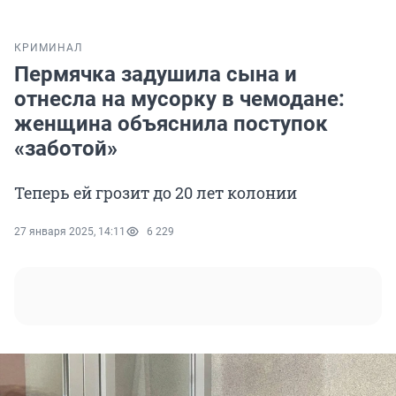
КРИМИНАЛ
Пермячка задушила сына и
отнесла на мусорку в чемодане:
женщина объяснила поступок
«заботой»
Теперь ей грозит до 20 лет колонии
27 января 2025, 14:11
6 229