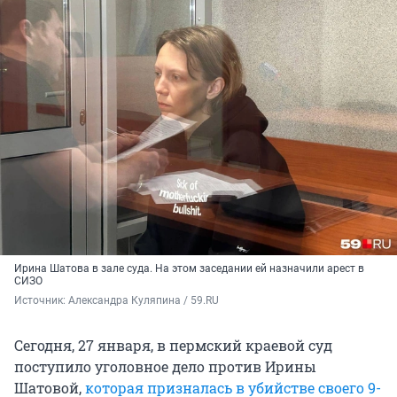
Ирина Шатова в зале суда. На этом заседании ей назначили арест в
СИЗО
Источник: 
Александра Куляпина / 59.RU 
Сегодня, 27 января, в пермский краевой суд
поступило уголовное дело против Ирины
Шатовой,
которая призналась в убийстве своего 9-