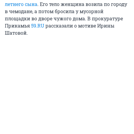
летнего сына
. Его тело женщина возила по городу
в чемодане, а потом бросила у мусорной
площадки во дворе чужого дома. В прокуратуре
Прикамья
59.RU
рассказали о мотиве Ирины
Шатовой.