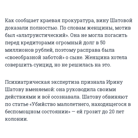
Как сообщает краевая прокуратура, вину Шатовой
доказали полностью. По словам женщины, мотив
был «альтруистический». Она не могла погасить
перед кредиторами огромный долг в 50
миллионов рублей, поэтому расправа была
«своеобразной заботой» о сыне. Женщина хотела
совершить суицид, но не решилась на это.
Психиатрическая экспертиза признала Ирину
Шатову вменяемой: она руководила своими
действиями и всё осознавала. Шатову обвиняют
по статье «Убийство малолетнего, находящегося в
беспомощном состоянии» — ей грозит до 20 лет
колонии.