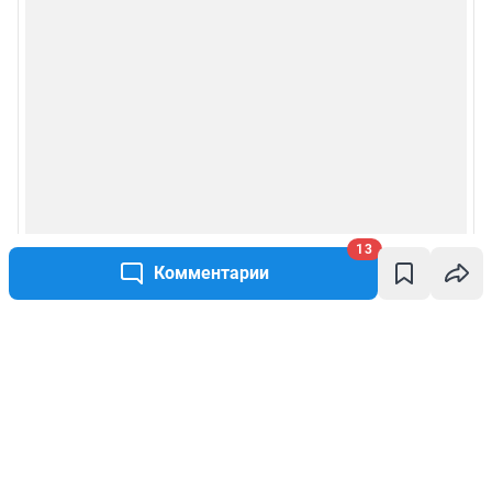
13
Комментарии
Написать комментарий