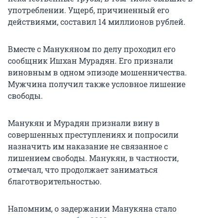
употреблении. Ущерб, причиненный его
действиями, составил 14 миллионов рублей.
Вместе с Манукяном по делу проходил его
сообщник Ишхан Мурадян. Его признали
виновным в одном эпизоде мошенничества.
Мужчина получил также условное лишение
свободы.
Манукян и Мурадян признали вину в
совершенных преступлениях и попросили
назначить им наказание не связанное с
лишением свободы. Манукян, в частности,
отмечал, что продолжает заниматься
благотворительностью.
Напомним, о задержании Манукяна стало