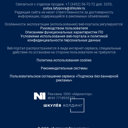
Связаться с отделом продаж: +7 (3452) 56-72-72 доб. 3335,
yuliya.latypova@shkulev.ru
Редакция сайта не несет ответственности за достоверность
информации, содержащейся в рекламных объявлениях.
Особенности эксплуатации (использования) веб-портала регулируются:
Руководством пользователя
Описанием функциональных характеристик ПО
Условиями использования веб-портала и политикой
конфиденциальности персональных данных
Веб-портал распространяется в виде интернет-сервиса, специальные
действия по установке на стороне пользователя не требуются
Политика использования cookies
Рекомендательные системы
Пользовательское соглашение сервиса «Подписка без баннерной
рекламы»