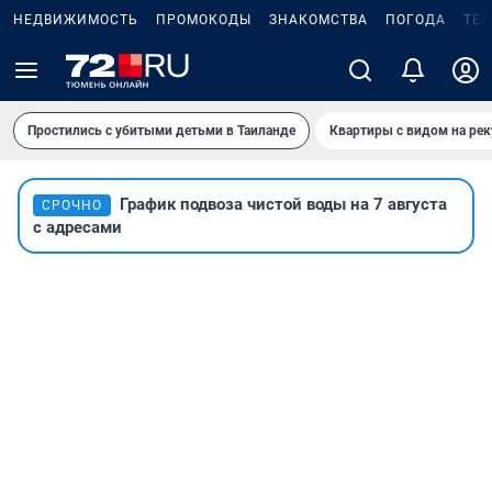
НЕДВИЖИМОСТЬ
ПРОМОКОДЫ
ЗНАКОМСТВА
ПОГОДА
ТЕ
Простились с убитыми детьми в Таиланде
Квартиры с видом на рек
График подвоза чистой воды на 7 августа
СРОЧНО
с адресами