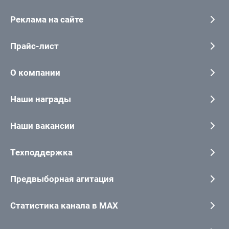
Реклама на сайте
Прайс-лист
О компании
Наши награды
Наши вакансии
Техподдержка
Предвыборная агитация
Статистика канала в MAX