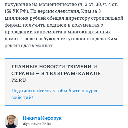
покушение на мошенничество (ч. 3 ст. 30, ч. 4 ст.
159 УК РФ). По версии следствия, Ким за 3
миллиона рублей обещал директору строительной
фирмы получить подписи в документах о
проведении капремонта в многоквартирных
домах. После возбуждения уголовного дела Ким
решил сдать мандат.
ГЛАВНЫЕ НОВОСТИ ТЮМЕНИ И
СТРАНЫ — В ТЕЛЕГРАМ-КАНАЛЕ
72.RU
Подписывайтесь, чтобы быть в курсе
событий!
Никита Кифорук
Журналист 72.RU