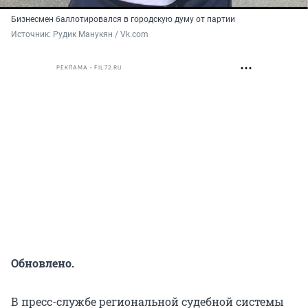
Бизнесмен баллотировался в городскую думу от партии
Источник: 
Рудик Манукян / Vk.com
РЕКЛАМА • FIL72.RU
Обновлено.
В пресс-службе региональной судебной системы