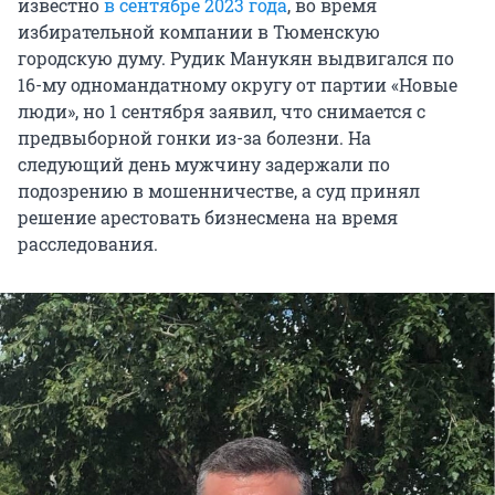
известно
в сентябре 2023 года
, во время
избирательной компании в Тюменскую
городскую думу. Рудик Манукян выдвигался по
16-му одномандатному округу от партии «Новые
люди», но 1 сентября заявил, что снимается с
предвыборной гонки из-за болезни. На
следующий день мужчину задержали по
подозрению в мошенничестве, а суд принял
решение арестовать бизнесмена на время
расследования.