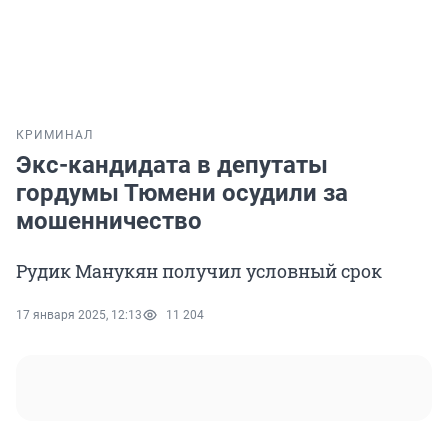
КРИМИНАЛ
Экс-кандидата в депутаты
гордумы Тюмени осудили за
мошенничество
Рудик Манукян получил условный срок
17 января 2025, 12:13
11 204