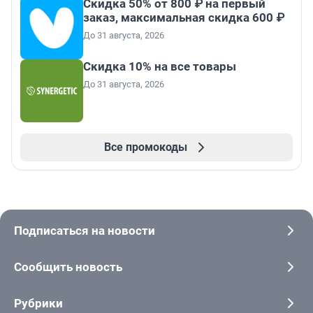
Скидка 50% от 800 ₽ на первый
заказ, максимальная скидка 600 ₽
До 31 августа, 2026
Скидка 10% на все товары
До 31 августа, 2026
Все промокоды
Подписаться на новости
Сообщить новость
Рубрики