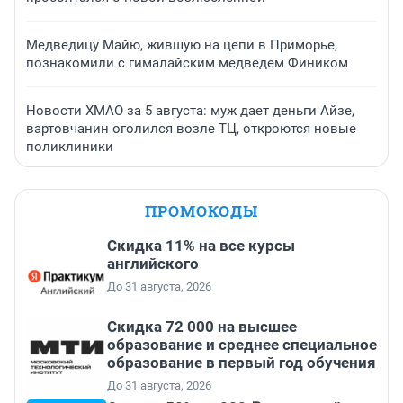
Медведицу Майю, жившую на цепи в Приморье,
познакомили с гималайским медведем Фиником
Новости ХМАО за 5 августа: муж дает деньги Айзе,
вартовчанин оголился возле ТЦ, откроются новые
поликлиники
ПРОМОКОДЫ
Скидка 11% на все курсы
английского
До 31 августа, 2026
Скидка 72 000 на высшее
образование и среднее специальное
образование в первый год обучения
До 31 августа, 2026