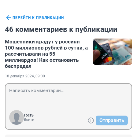
ПЕРЕЙТИ К ПУБЛИКАЦИИ
46 комментариев к публикации
Мошенники крадут у россиян
100 миллионов рублей в сутки, а
рассчитывали на 55
миллиардов! Как остановить
беспредел
18 декабря 2024, 09:00
Гость
Войти
Отправить