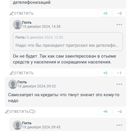
детелефонизаций
+5
–0
ОТВЕТИТЬ
Гость
18 декабря 2024, 14:38
Гость
18 декабря 2024, 12:42
Надо что бы президент пригрозил им детелефонизаций
Он не будет .Так как сам заинтересован в отьеме 
средств у населения и сокращении населения.
+5
–1
ОТВЕТИТЬ
Гость
18 декабря 2024, 09:32
Самозапрет на кредиты что тянут значит это кому-то 
надо
+9
–0
ОТВЕТИТЬ
1
Гость
18 декабря 2024, 09:45