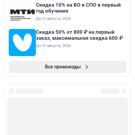
Скидка 10% на ВО и СПО в первый
год обучения
До 31 августа, 2026
Скидка 50% от 800 ₽ на первый
заказ, максимальная скидка 600 ₽
До 31 августа, 2026
Все промокоды