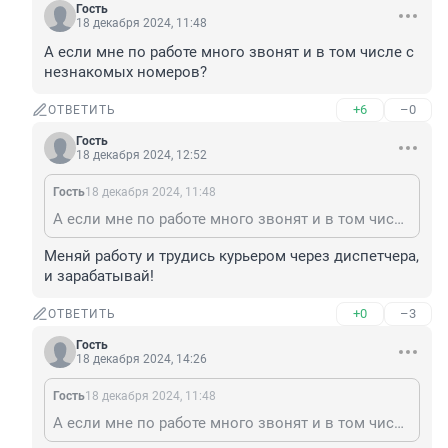
Гость
18 декабря 2024, 11:48
А если мне по работе много звонят и в том числе с 
незнакомых номеров?
+6
–0
ОТВЕТИТЬ
Гость
18 декабря 2024, 12:52
Гость
18 декабря 2024, 11:48
А если мне по работе много звонят и в том числе с незнакомых номеров?
Меняй работу и трудись курьером через диспетчера, 
и зарабатывай!
+0
–3
ОТВЕТИТЬ
Гость
18 декабря 2024, 14:26
Гость
18 декабря 2024, 11:48
А если мне по работе много звонят и в том числе с незнакомых номеров?