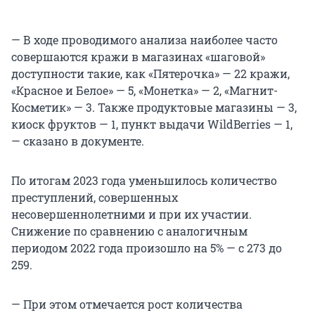
— В ходе проводимого анализа наиболее часто
совершаются кражи в магазинах «шаговой»
доступности такие, как «Пятерочка» — 22 кражи,
«Красное и Белое» — 5, «Монетка» — 2, «Магнит-
Косметик» — 3. Также продуктовые магазины — 3,
киоск фруктов — 1, пункт выдачи WildBerries — 1,
— сказано в документе.
По итогам 2023 года уменьшилось количество
преступлений, совершенных
несовершеннолетними и при их участии.
Снижение по сравнению с аналогичным
периодом 2022 года произошло на 5% — с 273 до
259.
— При этом отмечается рост количества