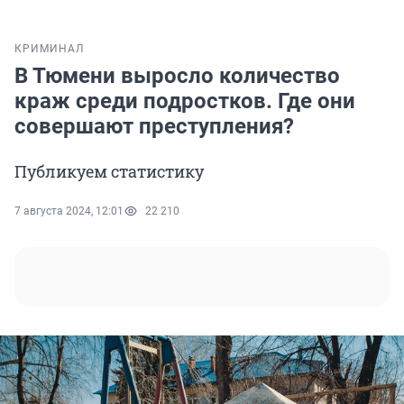
КРИМИНАЛ
В Тюмени выросло количество
краж среди подростков. Где они
совершают преступления?
Публикуем статистику
7 августа 2024, 12:01
22 210