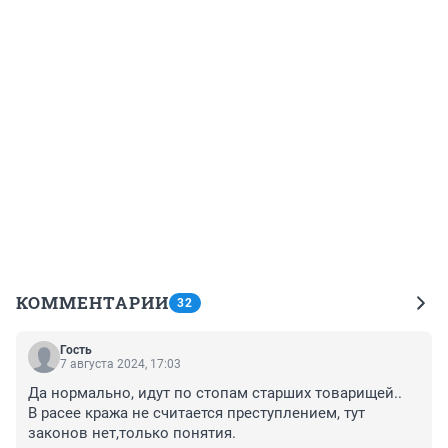
КОММЕНТАРИИ
32
Гость
7 августа 2024, 17:03
Да нормально, идут по стопам старших товарищей..

В расее кража не считается преступлением, тут 
законов нет,только понятия.