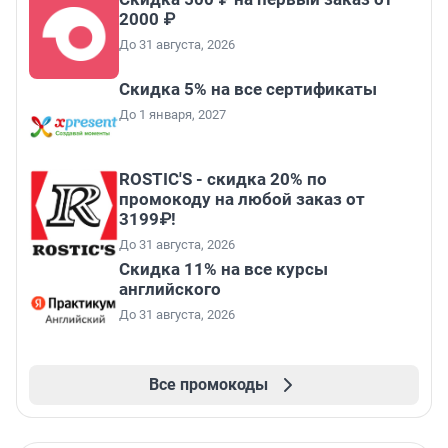
2000 ₽
До 31 августа, 2026
Скидка 5% на все сертификаты
До 1 января, 2027
ROSTIC'S - скидка 20% по
промокоду на любой заказ от
3199₽!
До 31 августа, 2026
Скидка 11% на все курсы
английского
До 31 августа, 2026
Все промокоды