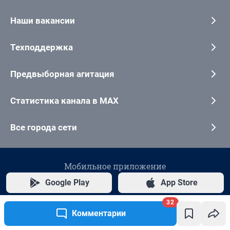
32
Комментарии