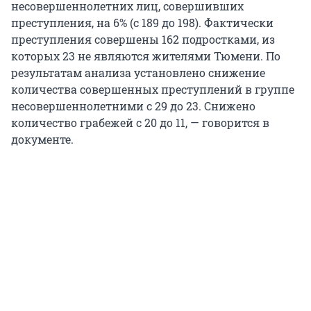
несовершеннолетних лиц, совершивших
преступления, на 6% (с 189 до 198). Фактически
преступления совершены 162 подростками, из
которых 23 не являются жителями Тюмени. По
результатам анализа установлено снижение
количества совершенных преступлений в группе
несовершеннолетними с 29 до 23. Снижено
количество грабежей с 20 до 11, — говорится в
документе.