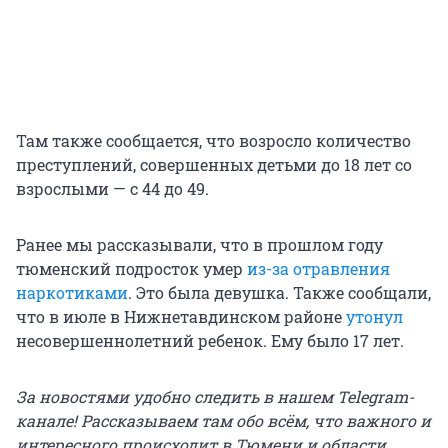
Там также сообщается, что возросло количество
преступлений, совершенных детьми до 18 лет со
взрослыми — с 44 до 49.
Ранее мы рассказывали, что в прошлом году
тюменский подросток умер
из-за отравления
наркотиками
. Это была девушка. Также сообщали,
что в июле в Нижнетавдинском районе
утонул
несовершеннолетний ребенок. Ему было 17 лет.
За новостями удобно следить в нашем Telegram-
канале! Рассказываем там обо всём, что важного и
интересного происходит в Тюмени и области.