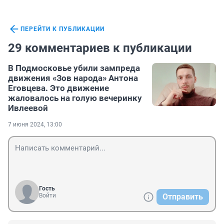
ПЕРЕЙТИ К ПУБЛИКАЦИИ
29 комментариев к публикации
В Подмосковье убили зампреда
движения «Зов народа» Антона
Еговцева. Это движение
жаловалось на голую вечеринку
Ивлеевой
7 июня 2024, 13:00
Гость
Войти
Отправить