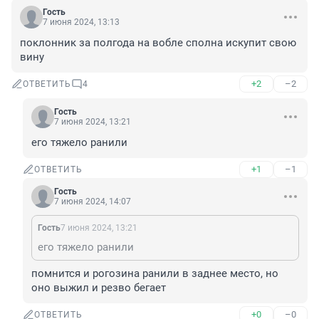
Гость
7 июня 2024, 13:13
поклонник за полгода на вобле сполна искупит свою 
вину
+2
–2
ОТВЕТИТЬ
4
Гость
7 июня 2024, 13:21
его тяжело ранили
+1
–1
ОТВЕТИТЬ
Гость
7 июня 2024, 14:07
Гость
7 июня 2024, 13:21
его тяжело ранили
помнится и рогозина ранили в заднее место, но 
оно выжил и резво бегает
+0
–0
ОТВЕТИТЬ