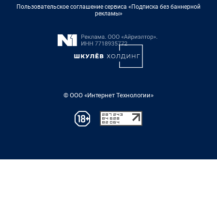
Пользовательское соглашение сервиса «Подписка без баннерной
рекламы»
© ООО «Интернет Технологии»