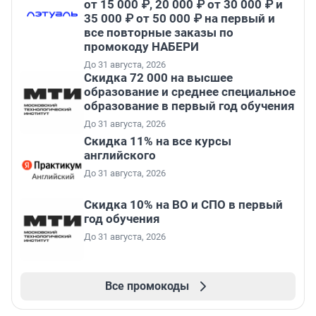
от 15 000 ₽, 20 000 ₽ от 30 000 ₽ и
35 000 ₽ от 50 000 ₽ на первый и
все повторные заказы по
промокоду НАБЕРИ
До 31 августа, 2026
Скидка 72 000 на высшее
образование и среднее специальное
образование в первый год обучения
До 31 августа, 2026
Скидка 11% на все курсы
английского
До 31 августа, 2026
Скидка 10% на ВО и СПО в первый
год обучения
До 31 августа, 2026
Все промокоды