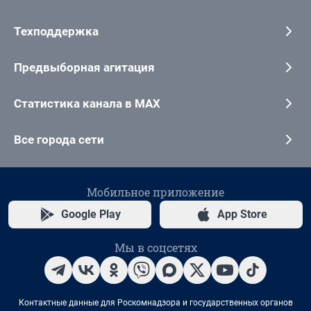
Техподдержка
Предвыборная агитация
Статистика канала в MAX
Все города сети
Мобильное приложение
Google Play
App Store
Мы в соцсетях
Контактные данные для Роскомнадзора и государственных органов