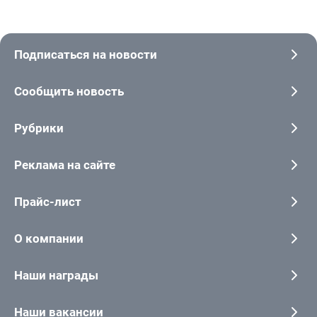
Подписаться на новости
Сообщить новость
Рубрики
Реклама на сайте
Прайс-лист
О компании
Наши награды
Наши вакансии