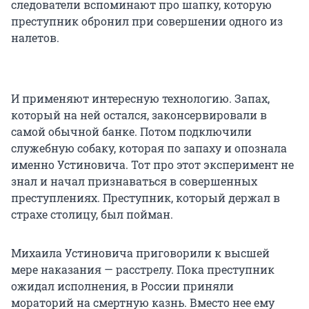
следователи вспоминают про шапку, которую
преступник обронил при совершении одного из
налетов.
И применяют интересную технологию. Запах,
который на ней остался, законсервировали в
самой обычной банке. Потом подключили
служебную собаку, которая по запаху и опознала
именно Устиновича. Тот про этот эксперимент не
знал и начал признаваться в совершенных
преступлениях. Преступник, который держал в
страхе столицу, был пойман.
Михаила Устиновича приговорили к высшей
мере наказания — расстрелу. Пока преступник
ожидал исполнения, в России приняли
мораторий на смертную казнь. Вместо нее ему