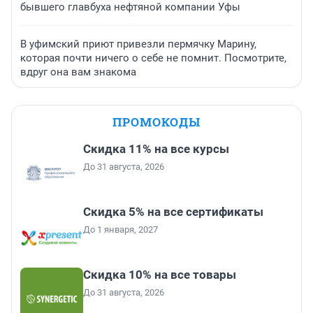
бывшего главбуха нефтяной компании Уфы
В уфимский приют привезли пермячку Марину,
которая почти ничего о себе не помнит. Посмотрите,
вдруг она вам знакома
ПРОМОКОДЫ
Скидка 11% на все курсы
До 31 августа, 2026
Скидка 5% на все сертификаты
До 1 января, 2027
Скидка 10% на все товары
До 31 августа, 2026