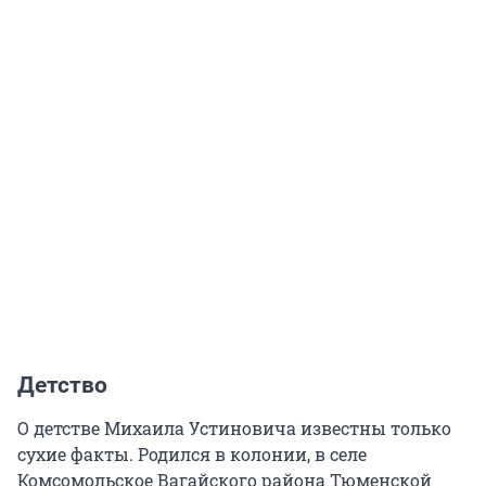
Детство
О детстве Михаила Устиновича известны только
сухие факты. Родился в колонии, в селе
Комсомольское Вагайского района Тюменской