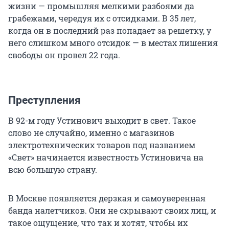
жизни — промышляя мелкими разбоями да
грабежами, чередуя их с отсидками. В 35 лет,
когда он в последний раз попадает за решетку, у
него слишком много отсидок — в местах лишения
свободы он провел 22 года.
Преступления
В 92-м году Устинович выходит в свет. Такое
слово не случайно, именно с магазинов
электротехнических товаров под названием
«Свет» начинается известность Устиновича на
всю большую страну.
В Москве появляется дерзкая и самоуверенная
банда налетчиков. Они не скрывают своих лиц, и
такое ощущение, что так и хотят, чтобы их