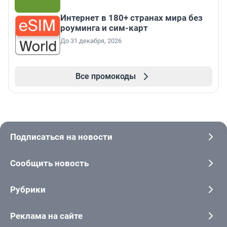
Интернет в 180+ странах мира без
роуминга и сим-карт
До 31 декабря, 2026
Все промокоды
Подписаться на новости
Сообщить новость
Рубрики
Реклама на сайте