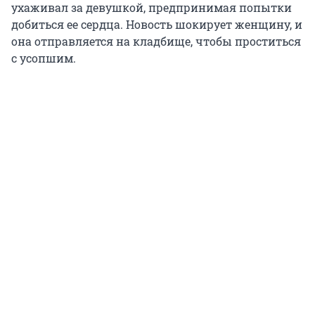
ухаживал за девушкой, предпринимая попытки
добиться ее сердца. Новость шокирует женщину, и
она отправляется на кладбище, чтобы проститься
с усопшим.