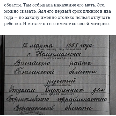
области. Там отбывала наказание его мать. Это,
можно сказать, был его первый срок длиной в два
года — по закону именно столько нельзя отлучать
ребенка. И мотает он его вместе со своей матерью.