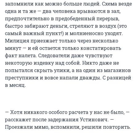
запомнили как можно больше людей. Схема везде
одна и та же — два человека врываются в зал,
предпочтительно в предобеденный перерыв,
быстро забирают деньги, стреляют в воздух (это
самый важный пункт!) и молниеносно уходят.
Милиция приезжает только через несколько
минут — и ей остается только констатировать
факт налета. Следователи даже чувствуют
некоторую издевку над собой. Никто даже не
попытался скрыть улики, а на один из магазинов
преступники и вовсе напали дважды. С разницей
в месяц.
— Хотя никакого особого расчета у нас не было, —
расскажет после задержания Устинович. —
Проезжали мимо, вспомнили, решили повторить.