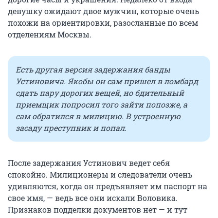
девушку ожидают двое мужчин, которые очень
похожи на ориентировки, разосланные по всем
отделениям Москвы.
Есть другая версия задержания банды
Устиновича. Якобы он сам пришел в ломбард
сдать пару дорогих вещей, но бдительный
приемщик попросил того зайти попозже, а
сам обратился в милицию. В устроенную
засаду преступник и попал.
После задержания Устинович ведет себя
спокойно. Милиционеры и следователи очень
удивляются, когда он предъявляет им паспорт на
свое имя, — ведь все они искали Воловика.
Признаков подделки документов нет — и тут