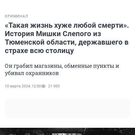
КРИМИНАЛ
«Такая жизнь хуже любой смерти».
История Мишки Слепого из
Тюменской области, державшего в
страхе всю столицу
Он грабил магазины, обменные пункты и
убивал охранников
10 марта 2024, 12:00
21 900