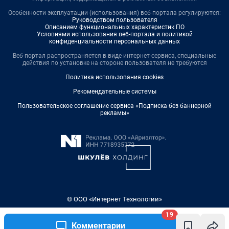
Особенности эксплуатации (использования) веб-портала регулируются:
Руководством пользователя
Описанием функциональных характеристик ПО
Условиями использования веб-портала и политикой
конфиденциальности персональных данных
Веб-портал распространяется в виде интернет-сервиса, специальные
действия по установке на стороне пользователя не требуются
Политика использования cookies
Рекомендательные системы
Пользовательское соглашение сервиса «Подписка без баннерной
рекламы»
© ООО «Интернет Технологии»
19
Комментарии