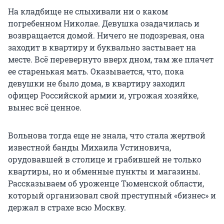
На кладбище не слыхивали ни о каком
погребенном Николае. Девушка озадачилась и
возвращается домой. Ничего не подозревая, она
заходит в квартиру и буквально застывает на
месте. Всё перевернуто вверх дном, там же плачет
ее старенькая мать. Оказывается, что, пока
девушки не было дома, в квартиру заходил
офицер Российской армии и, угрожая хозяйке,
вынес всё ценное.
Вольнова тогда еще не знала, что стала жертвой
известной банды Михаила Устиновича,
орудовавшей в столице и грабившей не только
квартиры, но и обменные пункты и магазины.
Рассказываем об уроженце Тюменской области,
который организовал свой преступный «бизнес» и
держал в страхе всю Москву.