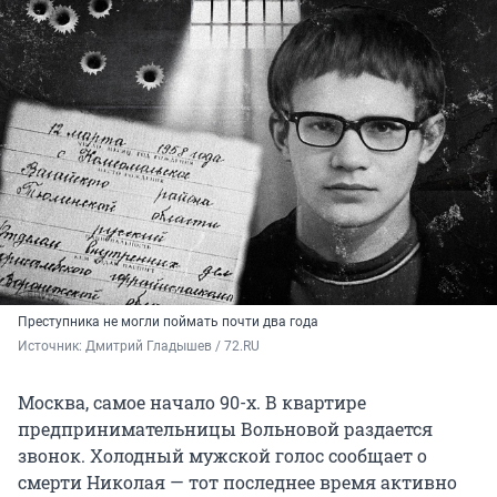
Преступника не могли поймать почти два года
Источник: 
Дмитрий Гладышев / 72.RU
Москва, самое начало 90-х. В квартире
предпринимательницы Вольновой раздается
звонок. Холодный мужской голос сообщает о
смерти Николая — тот последнее время активно