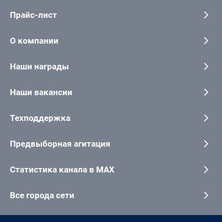
Прайс-лист
О компании
Наши награды
Наши вакансии
Техподдержка
Предвыборная агитация
Статистика канала в MAX
Все города сети