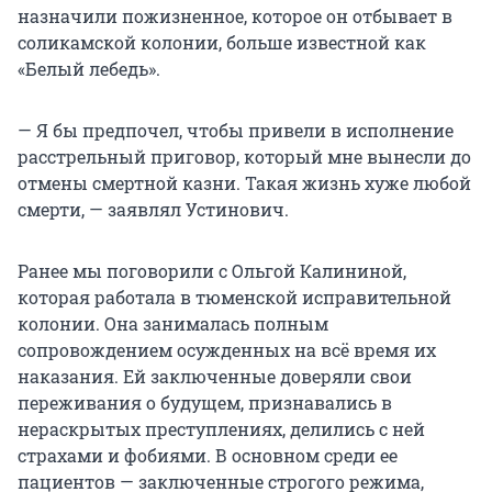
назначили пожизненное, которое он отбывает в
соликамской колонии, больше известной как
«Белый лебедь».
— Я бы предпочел, чтобы привели в исполнение
расстрельный приговор, который мне вынесли до
отмены смертной казни. Такая жизнь хуже любой
смерти, — заявлял Устинович.
Ранее мы поговорили с Ольгой Калининой,
которая работала в тюменской исправительной
колонии. Она занималась полным
сопровождением осужденных на всё время их
наказания. Ей заключенные доверяли свои
переживания о будущем, признавались в
нераскрытых преступлениях, делились с ней
страхами и фобиями. В основном среди ее
пациентов — заключенные строгого режима,