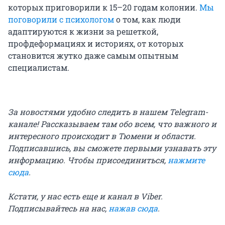
которых приговорили к 15–20 годам колонии.
Мы
поговорили с психологом
о том, как люди
адаптируются к жизни за решеткой,
профдеформациях и историях, от которых
становится жутко даже самым опытным
специалистам.
За новостями удобно следить в нашем Telegram-
канале! Рассказываем там обо всем, что важного и
интересного происходит в Тюмени и области.
Подписавшись, вы сможете первыми узнавать эту
информацию. Чтобы присоединиться,
нажмите
сюда
.
Кстати, у нас есть еще и канал в Viber.
Подписывайтесь на нас,
нажав сюда
.