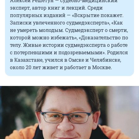
Алексей Решетун — судебно-медицинский
эксперт, автор книг и лекций. Среди
популярных изданий — «Вскрытие покажет.
Записки увлеченного судмедэксперта», «Как
не умереть молодым. Судмедэксперт о смерти,
которой можно избежать», «Доказательство по
телу. Живые истории судмедэксперта о работе
с потерпевшими и подозреваемыми». Родился
в Казахстане, учился в Омске и Челябинске,
около 20 лет живет и работает в Москве.