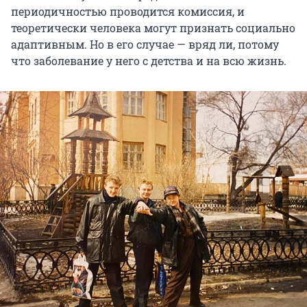
периодичностью проводится комиссия, и
теоретически человека могут признать социально
адаптивным. Но в его случае — вряд ли, потому
что заболевание у него с детства и на всю жизнь.