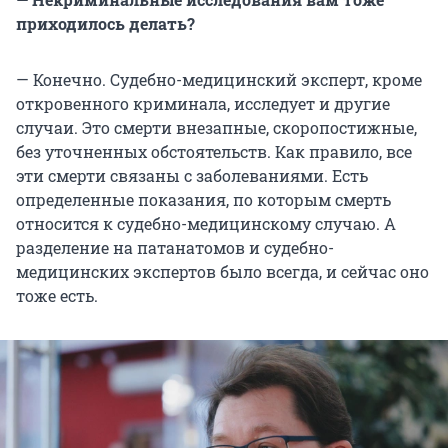
приходилось делать?
— Конечно. Судебно-медицинский эксперт, кроме
откровенного криминала, исследует и другие
случаи. Это смерти внезапные, скоропостижные,
без уточненных обстоятельств. Как правило, все
эти смерти связаны с заболеваниями. Есть
определенные показания, по которым смерть
относится к судебно-медицинскому случаю. А
разделение на патанатомов и судебно-
медицинских экспертов было всегда, и сейчас оно
тоже есть.