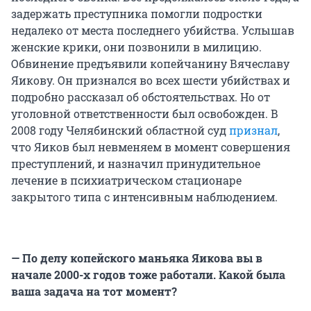
задержать преступника помогли подростки
недалеко от места последнего убийства. Услышав
женские крики, они позвонили в милицию.
Обвинение предъявили копейчанину Вячеславу
Яикову. Он признался во всех шести убийствах и
подробно рассказал об обстоятельствах. Но от
уголовной ответственности был освобожден. В
2008 году Челябинский областной суд
признал
,
что Яиков был невменяем в момент совершения
преступлений, и назначил принудительное
лечение в психиатрическом стационаре
закрытого типа с интенсивным наблюдением.
— По делу копейского маньяка Яикова вы в
начале 2000-х годов тоже работали. Какой была
ваша задача на тот момент?