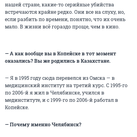
нашей стране, какие-то серийные убийства
встречаются крайне редко. Они все на слуху, но,
если разбить по времени, понятно, что их очень
мало. В жизни всё гораздо проще, чем в кино.
— А как вообще вы в Копейске в тот момент
оказались? Вы же родились в Казахстане.
— Я в 1995 году сюда перевелся из Омска — в
медицинский институт на третий курс. С 1995-го
по 2006-й я жил в Челябинске, учился в
мединституте, и с 1999-го по 2006-й работал в
Копейске.
— Почему именно Челябинск?