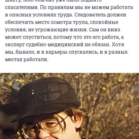
спасателями. По правилам мы не можем работать
в опасных условиях труда. Следователь должен
обеспечить место осмотра трупа, спокойные
условия, не угрожающие жизни. Сам он вниз
может спуститься, потому что это его работа, а
эксперт судебно-медицинский не обязан. Хотя
мы, бывало, и в карьеры спускались, и в разных
местах работали.