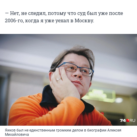
— Нет, не следил, потому что суд был уже после
2006-го, когда я уже уехал в Москву.
Яиков был не единственным громким делом в биографии Алексея
Михайловича