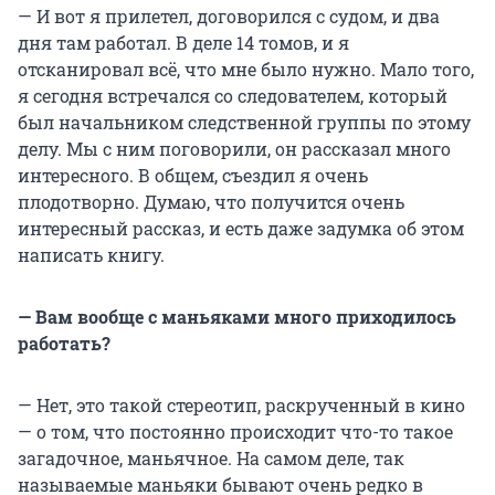
— И вот я прилетел, договорился с судом, и два
дня там работал. В деле 14 томов, и я
отсканировал всё, что мне было нужно. Мало того,
я сегодня встречался со следователем, который
был начальником следственной группы по этому
делу. Мы с ним поговорили, он рассказал много
интересного. В общем, съездил я очень
плодотворно. Думаю, что получится очень
интересный рассказ, и есть даже задумка об этом
написать книгу.
— Вам вообще с маньяками много приходилось
работать?
— Нет, это такой стереотип, раскрученный в кино
— о том, что постоянно происходит что-то такое
загадочное, маньячное. На самом деле, так
называемые маньяки бывают очень редко в