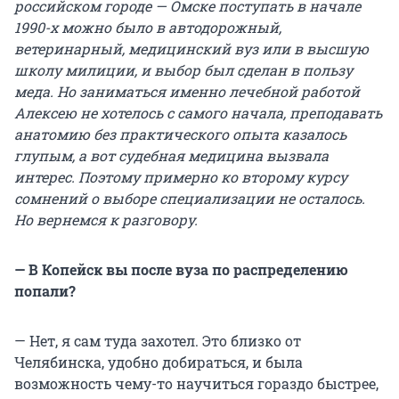
российском городе — Омске поступать в начале
1990-х можно было в автодорожный,
ветеринарный, медицинский вуз или в высшую
школу милиции, и выбор был сделан в пользу
меда. Но заниматься именно лечебной работой
Алексею не хотелось с самого начала, преподавать
анатомию без практического опыта казалось
глупым, а вот судебная медицина вызвала
интерес. Поэтому примерно ко второму курсу
сомнений о выборе специализации не осталось.
Но вернемся к разговору.
— В Копейск вы после вуза по распределению
попали?
— Нет, я сам туда захотел. Это близко от
Челябинска, удобно добираться, и была
возможность чему-то научиться гораздо быстрее,