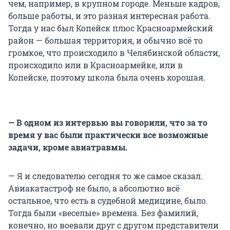
чем, например, в крупном городе. Меньше кадров,
больше работы, и это разная интересная работа.
Тогда у нас был Копейск плюс Красноармейский
район — большая территория, и обычно всё то
громкое, что происходило в Челябинской области,
происходило или в Красноармейке, или в
Копейске, поэтому школа была очень хорошая.
— В одном из интервью вы говорили, что за то
время у вас были практически все возможные
задачи, кроме авиатравмы.
— Я и следователю сегодня то же самое сказал.
Авиакатастроф не было, а абсолютно всё
остальное, что есть в судебной медицине, было.
Тогда были «веселые» времена. Без фамилий,
конечно, но воевали друг с другом представители