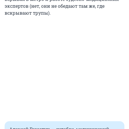
экспертов (нет, они не обедают там же, где
вскрывают трупы).