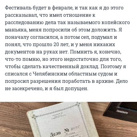
Фестиваль будет в феврале, и так как я до этого
рассказывал, что имел отношение к
расследованию дела так называемого копейского
маньяка, меня попросили об этом доложить. Я
поначалу согласился, а потом сел, подумал и
понял, что прошло 20 лет, и у меня никаких
документов на руках нет. Помнить я, конечно,
что-то помню, но этого недостаточно для того,
чтобы сделать качественный доклад. Поэтому я
списался с Челябинским областным судом и
попросил разрешения поработать в архиве. Дело
не засекречено, и я был допущен.