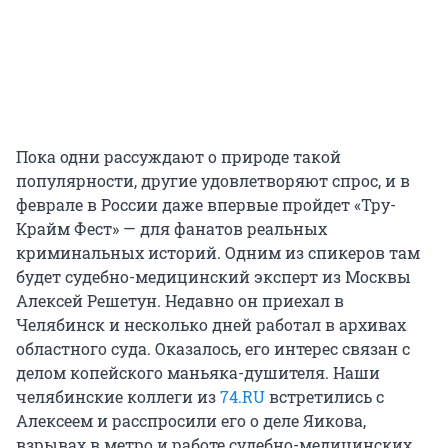
Пока одни рассуждают о природе такой
популярности, другие удовлетворяют спрос, и в
феврале в России даже впервые пройдет «Тру-
Крайм Фест» — для фанатов реальных
криминальных историй. Одним из спикеров там
будет судебно-медицинский эксперт из Москвы
Алексей Решетун. Недавно он приехал в
Челябинск и несколько дней работал в архивах
областного суда. Оказалось, его интерес связан с
делом копейского маньяка-душителя. Наши
челябинские коллеги из
74.RU
встретились с
Алексеем и расспросили его о деле Яикова,
взрывах в метро и работе судебно-медицинских