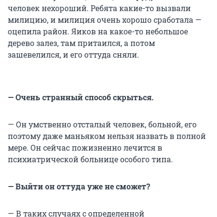
человек нехороший. Ребята какие-то вызвали
милицию, и милиция очень хорошо сработала —
оцепила район. Яиков на какое-то небольшое
дерево залез, там притаился, а потом
зашевелился, и его оттуда сняли.
— Очень странный способ скрыться.
— Он умственно отсталый человек, больной, его
поэтому даже маньяком нельзя назвать в полной
мере. Он сейчас пожизненно лечится в
психиатрической больнице особого типа.
— Выйти он оттуда уже не сможет?
— В таких случаях с определенной