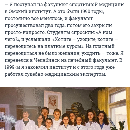
— Я поступал на факультет спортивной медицины
в Омский институт. А это были 1990 годы,
постоянно всё менялось, и факультет
просуществовал два года, потом его закрыли
просто-напросто. Студенты спросили: «А нам
чего?», и услышали: «Хотите — уходите, хотите —
переводитесь на платные курсы». На платный
переводиться не было желания, уходить — тоже. Я
перевелся в Челябинск на лечебный факультет. В
1999-м я закончил институт и с этого года уже
работал судебно-медицинским экспертом.