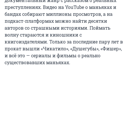
документальный жанр с рассказом о реальных
преступлениях. Видео на YouTube о маньяках и
бандах собирают миллионы просмотров, а на
подкаст-платформах можно найти десятки
авторов со страшными историями. Поймать
волну стараются и киношники с
книгоиздателями. Только за последние пару лет в
прокат вышли «Чикатило», «Душегубы», «Фишер»,
и всё это — сериалы и фильмы о реально
существовавших маньяках.