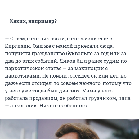
— Каких, например?
— О нем, о его личности, о его жизни еще в
Киргизии. Они же с мамой приехали сюда,
получили гражданство буквально за год или за
два до этих событий. Яиков был ранее судим по
наркотической статье — за махинации с
наркотиками. Не помню, отсидел он или нет, но
даже если отсидел, то совсем немного, потому что
у него уже тогда был диагноз. Мама у него
работала продавцом, он работал грузчиком, папа
— алкоголик. Ничего особенного.