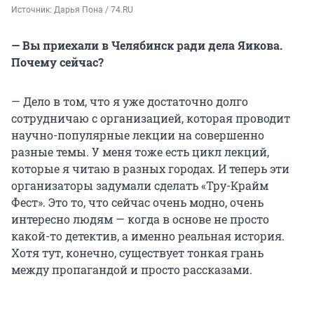
Источник: 
Дарья Пона / 74.RU
— Вы приехали в Челябинск ради дела Яикова.
Почему сейчас?
— Дело в том, что я уже достаточно долго
сотрудничаю с организацией, которая проводит
научно-популярные лекции на совершенно
разные темы. У меня тоже есть цикл лекций,
которые я читаю в разных городах. И теперь эти
организаторы задумали сделать «Тру-Крайм
Фест». Это то, что сейчас очень модно, очень
интересно людям — когда в основе не просто
какой-то детектив, а именно реальная история.
Хотя тут, конечно, существует тонкая грань
между пропагандой и просто рассказами.