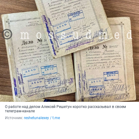
О работе над делом Алексей Решетун коротко рассказывал в своем
телеграм-канале
Источник: 
reshetunalexey / t.me