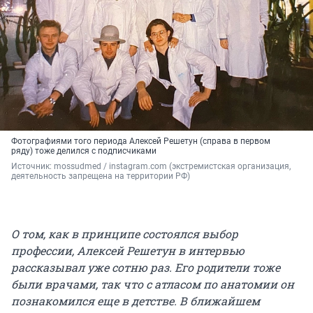
Фотографиями того периода Алексей Решетун (справа в первом
ряду) тоже делился с подписчиками
Источник: 
mossudmed / instagram.com (экстремистская организация, 
деятельность запрещена на территории РФ)
О том, как в принципе состоялся выбор
профессии, Алексей Решетун в интервью
рассказывал уже сотню раз. Его родители тоже
были врачами, так что с атласом по анатомии он
познакомился еще в детстве. В ближайшем