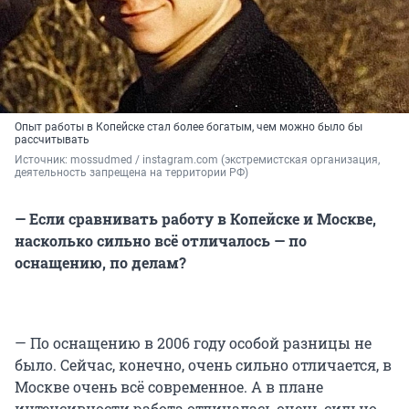
Опыт работы в Копейске стал более богатым, чем можно было бы
рассчитывать
Источник: 
mossudmed / instagram.com (экстремистская организация, 
деятельность запрещена на территории РФ)
— Если сравнивать работу в Копейске и Москве,
насколько сильно всё отличалось — по
оснащению, по делам?
— По оснащению в 2006 году особой разницы не
было. Сейчас, конечно, очень сильно отличается, в
Москве очень всё современное. А в плане
интенсивности работа отличалась очень сильно,