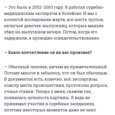
— Это было в 2002−2003 году. Я работал судебно-
медицинским экспертом в Копейске. И мы с
коллегой исследовали жертв, все шесть трупов,
включая девочек-выпускниц, которых маньяк
убил на выпускном вечере. Потом, когда его
задержали, я проводил освидетельствование.
— Какое впечатление он на вас произвел?
— Обычный человек, ничем не примечательный.
Потому многое и забылось, что он был обычным.
В документах есть, конечно, всё: экспертизы,
осмотр места происшествия, протоколы допроса,
очные ставки. Теперь у меня, скажем так,
появилась цельность картины. Я ведь не
принимал участия в судебных заседаниях,
поэтому некоторых моментов даже не знал.