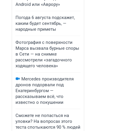
Android или «Аврору»
Погода 6 августа подскажет,
каким будет сентябрь, —
народные приметы
Фотография с поверхности
Марса вызвала бурные споры
в Сети — на снимке
рассмотрели «загадочного
ходящего человека»
Mercedes производителя
дронов подорвали под
Екатеринбургом —
рассказываем всё, что
известно о покушении
Сможете не попасться на
уловки? На вопросах этого
теста спотыкаются 90 % людей