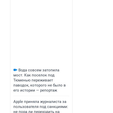
Вода совсем затопила
мост. Как поселок под
Тюменью переживает
паводок, которого не было в
его истории — репортаж
Apple приняла журналиста за
пользователя под санкциями:
не пора ли переходить на