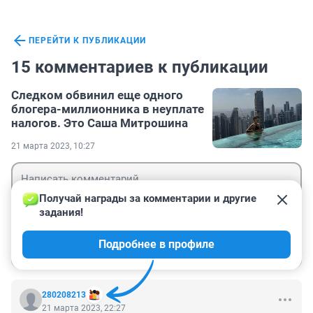
ПЕРЕЙТИ К ПУБЛИКАЦИИ
15 комментариев к публикации
Следком обвинил еще одного
блогера-миллионника в неуплате
налогов. Это Саша Митрошина
21 марта 2023, 10:27
Получай награды за комментарии и другие 
задания!
Гость
Подробнее в профиле
Войти
Отправить
280208213
21 марта 2023, 22:27