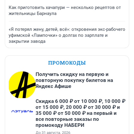
Как приготовить хачапури — несколько рецептов от
жительницы Барнаула
«Я потерял жену, детей, всё»: откровения экс-рабочего
уфимской «Лампочки» о долгах по зарплате и
закрытии завода
ПРОМОКОДЫ
Получить скидку на первую и
повторную покупку билетов на
Яндекс Афише
Скидка 6 000 ₽ от 10 000 ₽, 10 000 ₽
от 15 000 ₽, 20 000 ₽ от 30 000 ₽ и
35 000 ₽ от 50 000 ₽ на первый и
все повторные заказы по
промокоду НАБЕРИ
До 31 августа, 2026