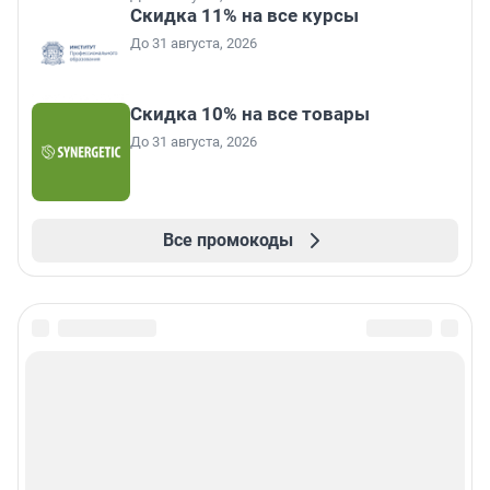
Скидка 11% на все курсы
До 31 августа, 2026
Скидка 10% на все товары
До 31 августа, 2026
Все промокоды