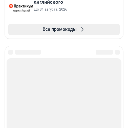
английского
До 31 августа, 2026
Все промокоды