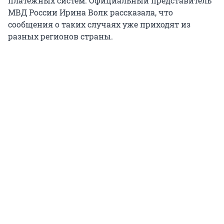
платежных систем. Официальный представитель
МВД России Ирина Волк рассказала, что
сообщения о таких случаях уже приходят из
разных регионов страны.