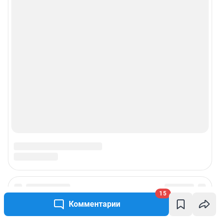
15
Комментарии