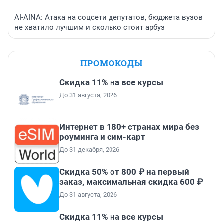
AI-AINA: Атака на соцсети депутатов, бюджета вузов
не хватило лучшим и сколько стоит арбуз
ПРОМОКОДЫ
Скидка 11% на все курсы
До 31 августа, 2026
Интернет в 180+ странах мира без
роуминга и сим-карт
До 31 декабря, 2026
Скидка 50% от 800 ₽ на первый
заказ, максимальная скидка 600 ₽
До 31 августа, 2026
Скидка 11% на все курсы