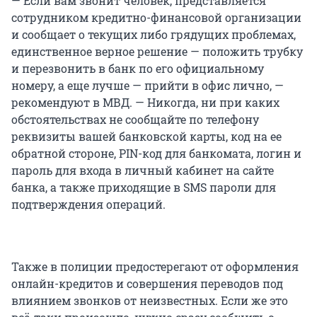
— Если вам звонит человек, представляется
сотрудником кредитно-финансовой организации
и сообщает о текущих либо грядущих проблемах,
единственное верное решение — положить трубку
и перезвонить в банк по его официальному
номеру, а еще лучше — прийти в офис лично, —
рекомендуют в МВД. — Никогда, ни при каких
обстоятельствах не сообщайте по телефону
реквизиты вашей банковской карты, код на ее
обратной стороне, PIN-код для банкомата, логин и
пароль для входа в личный кабинет на сайте
банка, а также приходящие в SMS пароли для
подтверждения операций.
Также в полиции предостерегают от оформления
онлайн-кредитов и совершения переводов под
влиянием звонков от неизвестных. Если же это