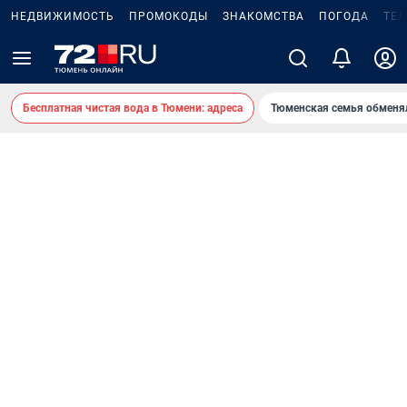
НЕДВИЖИМОСТЬ
ПРОМОКОДЫ
ЗНАКОМСТВА
ПОГОДА
ТЕ
Бесплатная чистая вода в Тюмени: адреса
Тюменская семья обменя