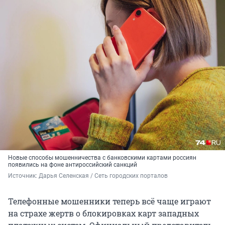
Новые способы мошенничества с банковскими картами россиян
появились на фоне антироссийский санкций
Источник: 
Дарья Селенская / Сеть городских порталов
Телефонные мошенники теперь всё чаще играют
на страхе жертв о блокировках карт западных