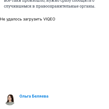
всё-таки произошло, нужно сразу сообщить о
случившемся в правоохранительные органы.
Не удалось загрузить VIQEO
Ольга Беляева