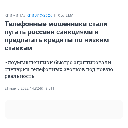
КРИМИНАЛ
КРИЗИС-2026
ПРОБЛЕМА
Телефонные мошенники стали
пугать россиян санкциями и
предлагать кредиты по низким
ставкам
Злоумышленники быстро адаптировали
сценарии телефонных звонков под новую
реальность
21 марта 2022, 14:32
3 511