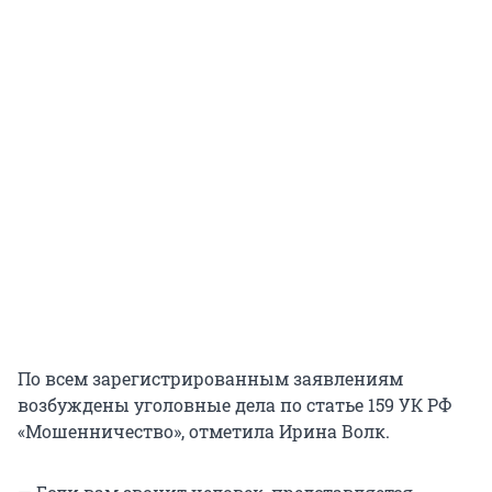
По всем зарегистрированным заявлениям
возбуждены уголовные дела по статье 159 УК РФ
«Мошенничество», отметила Ирина Волк.