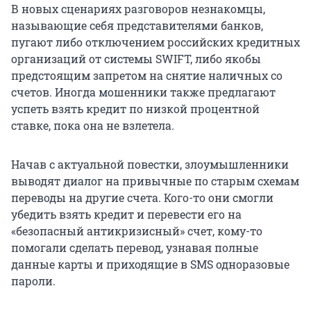
В новых сценариях разговоров незнакомцы,
называющие себя представителями банков,
пугают либо отключением российских кредитных
организаций от системы SWIFT, либо якобы
предстоящим запретом на снятие наличных со
счетов. Иногда мошенники также предлагают
успеть взять кредит по низкой процентной
ставке, пока она не взлетела.
Начав с актуальной повестки, злоумышленники
выводят диалог на привычные по старым схемам
переводы на другие счета. Кого-то они смогли
убедить взять кредит и перевести его на
«безопасный антикризисный» счет, кому-то
помогали сделать перевод, узнавая полные
данные карты и приходящие в SMS одноразовые
пароли.