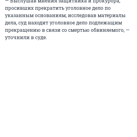
— Выслушав мнения защитника и прокурора,
просивших прекратить уголовное дело по
указанным основаниям, исследовав материалы
дела, суд находит уголовное дело подлежащим
прекращению в связи со смертью обвиняемого, —
уточнили в суде.