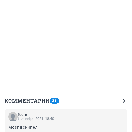
КОММЕНТАРИИ
31
Гость
6 октября 2021, 18:40
Мозг вскипел