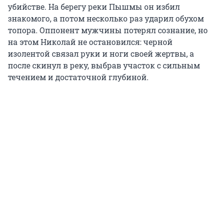
убийстве. На берегу реки Пышмы он избил
знакомого, а потом несколько раз ударил обухом
топора. Оппонент мужчины потерял сознание, но
на этом Николай не остановился: черной
изолентой связал руки и ноги своей жертвы, а
после скинул в реку, выбрав участок с сильным
течением и достаточной глубиной.