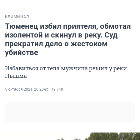
КРИМИНАЛ
Тюменец избил приятеля, обмотал
изолентой и скинул в реку. Суд
прекратил дело о жестоком
убийстве
Избавиться от тела мужчина решил у реки
Пышма
5 октября 2021, 20:20
19 740