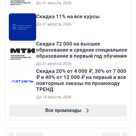
До 31 августа, 2026
Скидка 11% на все курсы
До 31 августа, 2026
Скидка 72 000 на высшее
образование и среднее специальное
образование в первый год обучения
До 31 августа, 2026
Скидка 20% от 4 000 ₽, 30% от 7 000
₽ и 40% от 12 000 ₽ на первый и все
повторные заказы по промокоду
ТРЕНД
До 15 августа, 2026
Все промокоды