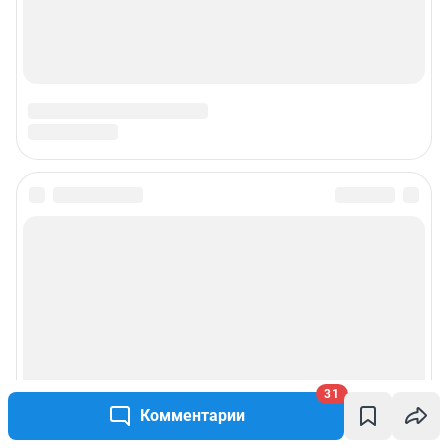
31
Комментарии