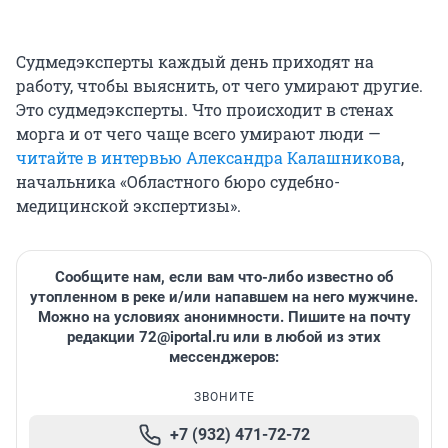
Судмедэксперты каждый день приходят на
работу, чтобы выяснить, от чего умирают другие.
Это судмедэксперты. Что происходит в стенах
морга и от чего чаще всего умирают люди —
читайте в интервью Александра Калашникова
,
начальника «Областного бюро судебно-
медицинской экспертизы».
Сообщите нам, если вам что-либо известно об
утопленном в реке и/или напавшем на него мужчине.
Можно на условиях анонимности. Пишите на почту
редакции 72@iportal.ru или в любой из этих
мессенджеров:
ЗВОНИТЕ
+7 (932) 471-72-72