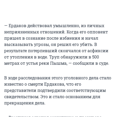
— Ердаков действовал умышленно, из личных
неприязненных отношений. Когда его оппонент
пришел в сознание после избиения и начал
высказывать угрозы, он решил его убить. В
результате потерпевший скончался от асфиксии
от утопления в воде. Труп обнаружили в 500
метрах от устья реки Пышма, — сообщили в суде.
В ходе расследования этого уголовного дела стало
известно о смерти Ердакова, что его
представители подтвердили соответствующим
свидетельством. Это и стало основанием для
прекращения дела.